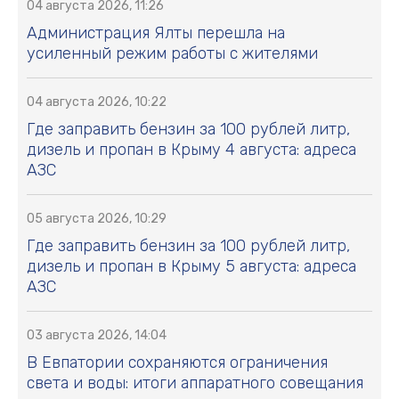
04 августа 2026, 11:26
Администрация Ялты перешла на
усиленный режим работы с жителями
04 августа 2026, 10:22
Где заправить бензин за 100 рублей литр,
дизель и пропан в Крыму 4 августа: адреса
АЗС
05 августа 2026, 10:29
Где заправить бензин за 100 рублей литр,
дизель и пропан в Крыму 5 августа: адреса
АЗС
03 августа 2026, 14:04
В Евпатории сохраняются ограничения
света и воды: итоги аппаратного совещания