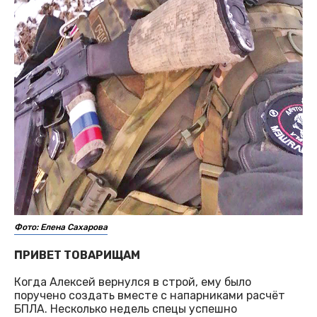
Фото: Елена Сахарова
ПРИВЕТ ТОВАРИЩАМ
Когда Алексей вернулся в строй, ему было
поручено создать вместе с напарниками расчёт
БПЛА. Несколько недель спецы успешно