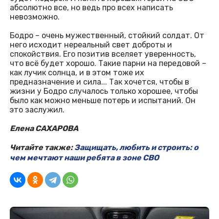
абсолютно все, но ведь про всех написать
невозможно.
Бодро – очень мужественный, стойкий солдат. От
него исходит нереальный свет доброты и
спокойствия. Его позитив вселяет уверенность,
что всё будет хорошо. Такие парни на передовой –
как лучик солнца, и в этом тоже их
предназначение и сила... Так хочется, чтобы в
жизни у Бодро случалось только хорошее, чтобы
было как можно меньше потерь и испытаний. Он
это заслужил.
Елена САХАРОВА
Читайте также:
Защищать, любить и строить: о
чем мечтают наши ребята в зоне СВО