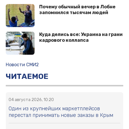
Почему обычный вечер в Лобне
запомнился тысячам людей
Куда делись все: Украина на грани
кадрового коллапса
Новости СМИ2
ЧИТАЕМОЕ
04 августа 2026, 10:20
Один из крупнейших маркетплейсов
перестал принимать новые заказы в Крым