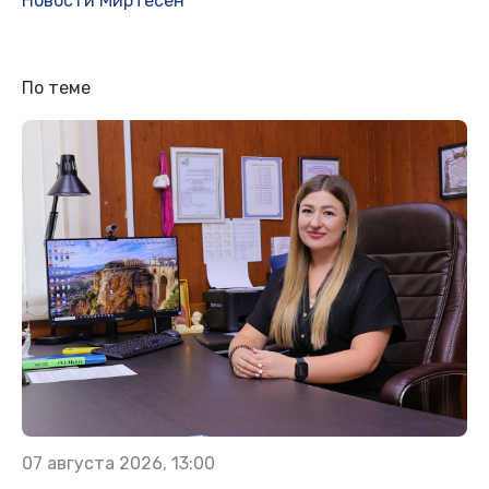
Новости МирТесен
По теме
07 августа 2026, 13:00