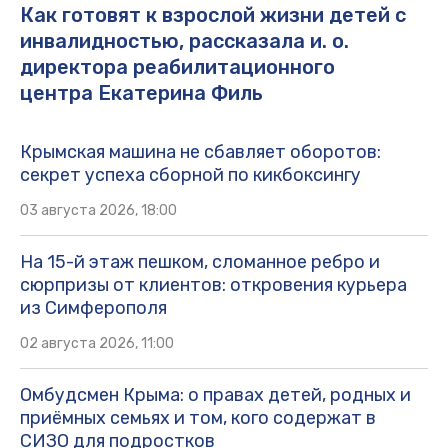
Как готовят к взрослой жизни детей с
инвалидностью, рассказала и. о.
директора реабилитационного
центра Екатерина Филь
Крымская машина не сбавляет оборотов:
секрет успеха сборной по кикбоксингу
03 августа 2026, 18:00
На 15-й этаж пешком, сломанное ребро и
сюрпризы от клиентов: откровения курьера
из Симферополя
02 августа 2026, 11:00
Омбудсмен Крыма: о правах детей, родных и
приёмных семьях и том, кого содержат в
СИЗО для подростков