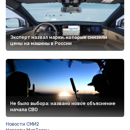
Эксперт назвал марки, которые снизили
цены на машины в России
Не было выбора: названо новое объяснение
начала СВО
Новости СМИ2