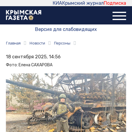
КИА
Крымский журнал
Подписка
Версия для слабовидящих
Главная
Новости
Персоны
18 сентября 2025, 14:56
Фото: Елена САХАРОВА