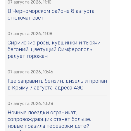
07 августа 2026, 11:10
В Черноморском районе 8 августа
отключат свет
07 августа 2026, 11:08
Сирийские розы, кувшинки и тысячи
бегоний: цветущий Симферополь
радует горожан
07 августа 2026, 10:46
Где заправить бензин, дизель и пропан
в Крыму 7 августа: адреса АЗС
07 августа 2026, 10:38
Ночные поездки ограничат,
сопровождающих станет больше:
новые правила перевозки детей