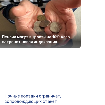
Пенсии могут вырасти на 10%: кого
затронет новая индексация
Ночные поездки ограничат,
сопровождающих станет