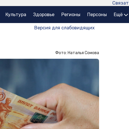
Связат
Культура
Здоровье
Регионы
Персоны
Ещё
Версия для слабовидящих
Фото: Наталья Сомова