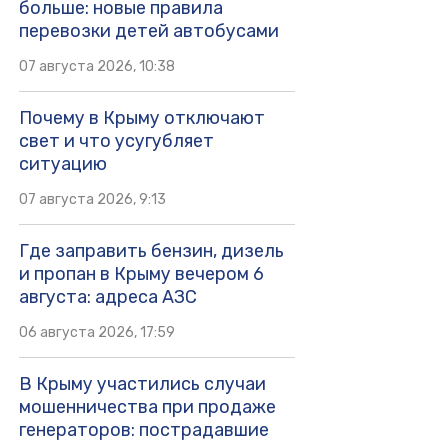
больше: новые правила
перевозки детей автобусами
07 августа 2026, 10:38
Почему в Крыму отключают
свет и что усугубляет
ситуацию
07 августа 2026, 9:13
Где заправить бензин, дизель
и пропан в Крыму вечером 6
августа: адреса АЗС
06 августа 2026, 17:59
В Крыму участились случаи
мошенничества при продаже
генераторов: пострадавшие