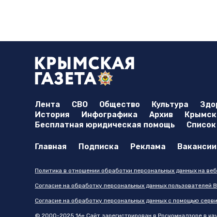
Лента
СВО
Общество
Культура
Здо
История
Инфографика
Архив
Крымска
Бесплатная юридическая помощь
Список
Главная
Подписка
Реклама
Вакансии
Политика в отношении обработки персональных данных на веб
Согласие на обработку персональных данных пользователей В
Согласие на обработку персональных данных с помощью серв
© 2000-2025 16+ Сайт зарегистрирован в Роскомнадзоре в каче