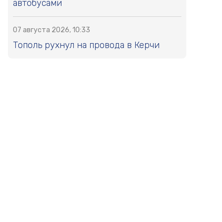
автобусами
07 августа 2026, 10:33
Тополь рухнул на провода в Керчи