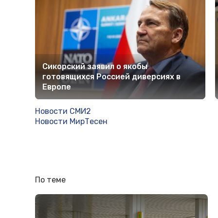
Сикорский заявил о якобы
готовящихся Россией диверсиях в
Европе
Новости СМИ2
Новости МирТесен
По теме