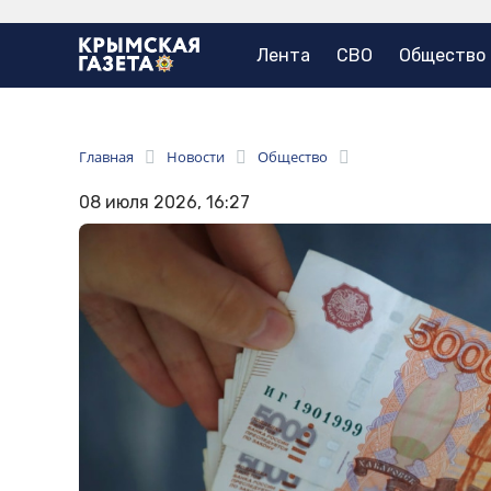
Лента
СВО
Общество
Главная
Новости
Общество
08 июля 2026, 16:27