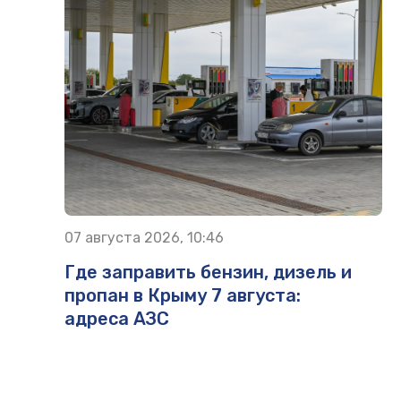
07 августа 2026, 10:46
Где заправить бензин, дизель и
пропан в Крыму 7 августа:
адреса АЗС