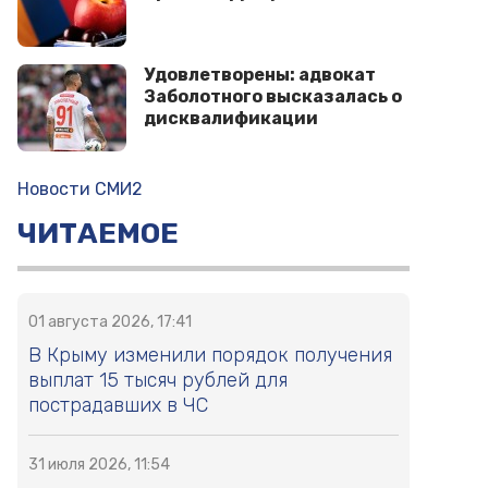
Удовлетворены: адвокат
Заболотного высказалась о
дисквалификации
Новости СМИ2
ЧИТАЕМОЕ
01 августа 2026, 17:41
В Крыму изменили порядок получения
выплат 15 тысяч рублей для
пострадавших в ЧС
31 июля 2026, 11:54