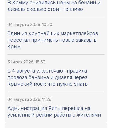
В Крыму снизились цены на бензин и
дизель: сколько стоит топливо
04 августа 2026, 10:20
Один из крупнейших маркетплейсов
перестал принимать новые заказы в
Крым
31 июля 2026, 15:53
С 4 августа ужесточают правила
провоза бензина и дизеля через
Крымский мост: что нужно знать
04 августа 2026, 11:26
Администрация Ялты перешла на
усиленный режим работы с жителями