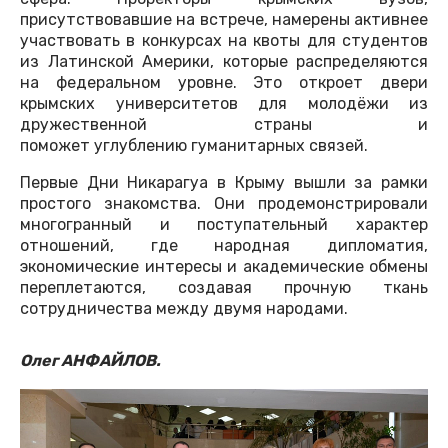
присутствовавшие на встрече, намерены активнее
участвовать в конкурсах на квоты для студентов
из Латинской Америки, которые распределяются
на федеральном уровне. Это откроет двери
крымских университетов для молодёжи из
дружественной страны и
поможет углублению гуманитарных связей.
Первые Дни Никарагуа в Крыму вышли за рамки
простого знакомства. Они продемонстрировали
многогранный и поступательный характер
отношений, где народная дипломатия,
экономические интересы и академические обмены
переплетаются, создавая прочную ткань
сотрудничества между двумя народами.
Олег АНФАЙЛОВ.