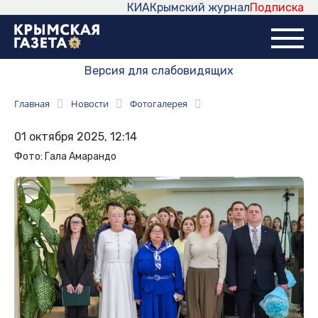
КИА
Крымский журнал
Подписка
Версия для слабовидящих
Главная
Новости
Фотогалерея
01 октября 2025, 12:14
Фото: Гала Амарандо