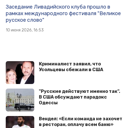
Заседание Ливадийского клуба прошло в
рамках международного фестиваля "Великое
русское слово"
10 июня 2026, 16:53
Криминалист заявил, что
Усольцевы сбежали в США
"Русские действуют именно так".
В США обсуждают парадокс
Одессы
Вендел: «Если команда не захочет
в ресторан, оплачу всем баню»