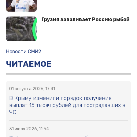
Грузия заваливает Россию рыбой
Новости СМИ2
ЧИТАЕМОЕ
01 августа 2026, 17:41
В Крыму изменили порядок получения
выплат 15 тысяч рублей для пострадавших в
ЧС
31 июля 2026, 11:54