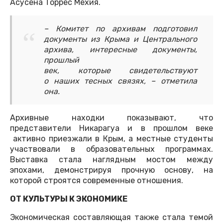
Асусена Торрес Мехия.
– Комитет по архивам подготовил
документы из Крыма и Центрального
архива, интересные документы,
прошлый
век, которые свидетельствуют
о наших тесных связях, – отметила
она.
Архивные находки показывают, что
представители Никарагуа и в прошлом веке
активно приезжали в Крым, а местные студенты
участвовали в образовательных программах.
Выставка стала наглядным мостом между
эпохами, демонстрируя прочную основу, на
которой строятся современные отношения.
ОТ КУЛЬТУРЫ К ЭКОНОМИКЕ
Экономическая составляющая также стала темой