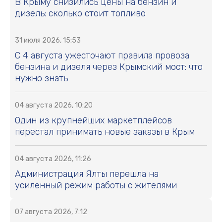
В Крыму снизились цены на бензин и
дизель: сколько стоит топливо
31 июля 2026, 15:53
С 4 августа ужесточают правила провоза
бензина и дизеля через Крымский мост: что
нужно знать
04 августа 2026, 10:20
Один из крупнейших маркетплейсов
перестал принимать новые заказы в Крым
04 августа 2026, 11:26
Администрация Ялты перешла на
усиленный режим работы с жителями
07 августа 2026, 7:12