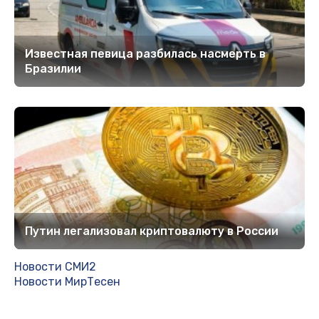
Известная певица разбилась насмерть в
Бразилии
Путин легализовал криптовалюту в России
Новости СМИ2
Новости МирТесен