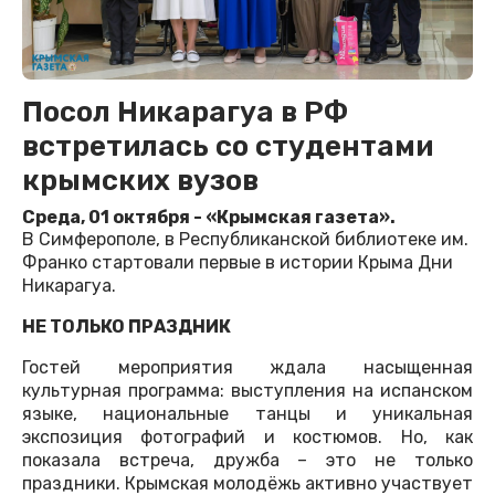
Посол Никарагуа в РФ
встретилась со студентами
крымских вузов
Среда, 01 октября - «Крымская газета».
В Симферополе, в Республиканской библиотеке им.
Франко стартовали первые в истории Крыма Дни
Никарагуа.
НЕ ТОЛЬКО ПРАЗДНИК
Гостей мероприятия ждала насыщенная
культурная программа: выступления на испанском
языке, национальные танцы и уникальная
экспозиция фотографий и костюмов. Но, как
показала встреча, дружба – это не только
праздники. Крымская молодёжь активно участвует