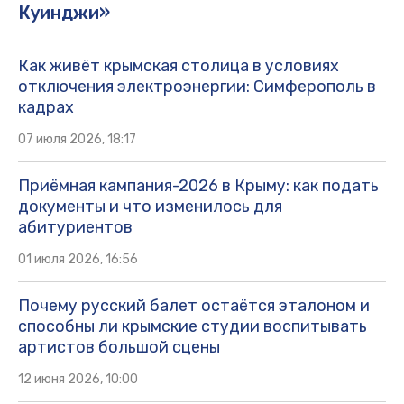
Куинджи»
Как живёт крымская столица в условиях
отключения электроэнергии: Симферополь в
кадрах
07 июля 2026, 18:17
Приёмная кампания-2026 в Крыму: как подать
документы и что изменилось для
абитуриентов
01 июля 2026, 16:56
Почему русский балет остаётся эталоном и
способны ли крымские студии воспитывать
артистов большой сцены
12 июня 2026, 10:00