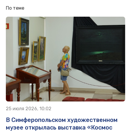
По теме
25 июля 2026, 10:02
В Симферопольском художественном
музее открылась выставка «Космос