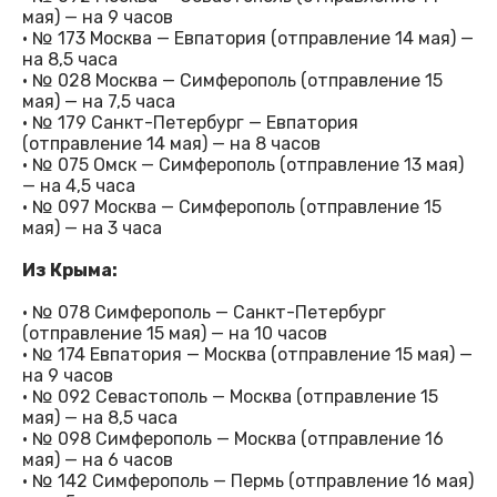
мая) — на 9 часов
· № 173 Москва — Евпатория (отправление 14 мая) —
на 8,5 часа
· № 028 Москва — Симферополь (отправление 15
мая) — на 7,5 часа
· № 179 Санкт-Петербург — Евпатория
(отправление 14 мая) — на 8 часов
· № 075 Омск — Симферополь (отправление 13 мая)
— на 4,5 часа
· № 097 Москва — Симферополь (отправление 15
мая) — на 3 часа
Из Крыма:
· № 078 Симферополь — Санкт-Петербург
(отправление 15 мая) — на 10 часов
· № 174 Евпатория — Москва (отправление 15 мая) —
на 9 часов
· № 092 Севастополь — Москва (отправление 15
мая) — на 8,5 часа
· № 098 Симферополь — Москва (отправление 16
мая) — на 6 часов
· № 142 Симферополь — Пермь (отправление 16 мая)