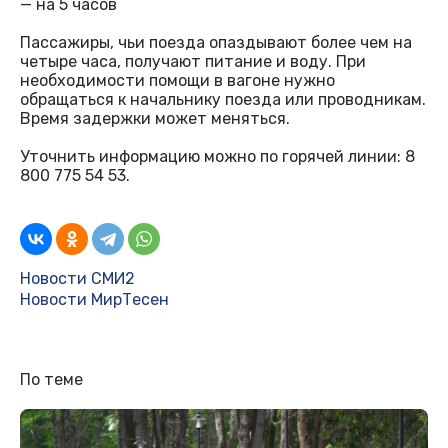
— на 5 часов
Пассажиры, чьи поезда опаздывают более чем на
четыре часа, получают питание и воду. При
необходимости помощи в вагоне нужно
обращаться к начальнику поезда или проводникам.
Время задержки может меняться.
Уточнить информацию можно по горячей линии: 8
800 775 54 53.
Новости СМИ2
Новости МирТесен
По теме