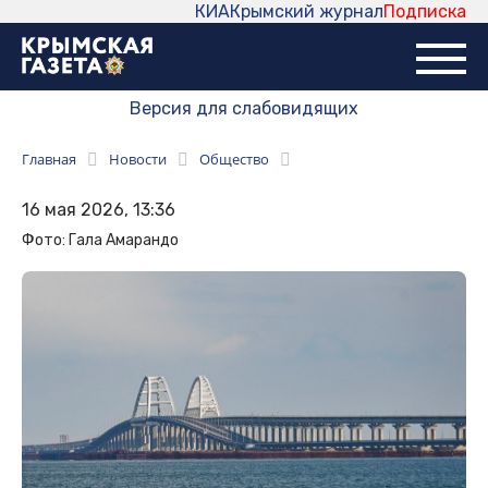
КИА
Крымский журнал
Подписка
Версия для слабовидящих
Главная
Новости
Общество
16 мая 2026, 13:36
Фото: Гала Амарандо