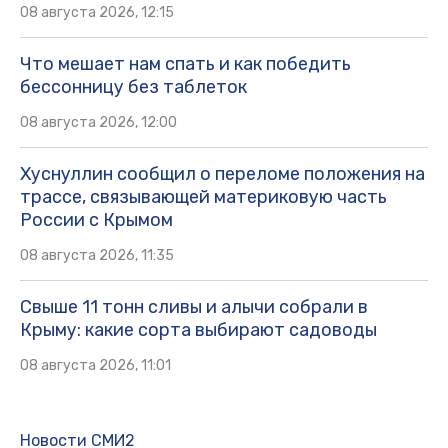
08 августа 2026, 12:15
Что мешает нам спать и как победить
бессонницу без таблеток
08 августа 2026, 12:00
Хуснуллин сообщил о переломе положения на
трассе, связывающей материковую часть
России с Крымом
08 августа 2026, 11:35
Свыше 11 тонн сливы и алычи собрали в
Крыму: какие сорта выбирают садоводы
08 августа 2026, 11:01
Новости СМИ2