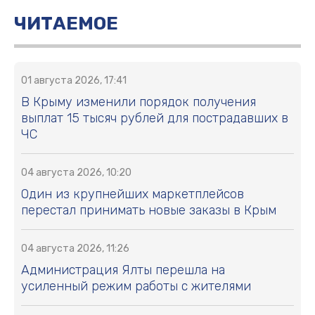
ЧИТАЕМОЕ
01 августа 2026, 17:41
В Крыму изменили порядок получения
выплат 15 тысяч рублей для пострадавших в
ЧС
04 августа 2026, 10:20
Один из крупнейших маркетплейсов
перестал принимать новые заказы в Крым
04 августа 2026, 11:26
Администрация Ялты перешла на
усиленный режим работы с жителями