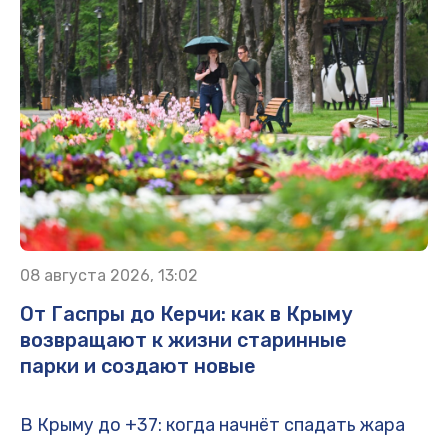
08 августа 2026, 13:02
От Гаспры до Керчи: как в Крыму
возвращают к жизни старинные
парки и создают новые
В Крыму до +37: когда начнёт спадать жара