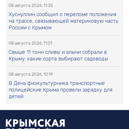
08 августа 2026, 11:35
Хуснуллин сообщил о переломе положения
на трассе, связывающей материковую часть
России с Крымом
08 августа 2026, 11:01
Свыше 11 тонн сливы и алычи собрали в
Крыму: какие сорта выбирают садоводы
08 августа 2026, 10:19
В День физкультурника транспортные
полицейские Крыма провели зарядку для
детей