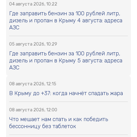
04 августа 2026, 10:22
Где заправить бензин за 100 рублей литр,
дизель и пропан в Крыму 4 августа: адреса
АЗС
05 августа 2026, 10:29
Где заправить бензин за 100 рублей литр,
дизель и пропан в Крыму 5 августа: адреса
АЗС
08 августа 2026, 12:15
В Крыму до +37: когда начнёт спадать жара
08 августа 2026, 12:00
Что мешает нам спать и как победить
бессонницу без таблеток