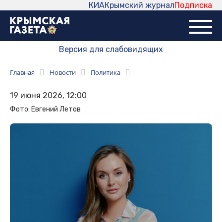
КИА
Крымский журнал
Подписка
Версия для слабовидящих
Главная
Новости
Политика
19 июня 2026, 12:00
Фото: Евгений Летов