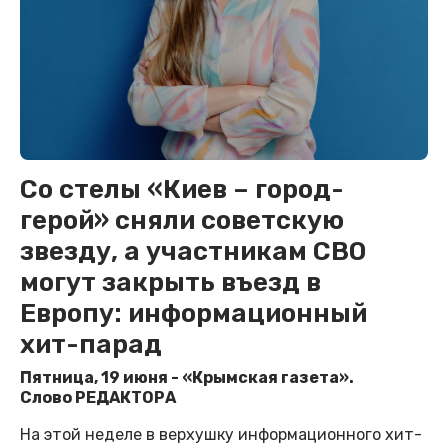
Со стелы «Киев – город-
герой» сняли советскую
звезду, а участникам СВО
могут закрыть въезд в
Европу: информационный
хит-парад
Пятница, 19 июня - «Крымская газета».
Слово РЕДАКТОРА
На этой неделе в верхушку информационного хит-