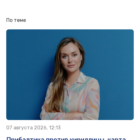
По теме
07 августа 2026, 12:13
Прибалтика против кириллицы, карта