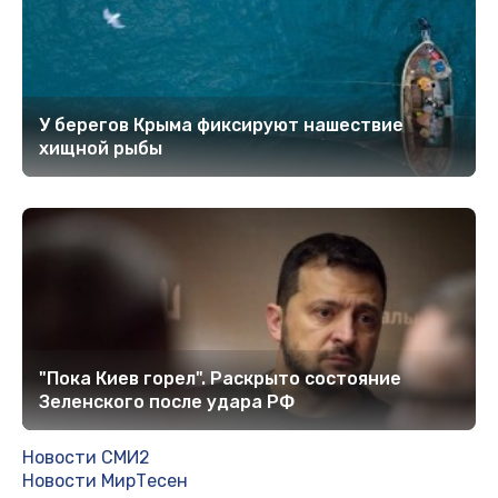
У берегов Крыма фиксируют нашествие
хищной рыбы
"Пока Киев горел". Раскрыто состояние
Зеленского после удара РФ
Новости СМИ2
Новости МирТесен