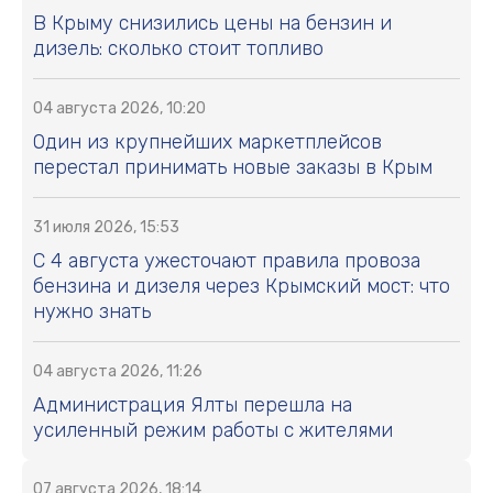
В Крыму снизились цены на бензин и
дизель: сколько стоит топливо
04 августа 2026, 10:20
Один из крупнейших маркетплейсов
перестал принимать новые заказы в Крым
31 июля 2026, 15:53
С 4 августа ужесточают правила провоза
бензина и дизеля через Крымский мост: что
нужно знать
04 августа 2026, 11:26
Администрация Ялты перешла на
усиленный режим работы с жителями
07 августа 2026, 18:14