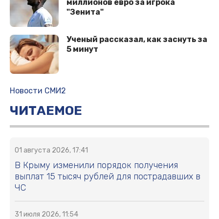
миллионов евро за игрока
"Зенита"
Ученый рассказал, как заснуть за
5 минут
Новости СМИ2
ЧИТАЕМОЕ
01 августа 2026, 17:41
В Крыму изменили порядок получения
выплат 15 тысяч рублей для пострадавших в
ЧС
31 июля 2026, 11:54