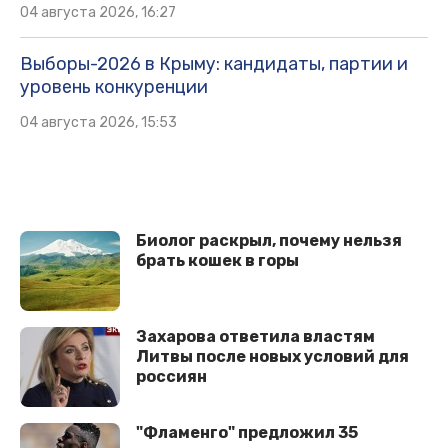
04 августа 2026, 16:27
Выборы-2026 в Крыму: кандидаты, партии и
уровень конкуренции
04 августа 2026, 15:53
Биолог раскрыл, почему нельзя
брать кошек в горы
Захарова ответила властям
Литвы после новых условий для
россиян
"Фламенго" предложил 35