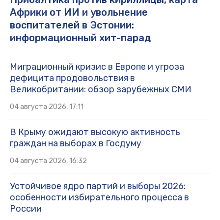
Африки от ИИ и увольнение
воспитателей в Эстонии:
информационный хит-парад
Миграционный кризис в Европе и угроза
дефицита продовольствия в
Великобритании: обзор зарубежных СМИ
04 августа 2026, 17:11
В Крыму ожидают высокую активность
граждан на выборах в Госдуму
04 августа 2026, 16:32
Устойчивое ядро партий и выборы 2026:
особенности избирательного процесса в
России