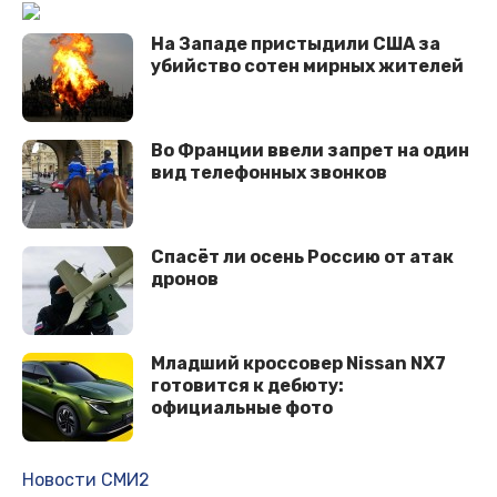
На Западе пристыдили США за
убийство сотен мирных жителей
Во Франции ввели запрет на один
вид телефонных звонков
Спасёт ли осень Россию от атак
дронов
Младший кроссовер Nissan NX7
готовится к дебюту:
официальные фото
Новости СМИ2