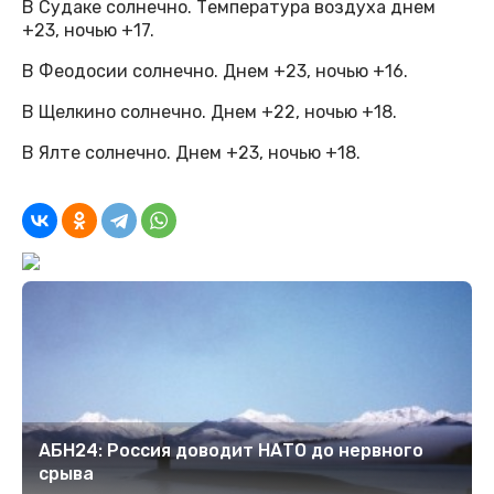
В Судаке солнечно. Температура воздуха днем
+23, ночью +17.
В Феодосии солнечно. Днем +23, ночью +16.
В Щелкино солнечно. Днем +22, ночью +18.
В Ялте солнечно. Днем +23, ночью +18.
АБН24: Россия доводит НАТО до нервного
срыва