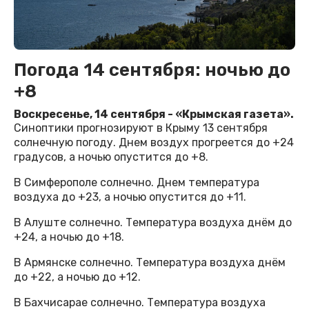
Погода 14 сентября: ночью до
+8
Воскресенье, 14 сентября - «Крымская газета».
Синоптики прогнозируют в Крыму 13 сентября
солнечную погоду. Днем воздух прогреется до +24
градусов, а ночью опустится до +8.
В Симферополе солнечно. Днем температура
воздуха до +23, а ночью опустится до +11.
В Алуште солнечно. Температура воздуха днём до
+24, а ночью до +18.
В Армянске солнечно. Температура воздуха днём
до +22, а ночью до +12.
В Бахчисарае солнечно. Температура воздуха