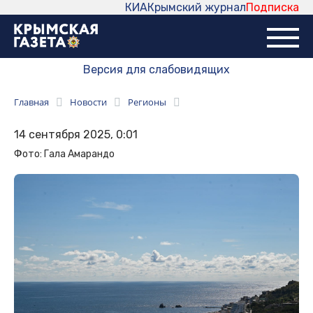
КИА
Крымский журнал
Подписка
Версия для слабовидящих
Главная
Новости
Регионы
14 сентября 2025, 0:01
Фото: Гала Амарандо