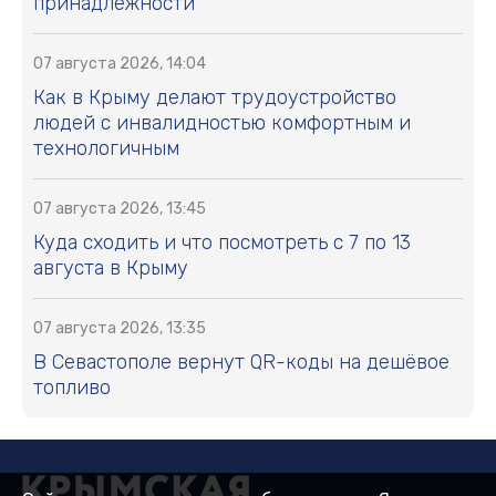
принадлежности
07 августа 2026, 14:04
Как в Крыму делают трудоустройство
людей с инвалидностью комфортным и
технологичным
07 августа 2026, 13:45
Куда сходить и что посмотреть с 7 по 13
августа в Крыму
07 августа 2026, 13:35
В Севастополе вернут QR-коды на дешёвое
топливо