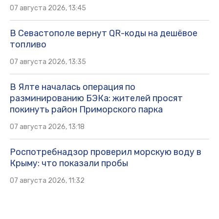
07 августа 2026, 13:45
В Севастополе вернут QR-коды на дешёвое
топливо
07 августа 2026, 13:35
В Ялте началась операция по
разминированию БЭКа: жителей просят
покинуть район Приморского парка
07 августа 2026, 13:18
Роспотребнадзор проверил морскую воду в
Крыму: что показали пробы
07 августа 2026, 11:32