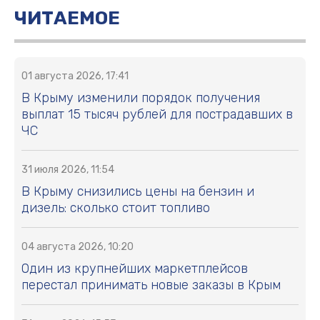
ЧИТАЕМОЕ
01 августа 2026, 17:41
В Крыму изменили порядок получения
выплат 15 тысяч рублей для пострадавших в
ЧС
31 июля 2026, 11:54
В Крыму снизились цены на бензин и
дизель: сколько стоит топливо
04 августа 2026, 10:20
Один из крупнейших маркетплейсов
перестал принимать новые заказы в Крым