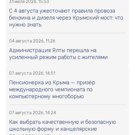
31 июля 2026, 15:53
С 4 августа ужесточают правила провоза
бензина и дизеля через Крымский мост: что
нужно знать
04 августа 2026, 11:26
Администрация Ялты перешла на
усиленный режим работы с жителями
07 августа 2026, 14:51
Пенсионерка из Крыма — призёр
международного чемпионата по
компьютерному многоборью
07 августа 2026, 14:24
Как выбрать качественную и безопасную
школьную форму и канцелярские