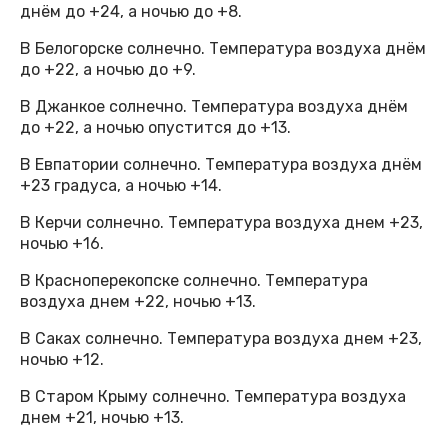
днём до +24, а ночью до +8.
В Белогорске солнечно. Температура воздуха днём
до +22, а ночью до +9.
В Джанкое солнечно. Температура воздуха днём
до +22, а ночью опустится до +13.
В Евпатории солнечно. Температура воздуха днём
+23 градуса, а ночью +14.
В Керчи солнечно. Температура воздуха днем +23,
ночью +16.
В Красноперекопске солнечно. Температура
воздуха днем +22, ночью +13.
В Саках солнечно. Температура воздуха днем +23,
ночью +12.
В Старом Крыму солнечно. Температура воздуха
днем +21, ночью +13.