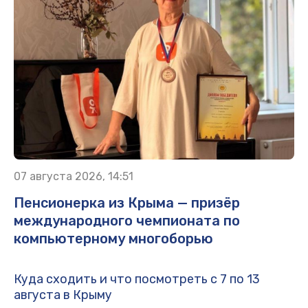
07 августа 2026, 14:51
Пенсионерка из Крыма — призёр
международного чемпионата по
компьютерному многоборью
Куда сходить и что посмотреть с 7 по 13
августа в Крыму