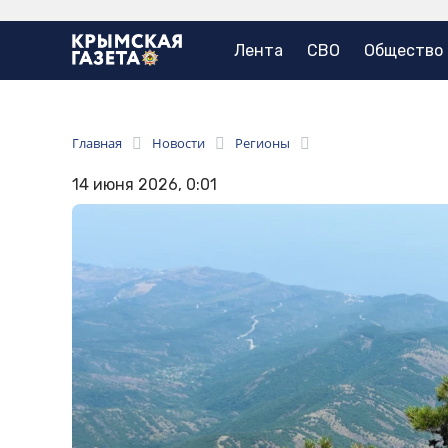
Лента
СВО
Общество
Главная
Новости
Регионы
14 июня 2026, 0:01