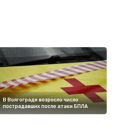
В Волгограде возросло число
пострадавших после атаки БПЛА