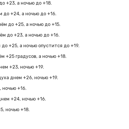
о +23, а ночью до +18.
 до +24, а ночью до +16.
ём до +25, а ночью до +15.
м до +23, а ночью до +16.
до +25, а ночью опустится до +19.
м +25 градусов, а ночью +18.
нем +23, ночью +19.
уха днем +26, ночью +19.
 ночью +16.
нем +24, ночью +16.
5, ночью +18.