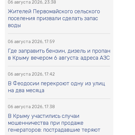
06 августа 2026, 23:38
Жителей Первомайского сельского
поселения призвали сделать запас
воды
06 августа 2026, 17:59
Где заправить бензин, дизель и пропан
в Крыму вечером 6 августа: адреса АЗС
06 августа 2026, 17:42
В Феодосии перекроют одну из улиц
на два месяца
06 августа 2026, 17:38
В Крыму участились случаи
мошенничества при продаже
генераторов: пострадавшие теряют