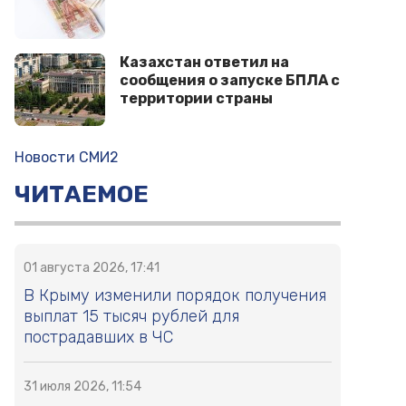
Казахстан ответил на
сообщения о запуске БПЛА с
территории страны
Новости СМИ2
ЧИТАЕМОЕ
01 августа 2026, 17:41
В Крыму изменили порядок получения
выплат 15 тысяч рублей для
пострадавших в ЧС
31 июля 2026, 11:54