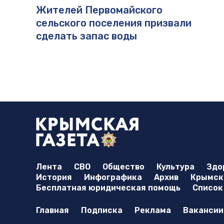
Жителей Первомайского
сельского поселения призвали
сделать запас воды
Лента
СВО
Общество
Культура
Здо
История
Инфографика
Архив
Крымска
Бесплатная юридическая помощь
Список
Главная
Подписка
Реклама
Вакансии