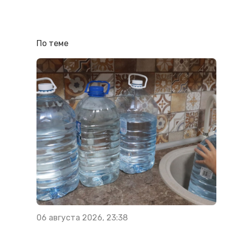
По теме
06 августа 2026, 23:38