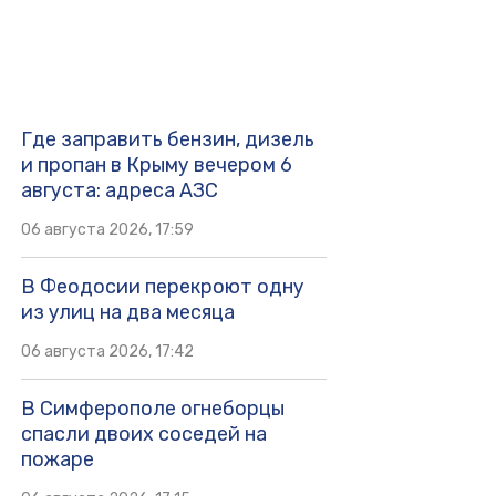
Где заправить бензин, дизель
и пропан в Крыму вечером 6
августа: адреса АЗС
06 августа 2026, 17:59
В Феодосии перекроют одну
из улиц на два месяца
06 августа 2026, 17:42
В Симферополе огнеборцы
спасли двоих соседей на
пожаре