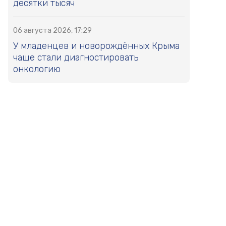
десятки тысяч
06 августа 2026, 17:29
У младенцев и новорождённых Крыма
чаще стали диагностировать
онкологию