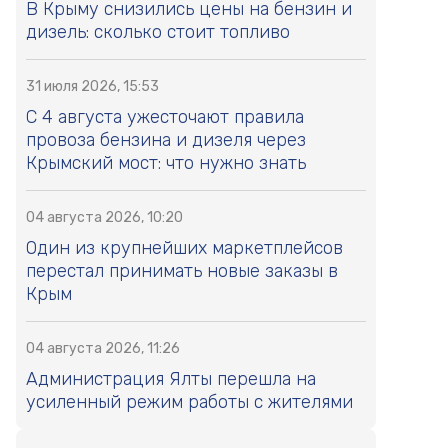
В Крыму снизились цены на бензин и
дизель: сколько стоит топливо
31 июля 2026, 15:53
С 4 августа ужесточают правила
провоза бензина и дизеля через
Крымский мост: что нужно знать
04 августа 2026, 10:20
Один из крупнейших маркетплейсов
перестал принимать новые заказы в
Крым
04 августа 2026, 11:26
Администрация Ялты перешла на
усиленный режим работы с жителями