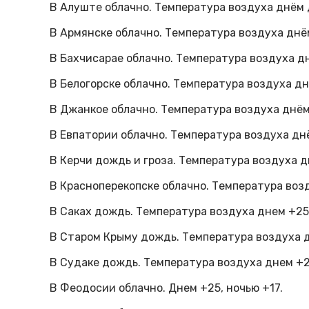
В Алуште облачно. Температура воздуха днём д
В Армянске облачно. Температура воздуха днём
В Бахчисарае облачно. Температура воздуха дн
В Белогорске облачно. Температура воздуха днё
В Джанкое облачно. Температура воздуха днём 
В Евпатории облачно. Температура воздуха днё
В Керчи дождь и гроза. Температура воздуха д
В Красноперекопске облачно. Температура возд
В Саках дождь. Температура воздуха днем +25,
В Старом Крыму дождь. Температура воздуха д
В Судаке дождь. Температура воздуха днем +2
В Феодосии облачно. Днем +25, ночью +17.