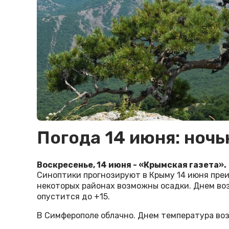
Погода 14 июня: ночь
Воскресенье, 14 июня - «Крымская газета».
Синоптики прогнозируют в Крыму 14 июня преи
некоторых районах возможны осадки. Днем воз
опустится до +15.
В Симферополе облачно. Днем температура возд