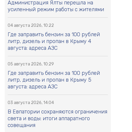
Администрация Ялты перешла на
усиленный режим работы с жителями
04 августа 2026, 10:22
Где заправить бензин за 100 рублей
литр, дизель и пропан в Крыму 4
августа: адреса АЗС
05 августа 2026, 10:29
Где заправить бензин за 100 рублей
литр, дизель и пропан в Крыму 5
августа: адреса АЗС
03 августа 2026, 14:04
В Евпатории сохраняются ограничения
света и воды: итоги аппаратного
совещания