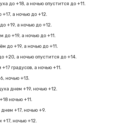
а до +18, а ночью опустится до +11.
+17, а ночью до +12.
о +19, а ночью до +12.
 до +19, а ночью до +11.
м до +19, а ночью до +11.
о +20, а ночью опустится до +14.
+17 градусов, а ночью +11.
6, ночью +13.
уха днем +19, ночью +12.
+18 ночью +11.
днем +17, ночью +9.
+17, ночью +12.