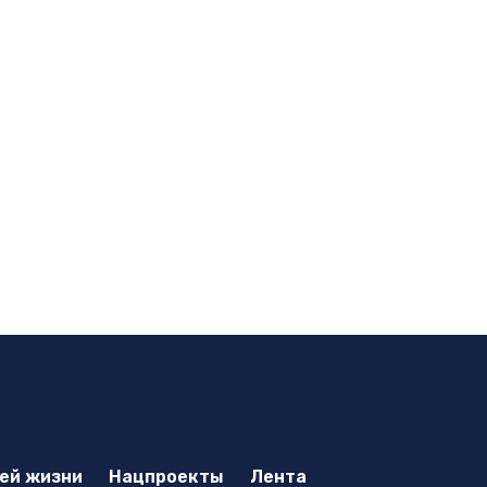
оей жизни
Нацпроекты
Лента