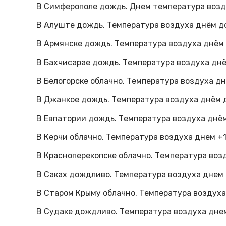
В Симферополе дождь. Днем температура воздух
В Алуште дождь. Температура воздуха днём до 
В Армянске дождь. Температура воздуха днём д
В Бахчисарае дождь. Температура воздуха днём
В Белогорске облачно. Температура воздуха днё
В Джанкое дождь. Температура воздуха днём д
В Евпатории дождь. Температура воздуха днём 
В Керчи облачно. Температура воздуха днем +1
В Красноперекопске облачно. Температура возд
В Саках дождливо. Температура воздуха днем 
В Старом Крыму облачно. Температура воздуха 
В Судаке дождливо. Температура воздуха днем 