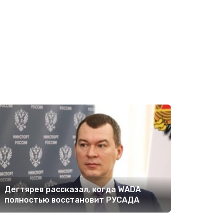
Дегтярев рассказал, когда WADA
полностью восстановит РУСАДА