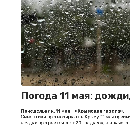
Погода 11 мая: дожди
Понедельник, 11 мая - «Крымская газета».
Синоптики прогнозируют в Крыму 11 мая преи
воздух прогреется до +20 градусов, а ночью о