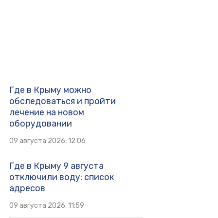
Где в Крыму можно
обследоваться и пройти
лечение на новом
оборудовании
09 августа 2026, 12:06
Где в Крыму 9 августа
отключили воду: список
адресов
09 августа 2026, 11:59