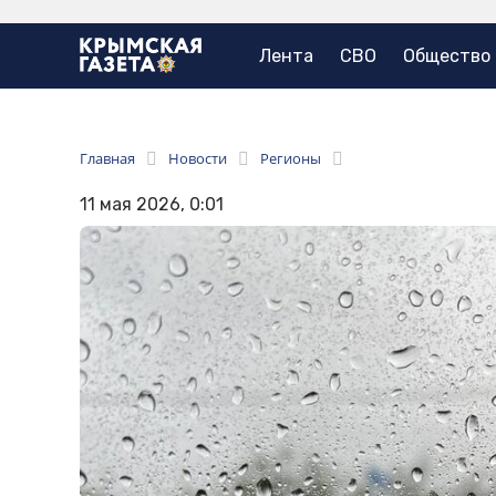
Лента
СВО
Общество
Главная
Новости
Регионы
11 мая 2026, 0:01