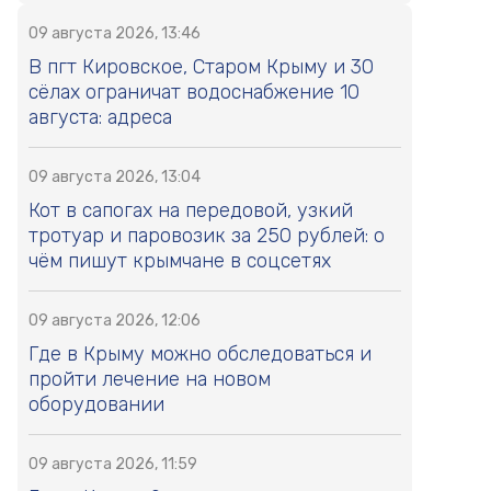
09 августа 2026, 13:46
В пгт Кировское, Старом Крыму и 30
сёлах ограничат водоснабжение 10
августа: адреса
09 августа 2026, 13:04
Кот в сапогах на передовой, узкий
тротуар и паровозик за 250 рублей: о
чём пишут крымчане в соцсетях
09 августа 2026, 12:06
Где в Крыму можно обследоваться и
пройти лечение на новом
оборудовании
09 августа 2026, 11:59