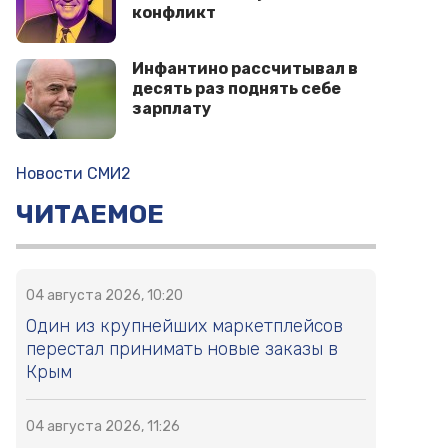
конфликт
Инфантино рассчитывал в
десять раз поднять себе
зарплату
Новости СМИ2
ЧИТАЕМОЕ
04 августа 2026, 10:20
Один из крупнейших маркетплейсов
перестал принимать новые заказы в
Крым
04 августа 2026, 11:26