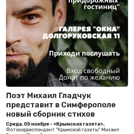
Поэт Михаил Гладчук
представит в Симферополе
новый сборник стихов
Среда, 05 ноября - «Крымская газета».
Фотокорреспондент "Крымской газеты" Михаил