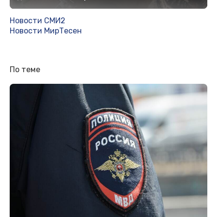
Новости СМИ2
Новости МирТесен
По теме