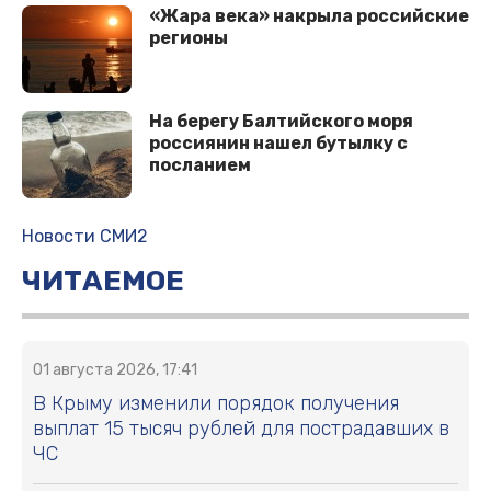
«Жара века» накрыла российские
регионы
На берегу Балтийского моря
россиянин нашел бутылку с
посланием
Новости СМИ2
ЧИТАЕМОЕ
01 августа 2026, 17:41
В Крыму изменили порядок получения
выплат 15 тысяч рублей для пострадавших в
ЧС