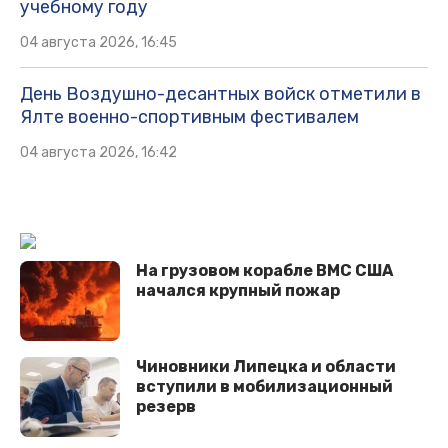
учебному году
04 августа 2026, 16:45
День Воздушно-десантных войск отметили в
Ялте военно-спортивным фестивалем
04 августа 2026, 16:42
На грузовом корабле ВМС США
начался крупный пожар
Чиновники Липецка и области
вступили в мобилизационный
резерв