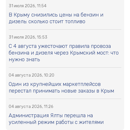
31 июля 2026, 11:54
В Крыму снизились цены на бензин и
дизель: сколько стоит топливо
31 июля 2026, 15:53
С 4 августа ужесточают правила провоза
бензина и дизеля через Крымский мост: что
нужно знать
04 августа 2026, 10:20
Один из крупнейших маркетплейсов
перестал принимать новые заказы в Крым
04 августа 2026, 11:26
Администрация Ялты перешла на
усиленный режим работы с жителями