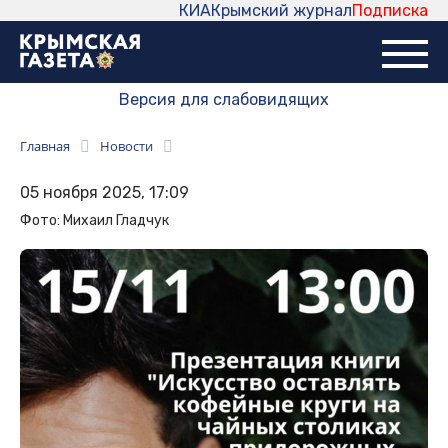
КИА
Крымский журнал
Подписка
Версия для слабовидящих
Главная
Новости
05 ноября 2025, 17:09
Фото: Михаил Гладчук