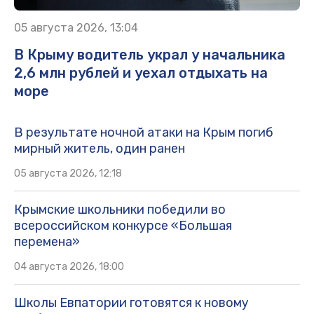
05 августа 2026, 13:04
В Крыму водитель украл у начальника
2,6 млн рублей и уехал отдыхать на
море
В результате ночной атаки на Крым погиб
мирный житель, один ранен
05 августа 2026, 12:18
Крымские школьники победили во
всероссийском конкурсе «Большая
перемена»
04 августа 2026, 18:00
Школы Евпатории готовятся к новому