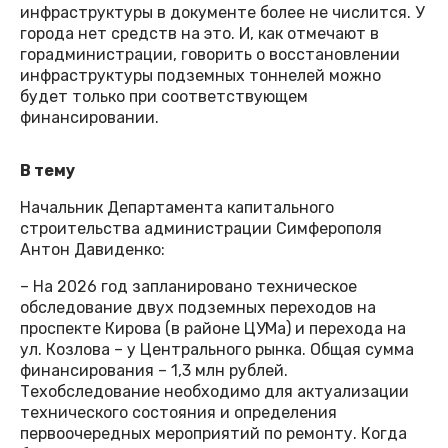
инфраструктуры в документе более не числится. У
города нет средств на это. И, как отмечают в
горадминистрации, говорить о восстановлении
инфраструктуры подземных тоннелей можно
будет только при соответствующем
финансировании.
В тему
Начальник Департамента капитального
строительства администрации Симферополя
Антон Давиденко:
– На 2026 год запланировано техническое
обследование двух подземных переходов на
проспекте Кирова (в районе ЦУМа) и перехода на
ул. Козлова – у Центрального рынка. Общая сумма
финансирования – 1,3 млн рублей.
Техобследование необходимо для актуализации
технического состояния и определения
первоочередных мероприятий по ремонту. Когда