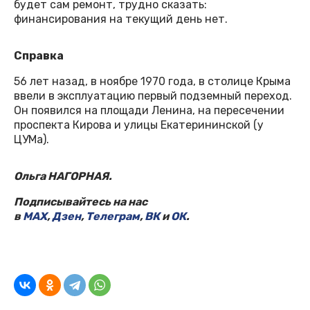
будет сам ремонт, трудно сказать:
финансирования на текущий день нет.
Справка
56 лет назад, в ноябре 1970 года, в столице Крыма
ввели в эксплуатацию первый подземный переход.
Он появился на площади Ленина, на пересечении
проспекта Кирова и улицы Екатерининской (у
ЦУМа).
Ольга НАГОРНАЯ.
Подписывайтесь на нас
в
MAX
,
Дзен
,
Телеграм
,
ВК
и
ОК
.