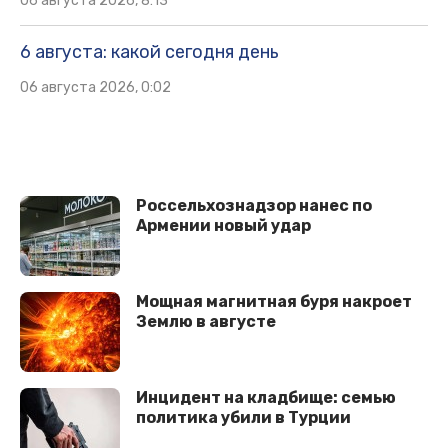
06 августа 2026, 8:13
6 августа: какой сегодня день
06 августа 2026, 0:02
Россельхознадзор нанес по
Армении новый удар
Мощная магнитная буря накроет
Землю в августе
Инцидент на кладбище: семью
политика убили в Турции