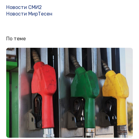
Новости СМИ2
Новости МирТесен
По теме