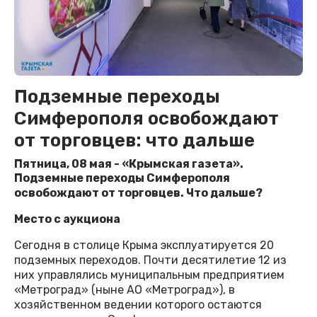
Подземные переходы
Симферополя освобождают
от торговцев: что дальше
Пятница, 08 мая - «Крымская газета».
Подземные переходы Симферополя
освобождают от торговцев. Что дальше?
Место с аукциона
Сегодня в столице Крыма эксплуатируется 20
подземных переходов. Почти десятилетие 12 из
них управлялись муниципальным предприятием
«Метроград» (ныне АО «Метроград»), в
хозяйственном ведении которого остаются