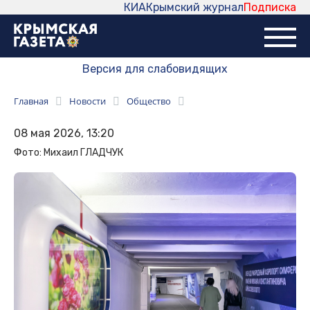
КИА
Крымский журнал
Подписка
Версия для слабовидящих
Главная
Новости
Общество
08 мая 2026, 13:20
Фото: Михаил ГЛАДЧУК