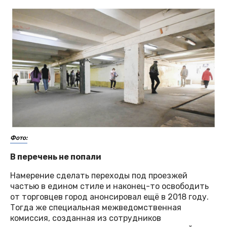
Фото:
В перечень не попали
Намерение сделать переходы под проезжей
частью в едином стиле и наконец-то освободить
от торговцев город анонсировал ещё в 2018 году.
Тогда же специальная межведомственная
комиссия, созданная из сотрудников