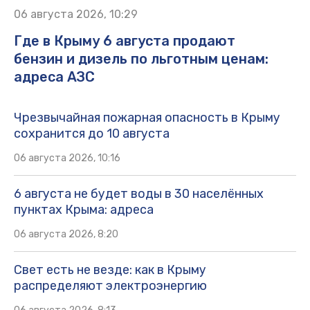
06 августа 2026, 10:29
Где в Крыму 6 августа продают
бензин и дизель по льготным ценам:
адреса АЗС
Чрезвычайная пожарная опасность в Крыму
сохранится до 10 августа
06 августа 2026, 10:16
6 августа не будет воды в 30 населённых
пунктах Крыма: адреса
06 августа 2026, 8:20
Свет есть не везде: как в Крыму
распределяют электроэнергию