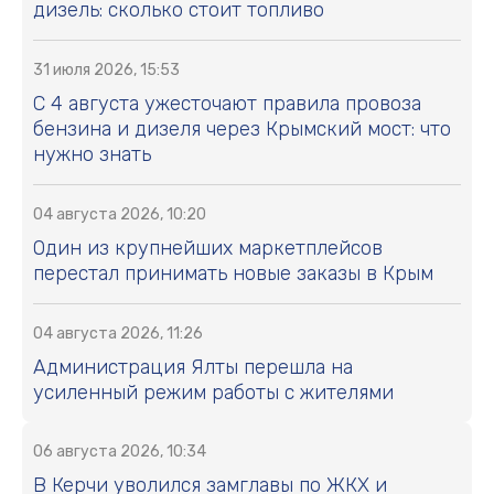
дизель: сколько стоит топливо
31 июля 2026, 15:53
С 4 августа ужесточают правила провоза
бензина и дизеля через Крымский мост: что
нужно знать
04 августа 2026, 10:20
Один из крупнейших маркетплейсов
перестал принимать новые заказы в Крым
04 августа 2026, 11:26
Администрация Ялты перешла на
усиленный режим работы с жителями
06 августа 2026, 10:34
В Керчи уволился замглавы по ЖКХ и