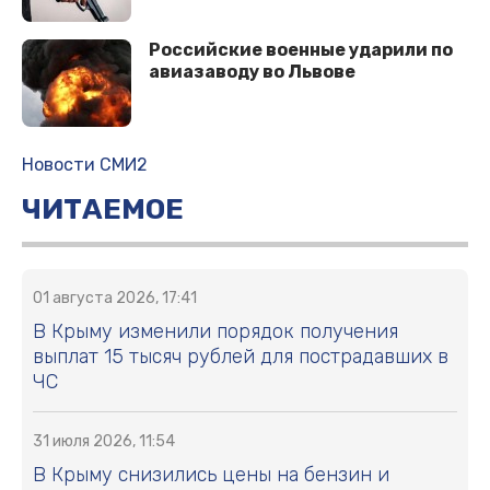
Российские военные ударили по
авиазаводу во Львове
Новости СМИ2
ЧИТАЕМОЕ
01 августа 2026, 17:41
В Крыму изменили порядок получения
выплат 15 тысяч рублей для пострадавших в
ЧС
31 июля 2026, 11:54
В Крыму снизились цены на бензин и