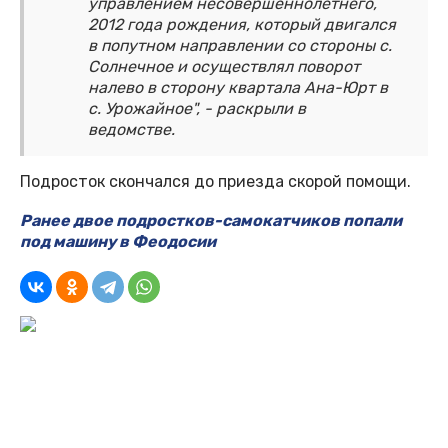
управлением несовершеннолетнего,
2012 года рождения, который двигался
в попутном направлении со стороны с.
Солнечное и осуществлял поворот
налево в сторону квартала Ана-Юрт в
с. Урожайное", - раскрыли в
ведомстве.
Подросток скончался до приезда скорой помощи.
Ранее двое подростков-самокатчиков попали
под машину в Феодосии