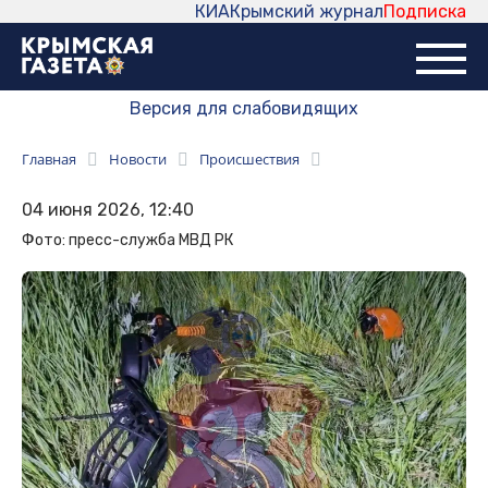
КИА
Крымский журнал
Подписка
Версия для слабовидящих
Главная
Новости
Происшествия
04 июня 2026, 12:40
Фото: пресс-служба МВД РК