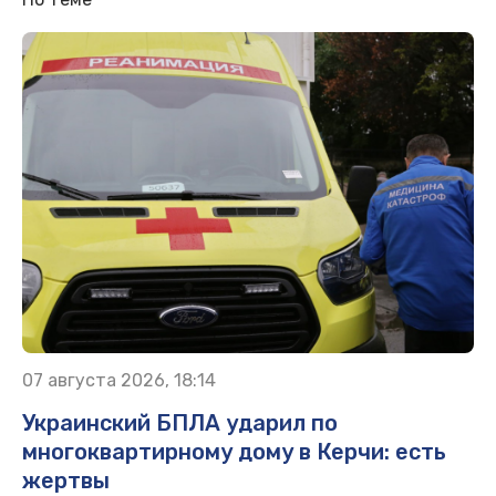
07 августа 2026, 18:14
Украинский БПЛА ударил по
многоквартирному дому в Керчи: есть
жертвы