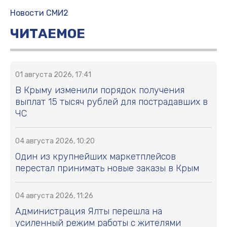
Новости СМИ2
ЧИТАЕМОЕ
01 августа 2026, 17:41
В Крыму изменили порядок получения
выплат 15 тысяч рублей для пострадавших в
ЧС
04 августа 2026, 10:20
Один из крупнейших маркетплейсов
перестал принимать новые заказы в Крым
04 августа 2026, 11:26
Администрация Ялты перешла на
усиленный режим работы с жителями