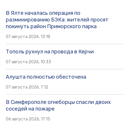
В Ялте началась операция по
разминированию БЭКа: жителей просят
покинуть район Приморского парка
07 августа 2026, 13:18
Тополь рухнул на провода в Керчи
07 августа 2026, 10:33
Алушта полностью обесточена
07 августа 2026, 7:12
В Симферополе огнеборцы спасли двоих
соседей на пожаре
06 августа 2026, 17:15