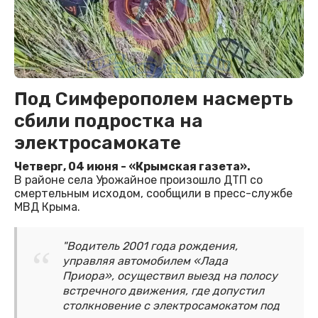
Под Симферополем насмерть
сбили подростка на
электросамокате
Четверг, 04 июня - «Крымская газета».
В районе села Урожайное произошло ДТП со
смертельным исходом, сообщили в пресс-службе
МВД Крыма.
"Водитель 2001 года рождения,
управляя автомобилем «Лада
Приора», осуществил выезд на полосу
встречного движения, где допустил
столкновение с электросамокатом под