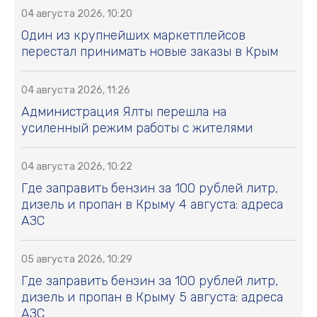
04 августа 2026, 10:20
Один из крупнейших маркетплейсов
перестал принимать новые заказы в Крым
04 августа 2026, 11:26
Администрация Ялты перешла на
усиленный режим работы с жителями
04 августа 2026, 10:22
Где заправить бензин за 100 рублей литр,
дизель и пропан в Крыму 4 августа: адреса
АЗС
05 августа 2026, 10:29
Где заправить бензин за 100 рублей литр,
дизель и пропан в Крыму 5 августа: адреса
АЗС