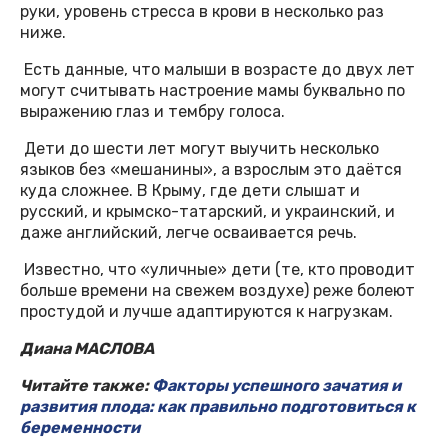
руки, уровень стресса в крови в несколько раз
ниже.
Есть данные, что малыши в возрасте до двух лет
могут считывать настроение мамы буквально по
выражению глаз и тембру голоса.
Дети до шести лет могут выучить несколько
языков без «мешанины», а взрослым это даётся
куда сложнее. В Крыму, где дети слышат и
русский, и крымско-татарский, и украинский, и
даже английский, легче осваивается речь.
Известно, что «уличные» дети (те, кто проводит
больше времени на свежем воздухе) реже болеют
простудой и лучше адаптируются к нагрузкам.
Диана МАСЛОВА
Читайте также:
Факторы успешного зачатия и
развития плода: как правильно подготовиться к
беременности