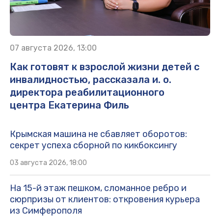
07 августа 2026, 13:00
Как готовят к взрослой жизни детей с
инвалидностью, рассказала и. о.
директора реабилитационного
центра Екатерина Филь
Крымская машина не сбавляет оборотов:
секрет успеха сборной по кикбоксингу
03 августа 2026, 18:00
На 15-й этаж пешком, сломанное ребро и
сюрпризы от клиентов: откровения курьера
из Симферополя