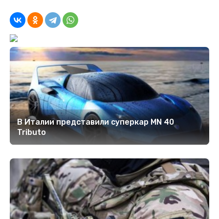
В Италии представили суперкар MN 40
Tributo