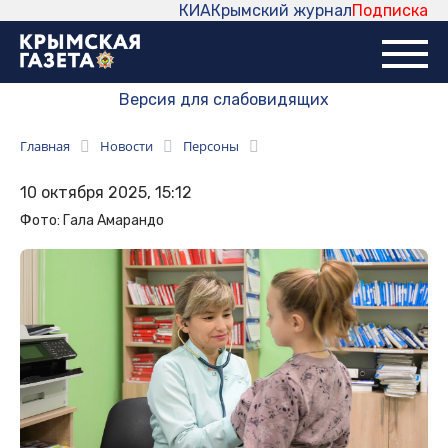
КИА
Крымский журнал
Подписка
Версия для слабовидящих
Главная
Новости
Персоны
10 октября 2025, 15:12
Фото: Гала Амарандо