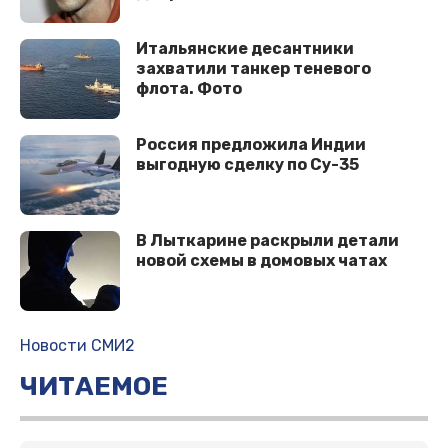
Итальянские десантники
захватили танкер теневого
флота. Фото
Россия предложила Индии
выгодную сделку по Су-35
В Лыткарине раскрыли детали
новой схемы в домовых чатах
Новости СМИ2
ЧИТАЕМОЕ