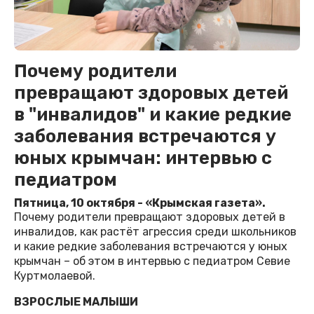
Почему родители
превращают здоровых детей
в "инвалидов" и какие редкие
заболевания встречаются у
юных крымчан: интервью с
педиатром
Пятница, 10 октября - «Крымская газета».
Почему родители превращают здоровых детей в
инвалидов, как растёт агрессия среди школьников
и какие редкие заболевания встречаются у юных
крымчан – об этом в интервью с педиатром Севие
Куртмолаевой.
ВЗРОСЛЫЕ МАЛЫШИ