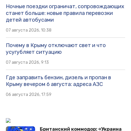
Ночные поездки ограничат, сопровождающих
станет больше: новые правила перевозки
детей автобусами
07 августа 2026, 10:38
Почему в Крыму отключают свет и что
усугубляет ситуацию
07 августа 2026, 9:13
Где заправить бензин, дизель и пропан в
Крыму вечером 6 августа: адреса АЗС
06 августа 2026, 17:59
Британский коммодор: «Украина