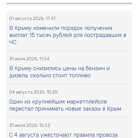
01 августа 2026, 17:41
В Крыму изменили порядок получения
выплат 15 тысяч рублей для пострадавших в
ЧС
31 июля 2026, 11:54
В Крыму снизились цены на бензин и
дизель: сколько стоит топливо
04 августа 2026, 10:20
Один из крупнейших маркетплейсов
перестал принимать новые заказы в Крым
31 июля 2026, 15:53
С 4 августа ужесточают правила провоза