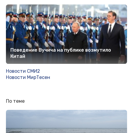
Поведение Вучича на публике возмутило
Китай
Новости СМИ2
Новости МирТесен
По теме