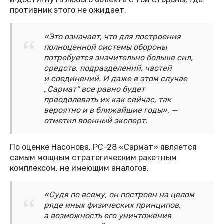
противник этого не ожидает.
«Это означает, что для построения
полноценной системы обороны
потребуется значительно больше сил,
средств, подразделений, частей
и соединений. И даже в этом случае
„Сармат“ все равно будет
преодолевать их как сейчас, так
вероятно и в ближайшие годы», —
отметил военный эксперт.
По оценке Насонова, РС-28 «Сармат» является
самым мощным стратегическим ракетным
комплексом, не имеющим аналогов.
«Судя по всему, он построен на целом
ряде иных физических принципов,
а возможность его уничтожения