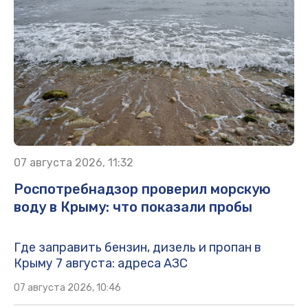
07 августа 2026, 11:32
Роспотребнадзор проверил морскую
воду в Крыму: что показали пробы
Где заправить бензин, дизель и пропан в
Крыму 7 августа: адреса АЗС
07 августа 2026, 10:46