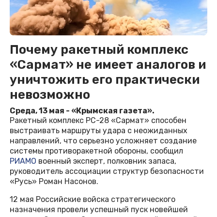
Почему ракетный комплекс
«Сармат» не имеет аналогов и
уничтожить его практически
невозможно
Среда, 13 мая - «Крымская газета».
Ракетный комплекс РС-28 «Сармат» способен
выстраивать маршруты удара с неожиданных
направлений, что серьезно усложняет создание
системы противоракетной обороны, сообщил
РИАМО
военный эксперт, полковник запаса,
руководитель ассоциации структур безопасности
«Русь» Роман Насонов.
12 мая Российские войска стратегического
назначения провели успешный пуск новейшей