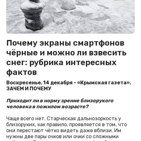
Почему экраны смартфонов
чёрные и можно ли взвесить
снег: рубрика интересных
фактов
Воскресенье, 14 декабря - «Крымская газета».
ЗАЧЕМ И ПОЧЕМУ
Приходит ли в норму зрение близорукого
человека в пожилом возрасте?
Чаще всего нет. Старческая дальнозоркость у
близоруких, как правило, проявляется в том, что
они перестают чётко видеть даже вблизи. Им
нужны две пары очков или очки со сложными