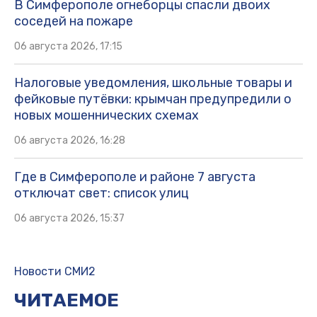
В Симферополе огнеборцы спасли двоих
соседей на пожаре
06 августа 2026, 17:15
Налоговые уведомления, школьные товары и
фейковые путёвки: крымчан предупредили о
новых мошеннических схемах
06 августа 2026, 16:28
Где в Симферополе и районе 7 августа
отключат свет: список улиц
06 августа 2026, 15:37
Новости СМИ2
ЧИТАЕМОЕ