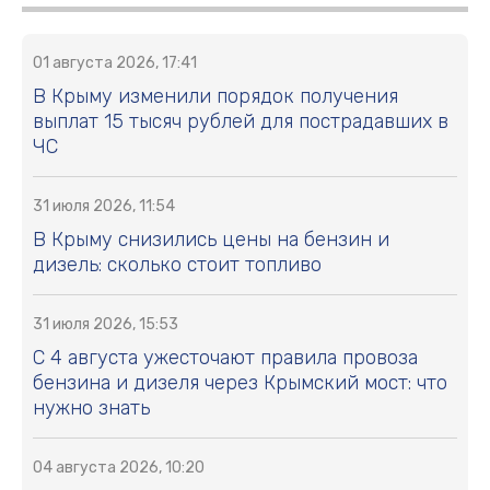
01 августа 2026, 17:41
В Крыму изменили порядок получения
выплат 15 тысяч рублей для пострадавших в
ЧС
31 июля 2026, 11:54
В Крыму снизились цены на бензин и
дизель: сколько стоит топливо
31 июля 2026, 15:53
С 4 августа ужесточают правила провоза
бензина и дизеля через Крымский мост: что
нужно знать
04 августа 2026, 10:20