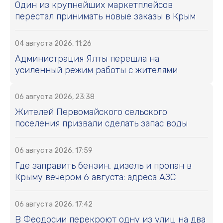
Один из крупнейших маркетплейсов
перестал принимать новые заказы в Крым
04 августа 2026, 11:26
Администрация Ялты перешла на
усиленный режим работы с жителями
06 августа 2026, 23:38
Жителей Первомайского сельского
поселения призвали сделать запас воды
06 августа 2026, 17:59
Где заправить бензин, дизель и пропан в
Крыму вечером 6 августа: адреса АЗС
06 августа 2026, 17:42
В Феодосии перекроют одну из улиц на два