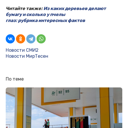
Читайте также:
Из каких деревьев делают
бумагу и сколько у пчелы
глаз: рубрика интересных фактов
Новости СМИ2
Новости МирТесен
По теме