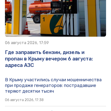
06 августа 2026, 17:59
Где заправить бензин, дизель и
пропан в Крыму вечером 6 августа:
адреса АЗС
В Крыму участились случаи мошенничества
при продаже генераторов: пострадавшие
теряют десятки тысяч
06 августа 2026, 17:38