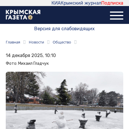
КИА
Крымский журнал
Подписка
Версия для слабовидящих
Главная
Новости
Общество
14 декабря 2025, 10:10
Фото: Михаил Гладчук