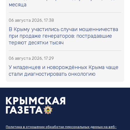
месяца
06 августа 2026, 17:38
В Крыму участились случаи мошенничества
при продаже генераторов: пострадавшие
теряют десятки тысяч
06 августа 2026, 17:29
У младенцев и новорождённых Крыма чаще
стали диагностировать онкологию
Политика в отношении обработки персональных данных на веб-