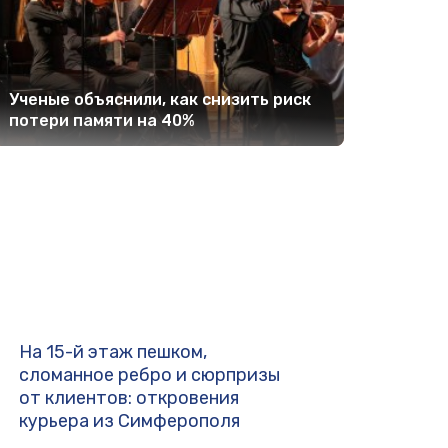
Ученые объяснили, как снизить риск
потери памяти на 40%
На 15-й этаж пешком,
сломанное ребро и сюрпризы
от клиентов: откровения
курьера из Симферополя