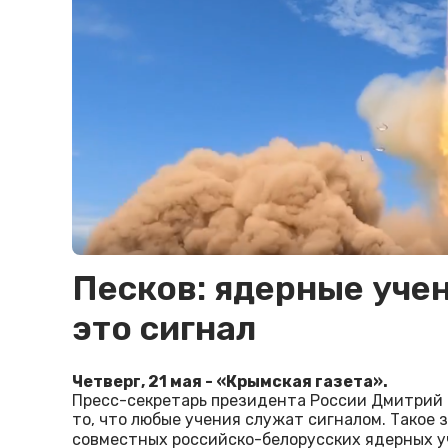
Песков: ядерные учен
это сигнал
Четверг, 21 мая - «Крымская газета».
Пресс-секретарь президента России Дмитрий 
то, что любые учения служат сигналом. Такое 
совместных российско-белорусских ядерных 