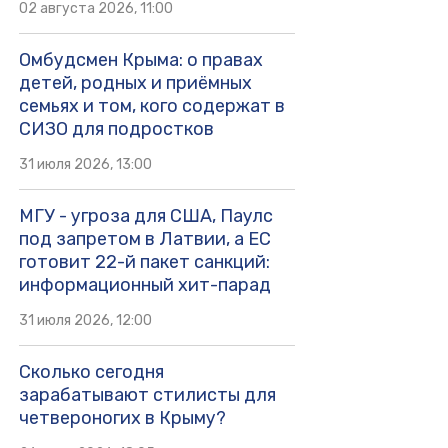
02 августа 2026, 11:00
Омбудсмен Крыма: о правах
детей, родных и приёмных
семьях и том, кого содержат в
СИЗО для подростков
31 июля 2026, 13:00
МГУ - угроза для США, Паулс
под запретом в Латвии, а ЕС
готовит 22-й пакет санкций:
информационный хит-парад
31 июля 2026, 12:00
Сколько сегодня
зарабатывают стилисты для
четвероногих в Крыму?