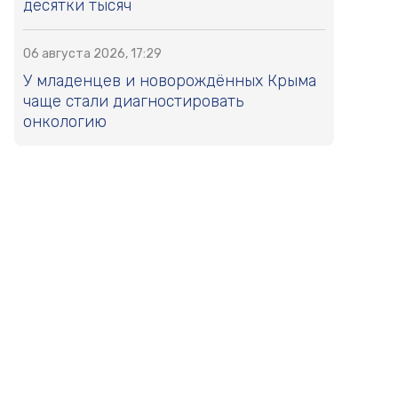
десятки тысяч
06 августа 2026, 17:29
У младенцев и новорождённых Крыма
чаще стали диагностировать
онкологию