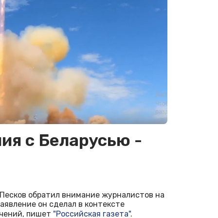
ия с Беларусью -
Песков обратил внимание журналистов на
заявление он сделал в контексте
учений, пишет
"Российская газета"
.