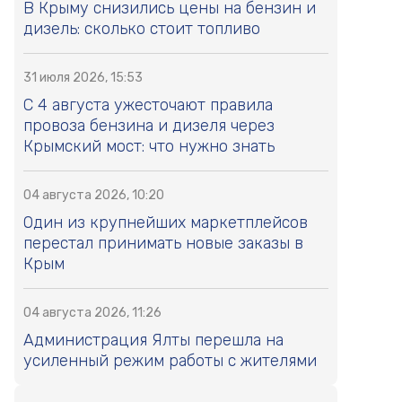
В Крыму снизились цены на бензин и
дизель: сколько стоит топливо
31 июля 2026, 15:53
С 4 августа ужесточают правила
провоза бензина и дизеля через
Крымский мост: что нужно знать
04 августа 2026, 10:20
Один из крупнейших маркетплейсов
перестал принимать новые заказы в
Крым
04 августа 2026, 11:26
Администрация Ялты перешла на
усиленный режим работы с жителями