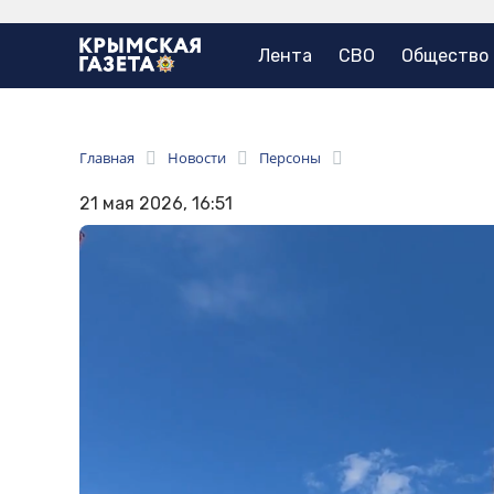
Лента
СВО
Общество
Главная
Новости
Персоны
21 мая 2026, 16:51