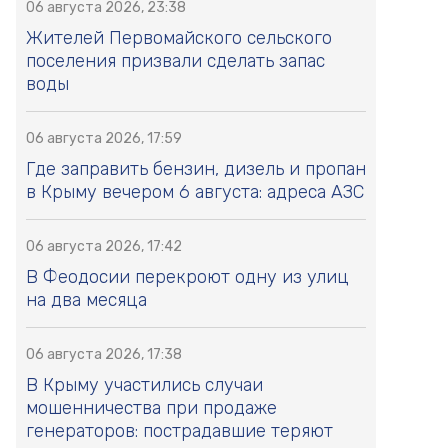
06 августа 2026, 23:38
Жителей Первомайского сельского
поселения призвали сделать запас
воды
06 августа 2026, 17:59
Где заправить бензин, дизель и пропан
в Крыму вечером 6 августа: адреса АЗС
06 августа 2026, 17:42
В Феодосии перекроют одну из улиц
на два месяца
06 августа 2026, 17:38
В Крыму участились случаи
мошенничества при продаже
генераторов: пострадавшие теряют