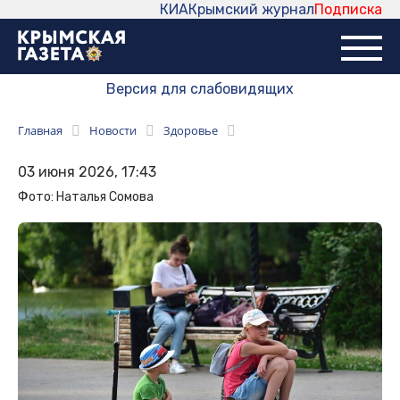
КИА
Крымский журнал
Подписка
Версия для слабовидящих
Главная
Новости
Здоровье
03 июня 2026, 17:43
Фото: Наталья Сомова