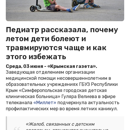
Педиатр рассказала, почему
летом дети болеют и
травмируются чаще и как
этого избежать
Среда, 03 июня - «Крымская газета».
Заведующая отделением организации
медицинской помощи несовершеннолетним в
образовательных учреждениях ГБУЗ Республики
Крым «Симферопольская городская детская
клиническая больница» Гуляра Велиева в эфире
телеканала
«Миллет»
подчеркнула актуальность
профилактических мер во время летних каникул.
«Жалоб, связанных с детским