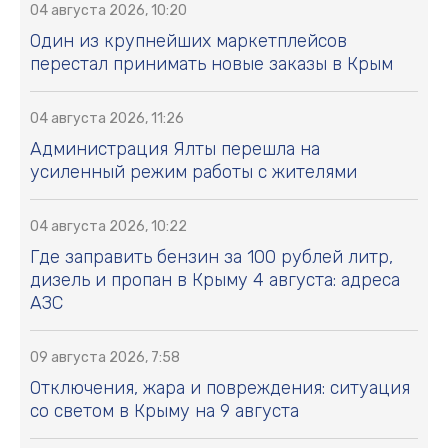
04 августа 2026, 10:20
Один из крупнейших маркетплейсов
перестал принимать новые заказы в Крым
04 августа 2026, 11:26
Администрация Ялты перешла на
усиленный режим работы с жителями
04 августа 2026, 10:22
Где заправить бензин за 100 рублей литр,
дизель и пропан в Крыму 4 августа: адреса
АЗС
09 августа 2026, 7:58
Отключения, жара и повреждения: ситуация
со светом в Крыму на 9 августа