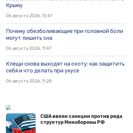
Крыму
06 августа 2026, 13:47
Почему обезболивающие при головной боли
могут лишить сна
06 августа 2026, 11:47
Клещи снова выходят на охоту: как защитить
себя и что делать при укусе
06 августа 2026, 11:28
США ввели санкции против ряда
структур Минобороны РФ