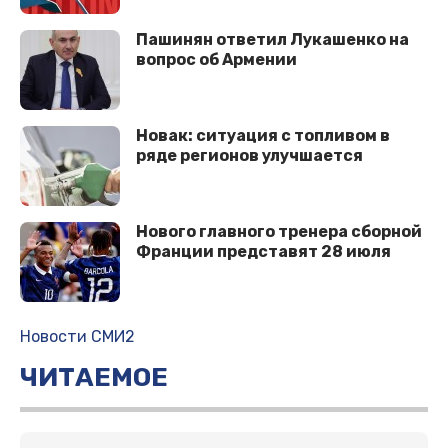
Пашинян ответил Лукашенко на
вопрос об Армении
Новак: ситуация с топливом в
ряде регионов улучшается
Нового главного тренера сборной
Франции представят 28 июля
Новости СМИ2
ЧИТАЕМОЕ