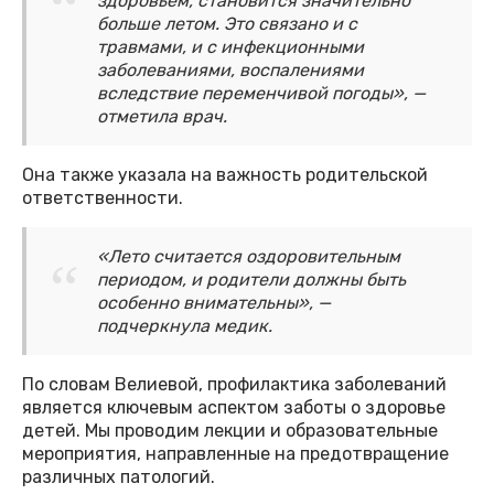
здоровьем, становится значительно
больше летом. Это связано и с
травмами, и с инфекционными
заболеваниями, воспалениями
вследствие переменчивой погоды», —
отметила врач.
Она также указала на важность родительской
ответственности.
«Лето считается оздоровительным
периодом, и родители должны быть
особенно внимательны», —
подчеркнула медик.
По словам Велиевой, профилактика заболеваний
является ключевым аспектом заботы о здоровье
детей. Мы проводим лекции и образовательные
мероприятия, направленные на предотвращение
различных патологий.