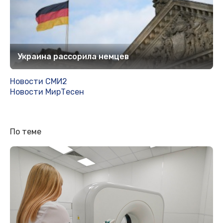
Украина рассорила немцев
Новости СМИ2
Новости МирТесен
По теме