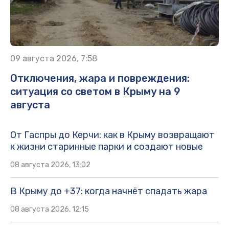
09 августа 2026, 7:58
Отключения, жара и повреждения:
ситуация со светом в Крыму на 9
августа
От Гаспры до Керчи: как в Крыму возвращают
к жизни старинные парки и создают новые
08 августа 2026, 13:02
В Крыму до +37: когда начнёт спадать жара
08 августа 2026, 12:15