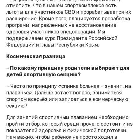
отметить, что в нашем спорткомплексе есть
льготы для участников СВО и прорабатывается их
расширение. Кроме того, планируется проработка
программ, направленных на восстановление
здоровья участников спецоперации. Мы
поддерживаем курс Президента Российской
Федерации и Главы Республики Крым.
Космическая разница
– По какому принципу родители выбирают для
детей спортивную секцию?
– Часто по принципу «спинка больная – значит, на
плаванье». Дальше встаёт вопрос, заниматься
спортом всерьёз или записаться в коммерческую
секцию?
Для занятий спортивным плаванием необходимо
пройти отбор, который среди прочего состоит и из
показателей здоровья и физической подготовки.
Нам важно, чтобы ребёнок не просто ходил в