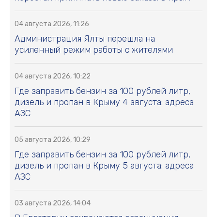
04 августа 2026, 11:26
Администрация Ялты перешла на
усиленный режим работы с жителями
04 августа 2026, 10:22
Где заправить бензин за 100 рублей литр,
дизель и пропан в Крыму 4 августа: адреса
АЗС
05 августа 2026, 10:29
Где заправить бензин за 100 рублей литр,
дизель и пропан в Крыму 5 августа: адреса
АЗС
03 августа 2026, 14:04