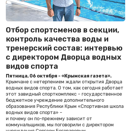
Отбор спортсменов в секции,
контроль качества воды и
тренерский состав: интервью
с директором Дворца водных
видов спорта
Пятница, 06 октября - «Крымская газета».
Крымчане с нетерпением ждали открытия Дворца
водных видов спорта. О том, как сегодня работает
этот завидный спорткомплекс – государственное
бюджетное учреждение дополнительного
образования Республики Крым «Спортивная школа
водных видов спорта» –
и почему он по-прежнему зависит от
коммунальщиков, мы поговорили с директором
учреждения Сергеем Боговаровым.