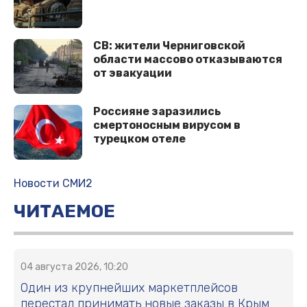
СВ: жители Черниговской
области массово отказываются
от эвакуации
Россияне заразились
смертоносным вирусом в
турецком отеле
Новости СМИ2
ЧИТАЕМОЕ
04 августа 2026, 10:20
Один из крупнейших маркетплейсов
перестал принимать новые заказы в Крым