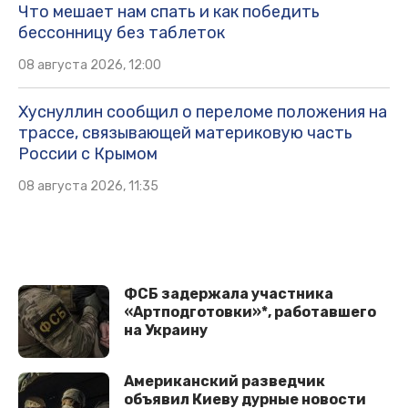
Что мешает нам спать и как победить
бессонницу без таблеток
08 августа 2026, 12:00
Хуснуллин сообщил о переломе положения на
трассе, связывающей материковую часть
России с Крымом
08 августа 2026, 11:35
ФСБ задержала участника
«Артподготовки»*, работавшего
на Украину
Американский разведчик
объявил Киеву дурные новости