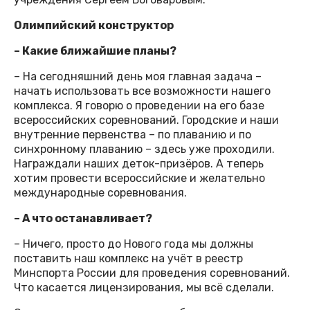
Олимпийский конструктор
– Какие ближайшие планы?
– На сегодняшний день моя главная задача –
начать использовать все возможности нашего
комплекса. Я говорю о проведении на его базе
всероссийских соревнований. Городские и наши
внутренние первенства – по плаванию и по
синхронному плаванию – здесь уже проходили.
Награждали наших деток-призёров. А теперь
хотим провести всероссийские и желательно
международные соревнования.
– А что останавливает?
– Ничего, просто до Нового года мы должны
поставить наш комплекс на учёт в реестр
Минспорта России для проведения соревнований.
Что касается лицензирования, мы всё сделали.