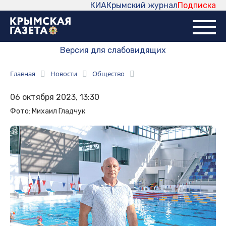
КИА
Крымский журнал
Подписка
Версия для слабовидящих
Главная
Новости
Общество
06 октября 2023, 13:30
Фото: Михаил Гладчук