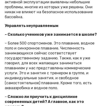
активной эксплуатации выявлены небольшие
проблемы, многие из которых уже решены. Они
никак не влияют на безопасное использование
бассейна.
Управлять неуправляемым
– Сколько учеников уже занимается в школе?
– Более 500 спортсменов. Это плавание, водное
поло и синхронное плавание. Численность
занимающихся сейчас соответствует
государственному заданию. Также, как я уже
говорил, для всех желающих заниматься
плаванием у нас представлены коммерческие
услуги. Это и занятия с тренером в группе, и
индивидуальные занятия, и свободное
(самостоятельное) плавание. Кроме того, есть
аквааэробика и водное поло.
–
Сложно ли приучить к дисциплине
современных детей? А главное, как это