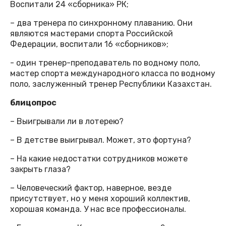
Воспитали 24 «сборника» РК;
– два тренера по синхронному плаванию. Они
являются мастерами спорта Российской
Федерации, воспитали 16 «сборников»;
- один тренер-преподаватель по водному поло,
мастер спорта международного класса по водному
поло, заслуженный тренер Республики Казахстан.
блицопрос
– Выигрывали ли в лотерею?
– В детстве выигрывал. Может, это фортуна?
– На какие недостатки сотрудников можете
закрыть глаза?
– Человеческий фактор, наверное, везде
присутствует, но у меня хороший коллектив,
хорошая команда. У нас все профессионалы.