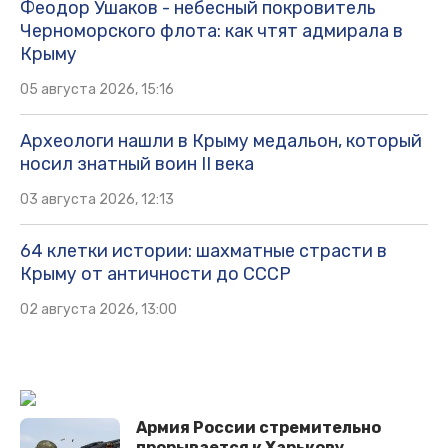
Феодор Ушаков - небесный покровитель
Черноморского флота: как чтят адмирала в
Крыму
05 августа 2026, 15:16
Археологи нашли в Крыму медальон, который
носил знатный воин II века
03 августа 2026, 12:13
64 клетки истории: шахматные страсти в
Крыму от античности до СССР
02 августа 2026, 13:00
Армия России стремительно
прорывается к Харькову