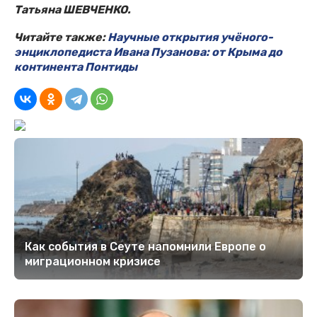
Татьяна ШЕВЧЕНКО.
Читайте также:
Научные открытия учёного-
энциклопедиста Ивана Пузанова: от Крыма до
континента Понтиды
Как события в Сеуте напомнили Европе о
миграционном кризисе