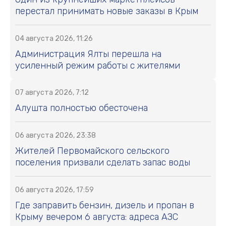
перестал принимать новые заказы в Крым
04 августа 2026, 11:26
Администрация Ялты перешла на
усиленный режим работы с жителями
07 августа 2026, 7:12
Алушта полностью обесточена
06 августа 2026, 23:38
Жителей Первомайского сельского
поселения призвали сделать запас воды
06 августа 2026, 17:59
Где заправить бензин, дизель и пропан в
Крыму вечером 6 августа: адреса АЗС