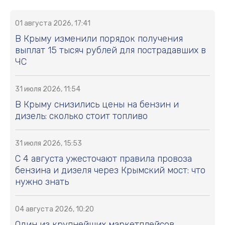
01 августа 2026, 17:41
В Крыму изменили порядок получения
выплат 15 тысяч рублей для пострадавших в
ЧС
31 июля 2026, 11:54
В Крыму снизились цены на бензин и
дизель: сколько стоит топливо
31 июля 2026, 15:53
С 4 августа ужесточают правила провоза
бензина и дизеля через Крымский мост: что
нужно знать
04 августа 2026, 10:20
Один из крупнейших маркетплейсов