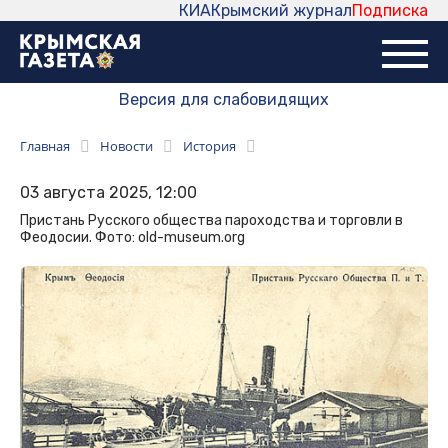
КИА
Крымский журнал
Подписка
Версия для слабовидящих
Главная
Новости
История
03 августа 2025, 12:00
Пристань Русского общества пароходства и торговли в
Феодосии. Фото: old-museum.org