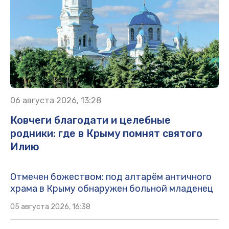
06 августа 2026, 13:28
Ковчеги благодати и целебные
родники: где в Крыму помнят святого
Илию
Отмечен божеством: под алтарём античного
храма в Крыму обнаружен больной младенец
05 августа 2026, 16:38