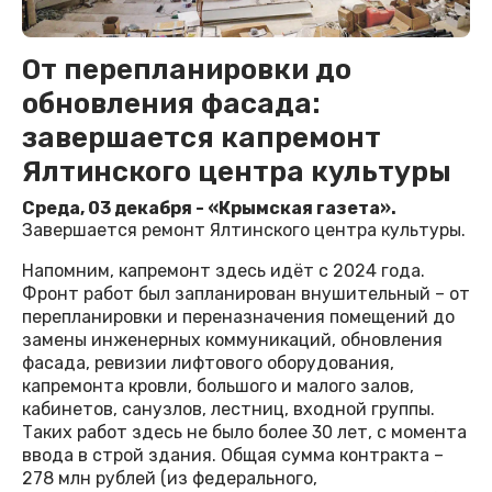
От перепланировки до
обновления фасада:
завершается капремонт
Ялтинского центра культуры
Среда, 03 декабря - «Крымская газета».
Завершается ремонт Ялтинского центра культуры.
Напомним, капремонт здесь идёт с 2024 года.
Фронт работ был запланирован внушительный – от
перепланировки и переназначения помещений до
замены инженерных коммуникаций, обновления
фасада, ревизии лифтового оборудования,
капремонта кровли, большого и малого залов,
кабинетов, санузлов, лестниц, входной группы.
Таких работ здесь не было более 30 лет, с момента
ввода в строй здания. Общая сумма контракта –
278 млн рублей (из федерального,