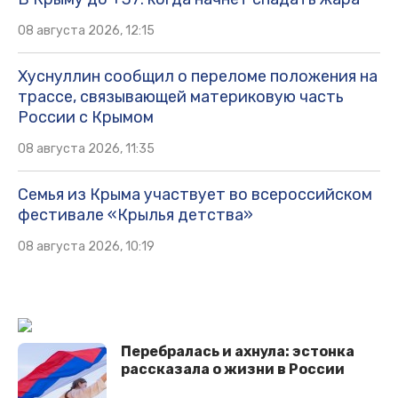
08 августа 2026, 12:15
Хуснуллин сообщил о переломе положения на
трассе, связывающей материковую часть
России с Крымом
08 августа 2026, 11:35
Семья из Крыма участвует во всероссийском
фестивале «Крылья детства»
08 августа 2026, 10:19
Перебралась и ахнула: эстонка
рассказала о жизни в России