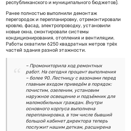
республиканского и муниципального бюджетов).
Ранее полностью выполнили демонтаж
перегородок и перепланировку, отремонтировали
кровлю, фасад, электропроводку, установили
новые окна, смонтировали системы
кондиционирования, отопления и вентиляции.
Работы охватили 6250 квадратных метров трёх
частей здания разной этажности.
– Промониторила ход ремонтных
работ. На сегодня процент выполнения
– более 90. Лестницу с вазонами перед
главным входом приведём в порядок:
почистим, озеленим, установим
наружное освещение и подъёмник для
маломобильных граждан. Внутри
основного корпуса выполнена
перепланировка, в том числе бывший
большой кабинет директора теперь
послужит нашим деткам, расширена