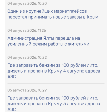
04 августа 2026, 10:20
Один из крупнейших маркетплейсов
перестал принимать новые заказы в Крым
04 августа 2026, 11:26
Администрация Ялты перешла на
усиленный режим работы с жителями
04 августа 2026, 10:22
Где заправить бензин за 100 рублей литр,
дизель и пропан в Крыму 4 августа: адреса
АЗС
05 августа 2026, 10:29
Где заправить бензин за 100 рублей литр,
дизель и пропан в Крыму 5 августа: адреса
АЗС