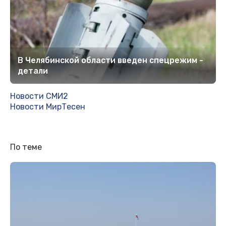
В Челябинской области введен спецрежим -
детали
Новости СМИ2
Новости МирТесен
По теме