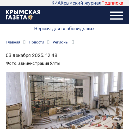
КИА
Крымский журнал
Подписка
Версия для слабовидящих
Главная
Новости
Регионы
03 декабря 2025, 12:48
Фото: администрация Ялты