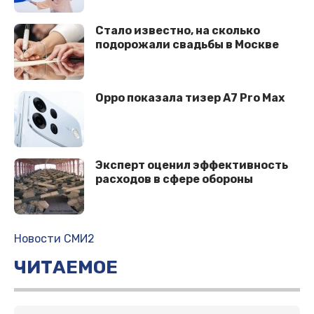
Стало известно, на сколько
подорожали свадьбы в Москве
Oppo показала тизер A7 Pro Max
Эксперт оценил эффективность
расходов в сфере обороны
Новости СМИ2
ЧИТАЕМОЕ