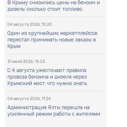
В Крыму снизились цены на бензин и
дизель: сколько стоит топливо
04 августа 2026, 10:20
Один из крупнейших маркетплейсов
перестал принимать новые заказы в
Крым
31 июля 2026, 15:53
С 4 августа ужесточают правила
провоза бензина и дизеля через
Крымский мост: что нужно знать
04 августа 2026, 11:26
Администрация Ялты перешла на
усиленный режим работы с жителями