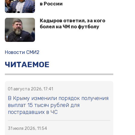
в России
Кадыров ответил, за кого
болел на ЧМ по футболу
Новости СМИ2
ЧИТАЕМОЕ
01 августа 2026, 17:41
В Крыму изменили порядок получения
выплат 15 тысяч рублей для
пострадавших в ЧС
31 июля 2026, 11:54