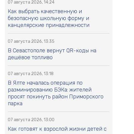
07 августа 2026, 14:24
Как выбрать качественную и
безопасную школьную форму и
канцелярские принадлежности
07 августа 2026, 13:35
В Севастополе вернут QR-коды на
дешёвое топливо
07 августа 2026, 13:18
В Ялте началась операция по
разминированию БЭКа: жителей
просят покинуть район Приморского
парка
07 августа 2026, 13:00
Как готовят к взрослой жизни детей с