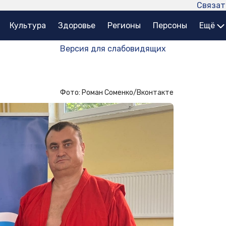
Связат
Культура
Здоровье
Регионы
Персоны
Ещё
Версия для слабовидящих
Фото: Роман Соменко/Вконтакте