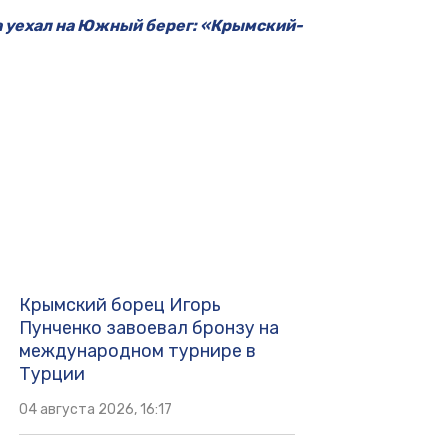
 уехал на Южный берег: «Крымский-
Крымский борец Игорь
Пунченко завоевал бронзу на
международном турнире в
Турции
04 августа 2026, 16:17