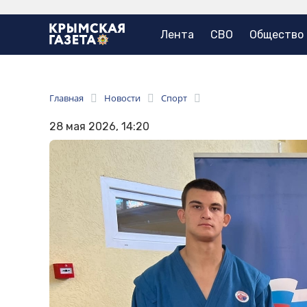
Лента
СВО
Общество
Главная
Новости
Спорт
28 мая 2026, 14:20