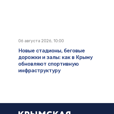
06 августа 2026, 10:00
Новые стадионы, беговые
дорожки и залы: как в Крыму
обновляют спортивную
инфраструктуру