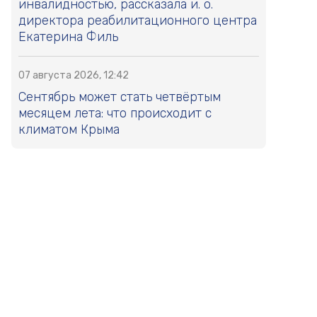
инвалидностью, рассказала и. о.
директора реабилитационного центра
Екатерина Филь
07 августа 2026, 12:42
Сентябрь может стать четвёртым
месяцем лета: что происходит с
климатом Крыма