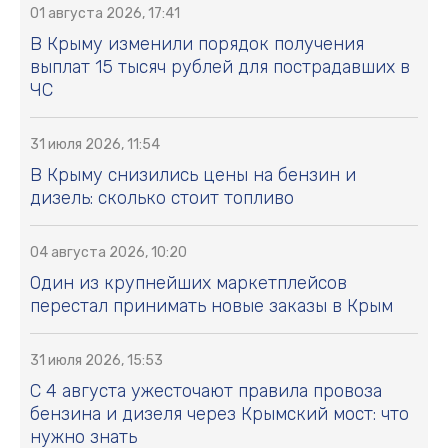
01 августа 2026, 17:41
В Крыму изменили порядок получения
выплат 15 тысяч рублей для пострадавших в
ЧС
31 июля 2026, 11:54
В Крыму снизились цены на бензин и
дизель: сколько стоит топливо
04 августа 2026, 10:20
Один из крупнейших маркетплейсов
перестал принимать новые заказы в Крым
31 июля 2026, 15:53
С 4 августа ужесточают правила провоза
бензина и дизеля через Крымский мост: что
нужно знать