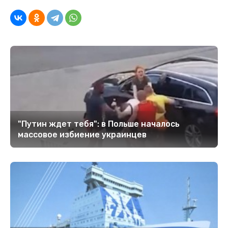
"Путин ждет тебя": в Польше началось
массовое избиение украинцев