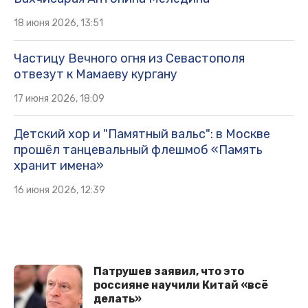
18 июня 2026, 13:51
Частицу Вечного огня из Севастополя
отвезут к Мамаеву кургану
17 июня 2026, 18:09
Детский хор и "Памятный вальс": в Москве
прошёл танцевальный флешмоб «Память
хранит имена»
16 июня 2026, 12:39
Патрушев заявил, что это
россияне научили Китай «всё
делать»