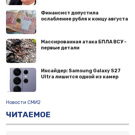
Финансист допустила
ослабление рубля к концу августа
Массированная атака БПЛА ВСУ -
первые детали
Инсайдер: Samsung Galaxy S27
Ultra лишится одной из камер
Новости СМИ2
ЧИТАЕМОЕ