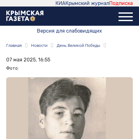
КИА
Крымский журнал
Подписка
Версия для слабовидящих
Главная
Новости
День Великой Победы
07 мая 2025, 16:55
Фото: