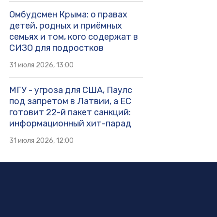
Омбудсмен Крыма: о правах
детей, родных и приёмных
семьях и том, кого содержат в
СИЗО для подростков
31 июля 2026, 13:00
МГУ - угроза для США, Паулс
под запретом в Латвии, а ЕС
готовит 22-й пакет санкций:
информационный хит-парад
31 июля 2026, 12:00