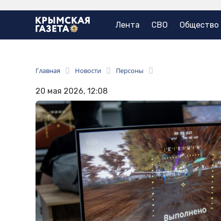
Лента
СВО
Общество
Главная
Новости
Персоны
20 мая 2026, 12:08