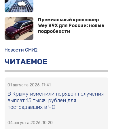
Премиальный кроссовер
Wey V9X для России: новые
подробности
Новости СМИ2
ЧИТАЕМОЕ
01 августа 2026, 17:41
В Крыму изменили порядок получения
выплат 15 тысяч рублей для
пострадавших в ЧС
04 августа 2026, 10:20