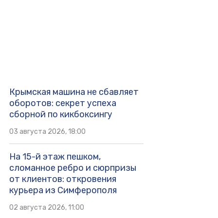
Крымская машина не сбавляет
оборотов: секрет успеха
сборной по кикбоксингу
03 августа 2026, 18:00
На 15-й этаж пешком,
сломанное ребро и сюрпризы
от клиентов: откровения
курьера из Симферополя
02 августа 2026, 11:00