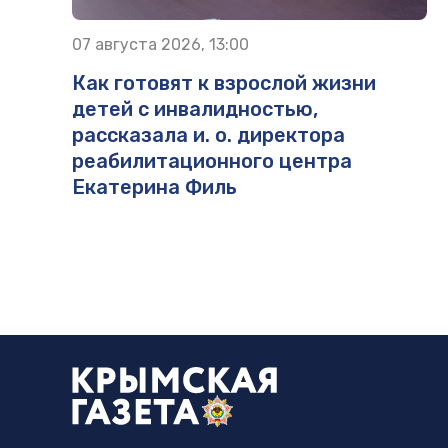
07 августа 2026, 13:00
Как готовят к взрослой жизни
детей с инвалидностью,
рассказала и. о. директора
реабилитационного центра
Екатерина Филь