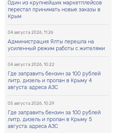
Один из крупнейших маркетплейсов
перестал принимать новые заказы в
Крым
04 августа 2026, 11:26
Администрация Ялты перешла на
усиленный режим работы с жителями
04 августа 2026, 10:22
Где заправить бензин за 100 рублей
литр, дизель и пропан в Крыму 4
августа: адреса АЗС
05 августа 2026, 10:29
Где заправить бензин за 100 рублей
литр, дизель и пропан в Крыму 5
августа: адреса АЗС