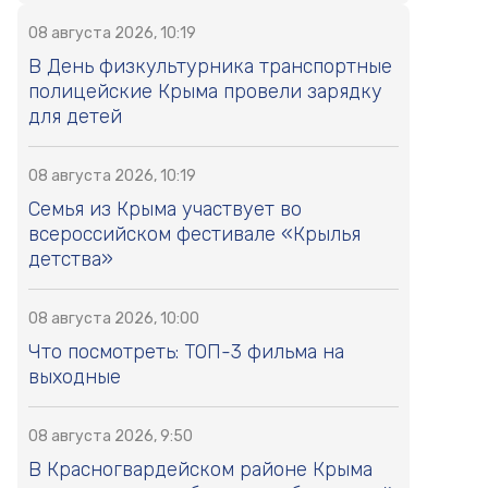
08 августа 2026, 10:19
В День физкультурника транспортные
полицейские Крыма провели зарядку
для детей
08 августа 2026, 10:19
Семья из Крыма участвует во
всероссийском фестивале «Крылья
детства»
08 августа 2026, 10:00
Что посмотреть: ТОП-3 фильма на
выходные
08 августа 2026, 9:50
В Красногвардейском районе Крыма