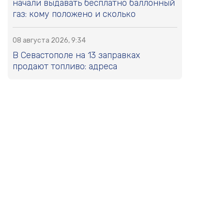
начали выдавать бесплатно баллонный
газ: кому положено и сколько
08 августа 2026, 9:34
В Севастополе на 13 заправках
продают топливо: адреса