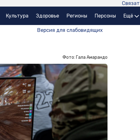
Связат
Культура
Здоровье
Регионы
Персоны
Ещё
Версия для слабовидящих
Фото: Гала Амарандо