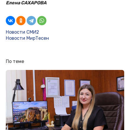
Елена САХАРОВА
Новости СМИ2
Новости МирТесен
По теме