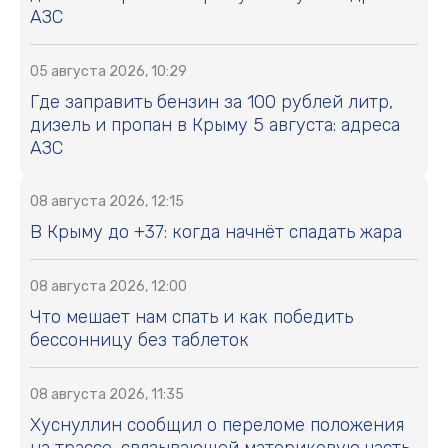
АЗС
05 августа 2026, 10:29
Где заправить бензин за 100 рублей литр,
дизель и пропан в Крыму 5 августа: адреса
АЗС
08 августа 2026, 12:15
В Крыму до +37: когда начнёт спадать жара
08 августа 2026, 12:00
Что мешает нам спать и как победить
бессонницу без таблеток
08 августа 2026, 11:35
Хуснуллин сообщил о переломе положения
на трассе, связывающей материковую часть