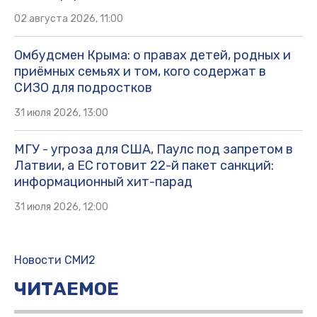
02 августа 2026, 11:00
Омбудсмен Крыма: о правах детей, родных и
приёмных семьях и том, кого содержат в
СИЗО для подростков
31 июля 2026, 13:00
МГУ - угроза для США, Паулс под запретом в
Латвии, а ЕС готовит 22-й пакет санкций:
информационный хит-парад
31 июля 2026, 12:00
Новости СМИ2
ЧИТАЕМОЕ