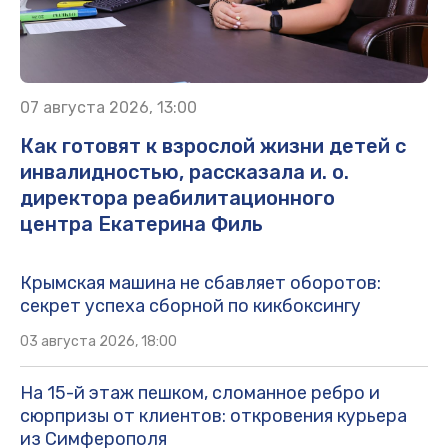
07 августа 2026, 13:00
Как готовят к взрослой жизни детей с
инвалидностью, рассказала и. о.
директора реабилитационного
центра Екатерина Филь
Крымская машина не сбавляет оборотов:
секрет успеха сборной по кикбоксингу
03 августа 2026, 18:00
На 15-й этаж пешком, сломанное ребро и
сюрпризы от клиентов: откровения курьера
из Симферополя