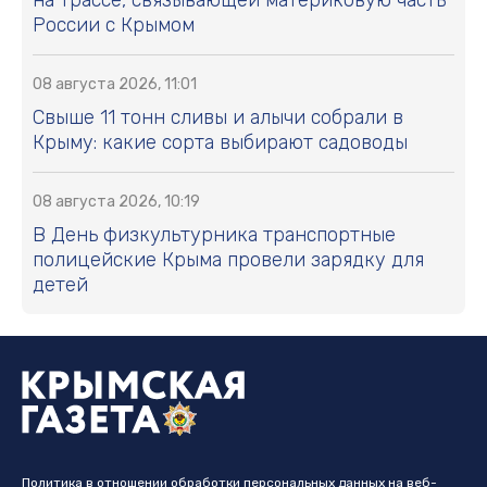
России с Крымом
08 августа 2026, 11:01
Свыше 11 тонн сливы и алычи собрали в
Крыму: какие сорта выбирают садоводы
08 августа 2026, 10:19
В День физкультурника транспортные
полицейские Крыма провели зарядку для
детей
Политика в отношении обработки персональных данных на веб-