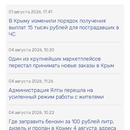
01 августа 2026, 17:41
В Крыму изменили порядок получения
выплат 15 тысяч рублей для пострадавших в
ЧС
04 августа 2026, 10:20
Один из крупнейших маркетплейсов
перестал принимать новые заказы в Крым
04 августа 2026, 11:26
Администрация Ялты перешла на
усиленный режим работы с жителями
04 августа 2026, 10:22
Где заправить бензин за 100 рублей литр,
дизель и пропан в Крыму 4 августа: адреса