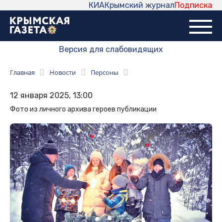
КИА
Крымский журнал
Подписка
Версия для слабовидящих
Главная
Новости
Персоны
12 января 2025, 13:00
Фото из личного архива героев публикации