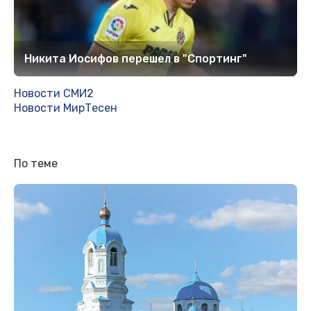
Никита Иосифов перешел в "Спортинг"
Новости СМИ2
Новости МирТесен
По теме