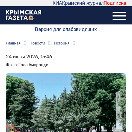
КИА
Крымский журнал
Подписка
Версия для слабовидящих
Главная
Новости
История
24 июня 2026, 15:46
Фото: Гала Амарандо