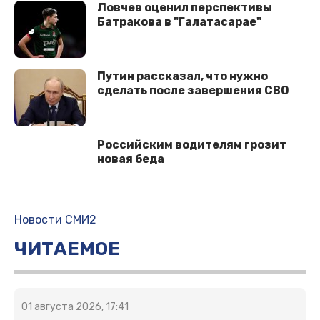
Ловчев оценил перспективы
Батракова в "Галатасарае"
Путин рассказал, что нужно
сделать после завершения СВО
Российским водителям грозит
новая беда
Новости СМИ2
ЧИТАЕМОЕ
01 августа 2026, 17:41