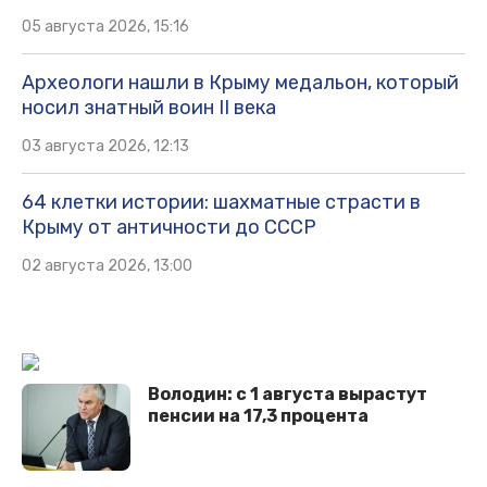
05 августа 2026, 15:16
Археологи нашли в Крыму медальон, который
носил знатный воин II века
03 августа 2026, 12:13
64 клетки истории: шахматные страсти в
Крыму от античности до СССР
02 августа 2026, 13:00
Володин: с 1 августа вырастут
пенсии на 17,3 процента