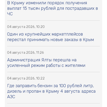
В Крыму изменили порядок получения
выплат 15 тысяч рублей для пострадавших в
ЧС
04 августа 2026, 10:20
Один из крупнейших маркетплейсов
перестал принимать новые заказы в Крым
04 августа 2026, 11:26
Администрация Ялты перешла на
усиленный режим работы с жителями
04 августа 2026, 10:22
Где заправить бензин за 100 рублей литр,
дизель и пропан в Крыму 4 августа: адреса
АЗС