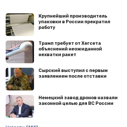
Крупнейший производитель
упаковки в России прекратил
работу
Трамп требует от Хегсета
объяснений неожиданной
нехватки ракет
Сырский выступил с первым
заявлением после отставки
Немецкий завод дронов назвали
законной целью для ВС России