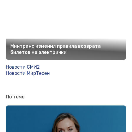
Минтранс изменил правила возврата
билетов на электрички
Новости СМИ2
Новости МирТесен
По теме