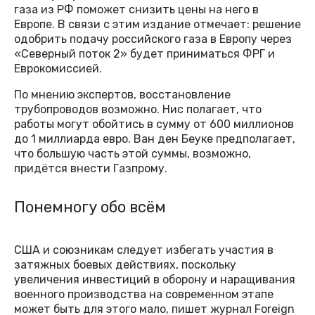
газа из РФ поможет снизить цены на него в
Европе. В связи с этим издание отмечает: решение
одобрить подачу российского газа в Европу через
«Северный поток 2» будет приниматься ФРГ и
Еврокомиссией.
По мнению экспертов, восстановление
трубопроводов возможно. Нис полагает, что
работы могут обойтись в сумму от 600 миллионов
до 1 миллиарда евро. Ван ден Беуке предполагает,
что большую часть этой суммы, возможно,
придётся внести Газпрому.
Понемногу обо всём
США и союзникам следует избегать участия в
затяжных боевых действиях, поскольку
увеличения инвестиций в оборону и наращивания
военного производства на современном этапе
может быть для этого мало, пишет журнал Foreign