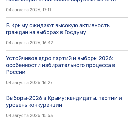
04 августа 2026, 17:11
В Крыму ожидают высокую активность
граждан на выборах в Госдуму
04 августа 2026, 16:32
Устойчивое ядро партий и выборы 2026:
особенности избирательного процесса в
России
04 августа 2026, 16:27
Выборы-2026 в Крыму: кандидаты, партии и
уровень конкуренции
04 августа 2026, 15:53