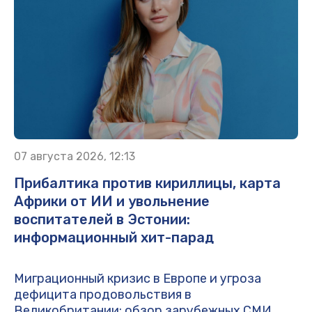
07 августа 2026, 12:13
Прибалтика против кириллицы, карта
Африки от ИИ и увольнение
воспитателей в Эстонии:
информационный хит-парад
Миграционный кризис в Европе и угроза
дефицита продовольствия в
Великобритании: обзор зарубежных СМИ