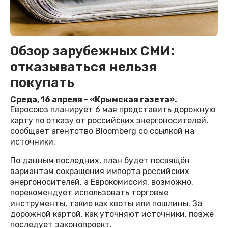
Обзор зарубежных СМИ:
отказываться нельзя
покупать
Среда, 16 апреля - «Крымская газета».
Евросоюз планирует 6 мая представить дорожную
карту по отказу от российских энергоносителей,
сообщает агентство Bloomberg со ссылкой на
источники.
По данным последних, план будет посвящён
вариантам сокращения импорта российских
энергоносителей, а Еврокомиссия, возможно,
порекомендует использовать торговые
инструменты, такие как квоты или пошлины. За
дорожной картой, как уточняют источники, позже
последует законопроект.