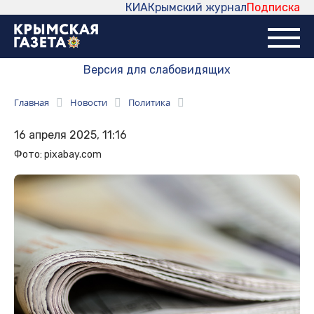
КИА
Крымский журнал
Подписка
Версия для слабовидящих
Главная
Новости
Политика
16 апреля 2025, 11:16
Фото: pixabay.com