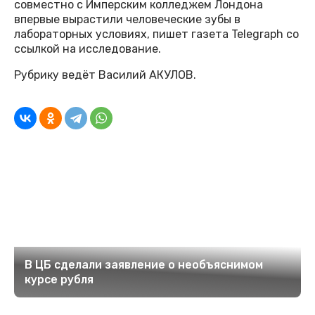
совместно с Имперским колледжем Лондона
впервые вырастили человеческие зубы в
лабораторных условиях, пишет газета Telegraph со
ссылкой на исследование.
Рубрику ведёт Василий АКУЛОВ.
В ЦБ сделали заявление о необъяснимом
курсе рубля