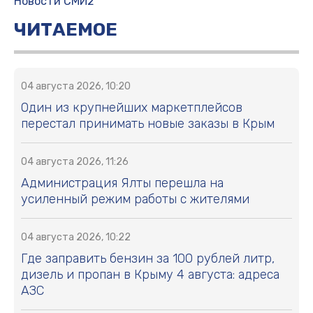
Новости СМИ2
ЧИТАЕМОЕ
04 августа 2026, 10:20
Один из крупнейших маркетплейсов
перестал принимать новые заказы в Крым
04 августа 2026, 11:26
Администрация Ялты перешла на
усиленный режим работы с жителями
04 августа 2026, 10:22
Где заправить бензин за 100 рублей литр,
дизель и пропан в Крыму 4 августа: адреса
АЗС