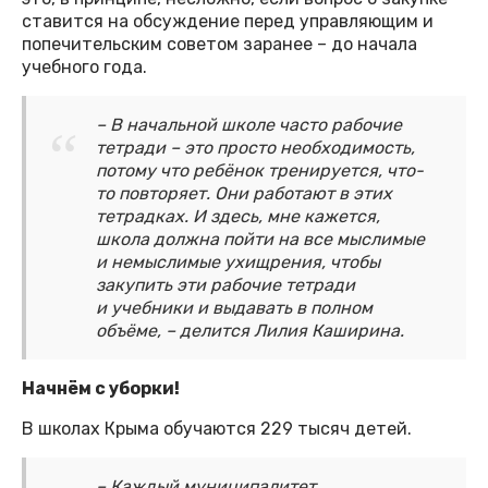
ставится на обсуждение перед управляющим и
попечительским советом заранее – до начала
учебного года.
– В начальной школе часто рабочие
тетради – это просто необходимость,
потому что ребёнок тренируется, что-
то повторяет. Они работают в этих
тетрадках. И здесь, мне кажется,
школа должна пойти на все мыслимые
и немыслимые ухищрения, чтобы
закупить эти рабочие тетради
и учебники и выдавать в полном
объёме, – делится Лилия Каширина.
Начнём с уборки!
В школах Крыма обучаются 229 тысяч детей.
– Каждый муниципалитет