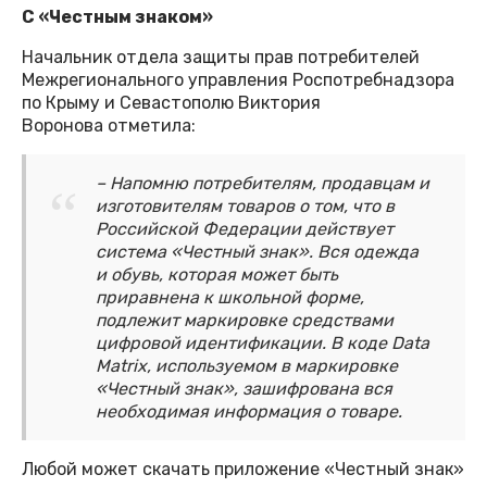
С «Честным знаком»
Начальник отдела защиты прав потребителей
Межрегионального управления Роспотребнадзора
по Крыму и Севастополю Виктория
Воронова отметила:
– Напомню потребителям, продавцам и
изготовителям товаров о том, что в
Российской Федерации действует
система «Честный знак». Вся одежда
и обувь, которая может быть
приравнена к школьной форме,
подлежит маркировке средствами
цифровой идентификации. В коде Data
Matrix, используемом в маркировке
«Честный знак», зашифрована вся
необходимая информация о товаре.
Любой может скачать приложение «Честный знак»