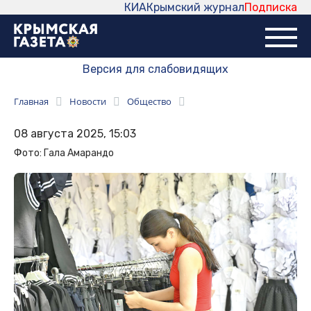
КИА
Крымский журнал
Подписка
Версия для слабовидящих
Главная
Новости
Общество
08 августа 2025, 15:03
Фото: Гала Амарандо