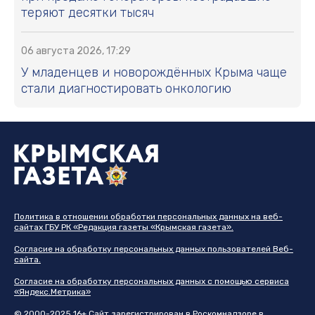
теряют десятки тысяч
06 августа 2026, 17:29
У младенцев и новорождённых Крыма чаще
стали диагностировать онкологию
Политика в отношении обработки персональных данных на веб-
сайтах ГБУ РК «Редакция газеты «Крымская газета».
Согласие на обработку персональных данных пользователей Веб-
сайта.
Согласие на обработку персональных данных с помощью сервиса
«Яндекс.Метрика»
© 2000-2025 16+ Сайт зарегистрирован в Роскомнадзоре в