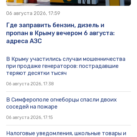
06 августа 2026, 17:59
Где заправить бензин, дизель и
пропан в Крыму вечером 6 августа:
адреса АЗС
В Крыму участились случаи мошенничества
при продаже генераторов: пострадавшие
теряют десятки тысяч
06 августа 2026, 17:38
В Симферополе огнеборцы спасли двоих
соседей на пожаре
06 августа 2026, 17:15
Налоговые уведомления, школьные товары и