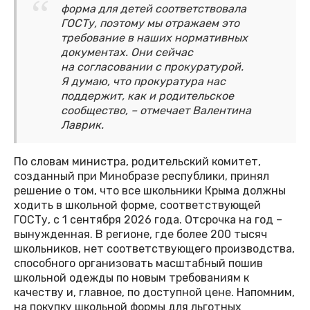
форма для детей соответствовала
ГОСТу, поэтому мы отражаем это
требование в наших нормативных
документах. Они сейчас
на согласовании с прокуратурой.
Я думаю, что прокуратура нас
поддержит, как и родительское
сообщество, – отмечает Валентина
Лаврик.
По словам министра, родительский комитет,
созданный при Минобразе республики, принял
решение о том, что все школьники Крыма должны
ходить в школьной форме, соответствующей
ГОСТу, с 1 сентября 2026 года. Отсрочка на год –
вынужденная. В регионе, где более 200 тысяч
школьников, нет соответствующего производства,
способного организовать масштабный пошив
школьной одежды по новым требованиям к
качеству и, главное, по доступной цене. Напомним,
на покупку школьной формы для льготных