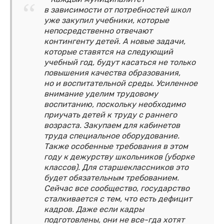
в зависимости от потребностей школ
уже закупил учебники, которые
непосредственно отвечают
контингенту детей. А новые задачи,
которые ставятся на следующий
учебный год, будут касаться не только
повышения качества образования,
но и воспитательной среды. Усиленное
внимание уделим трудовому
воспитанию, поскольку необходимо
приучать детей к труду с раннего
возраста. Закупаем для кабинетов
труда специальное оборудование.
Также особенные требования в этом
году к дежурству школьников (уборке
классов). Для старшеклассников это
будет обязательным требованием.
Сейчас все сообщество, государство
сталкивается с тем, что есть дефицит
кадров. Даже если кадры
подготовлены, они не все-гда хотят