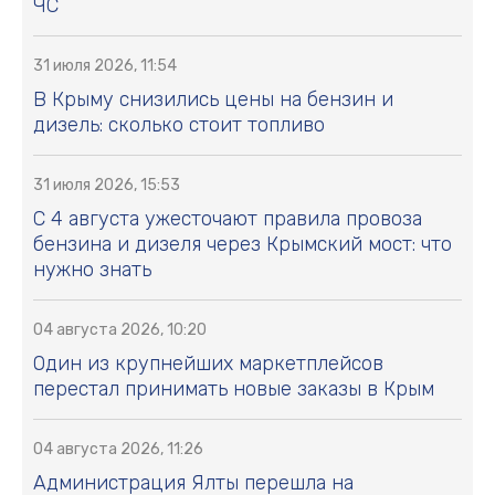
ЧС
31 июля 2026, 11:54
В Крыму снизились цены на бензин и
дизель: сколько стоит топливо
31 июля 2026, 15:53
С 4 августа ужесточают правила провоза
бензина и дизеля через Крымский мост: что
нужно знать
04 августа 2026, 10:20
Один из крупнейших маркетплейсов
перестал принимать новые заказы в Крым
04 августа 2026, 11:26
Администрация Ялты перешла на