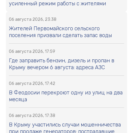
усиленный режим работы с жителями
06 августа 2026, 23:38
Жителей Первомайского сельского
поселения призвали сделать запас воды
06 августа 2026, 17:59
Где заправить бензин, дизель и пропан в
Крыму вечером 6 августа: адреса АЗС
06 августа 2026, 17:42
В Феодосии перекроют одну из улиц на два
месяца
06 августа 2026, 17:38
В Крыму участились случаи мошенничества
при продаже генераторов: пострадавшие