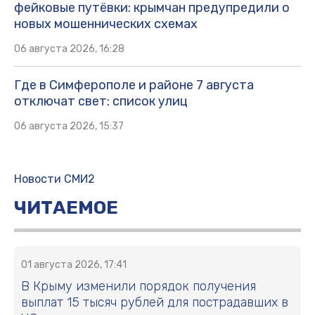
фейковые путёвки: крымчан предупредили о
новых мошеннических схемах
06 августа 2026, 16:28
Где в Симферополе и районе 7 августа
отключат свет: список улиц
06 августа 2026, 15:37
Новости СМИ2
ЧИТАЕМОЕ
01 августа 2026, 17:41
В Крыму изменили порядок получения
выплат 15 тысяч рублей для пострадавших в