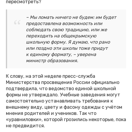
пересмотреть?
– Мы ломать ничего не будем: им будет
предоставлена возможность или
соблюдать свою традицию, или же
переходить на общекрымскую
школьную форму. Я думаю, что рано
или поздно эти школы тоже придут
к единому формату, – уверена
министр образования.
К слову, на этой неделе пресс-служба
Министерства просвещения России официально
подтвердила, что ведомство единой школьной
формы не утверждало. Учебные заведения могут
самостоятельно устанавливать требования к
внешнему виду, цвету и фасону одежды с учётом
мнения родителей и учеников. Так что
«уравниловки», которой грозились некоторые, пока
не предвидится.