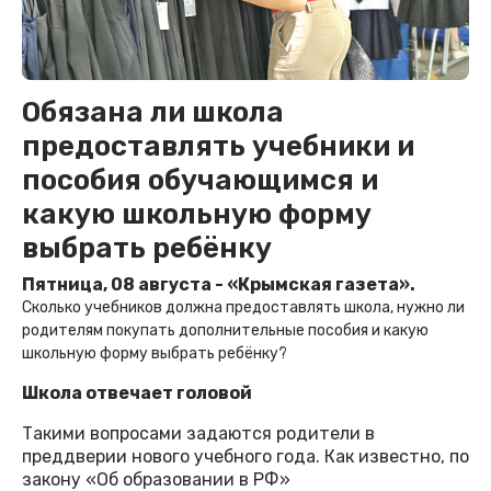
Обязана ли школа
предоставлять учебники и
пособия обучающимся и
какую школьную форму
выбрать ребёнку
Пятница, 08 августа - «Крымская газета».
Сколько учебников должна предоставлять школа, нужно ли
родителям покупать дополнительные пособия и какую
школьную форму выбрать ребёнку?
Школа отвечает головой
Такими вопросами задаются родители в
преддверии нового учебного года. Как известно, по
закону «Об образовании в РФ»