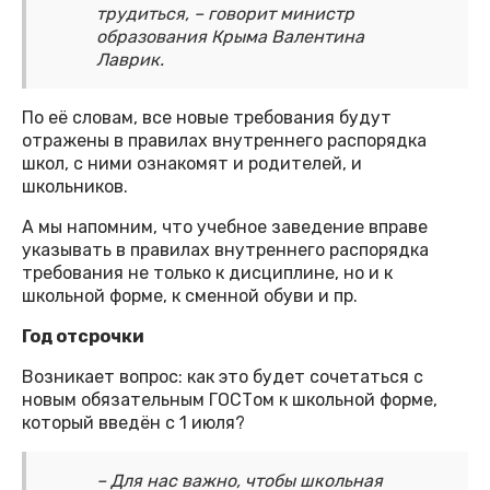
трудиться, – говорит министр
образования Крыма Валентина
Лаврик.
По её словам, все новые требования будут
отражены в правилах внутреннего распорядка
школ, с ними ознакомят и родителей, и
школьников.
А мы напомним, что учебное заведение вправе
указывать в правилах внутреннего распорядка
требования не только к дисциплине, но и к
школьной форме, к сменной обуви и пр.
Год отсрочки
Возникает вопрос: как это будет сочетаться с
новым обязательным ГОСТом к школьной форме,
который введён с 1 июля?
– Для нас важно, чтобы школьная