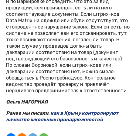
и по маркировке отследить, что это за вид
продукции, кем произведён, есть ли на него
соответствующие документы. Если штрих-код
Data Matrix на одежде или обуви отсутствует, это
стопроцентное нарушение закона. Если он есть, но
система не позволяет вам его отсканировать, тут
тоже возникают сомнения, легален ли товар. В
таком случае у продавцов должны быть
декларации соответствия на товар (документ,
подтверждающий его безопасность и качество).
По словам Вороновой, если штрих-кода или
декларации соответствия нет, можно смело
обращаться в Роспотребнадзор. Контрольное
ведомство проведёт проверку и привлечёт
нерадивого предпринимателя к ответственности.
Ольга НАГОРНАЯ
Ранее мы писали,
как в Крыму контролируют
качество школьных принадлежностей