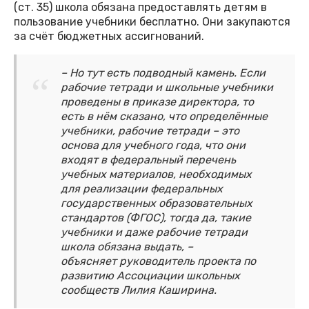
(ст. 35) школа обязана предоставлять детям в
пользование учебники бесплатно. Они закупаются
за счёт бюджетных ассигнований.
– Но тут есть подводный камень. Если
рабочие тетради и школьные учебники
проведены в приказе директора, то
есть в нём сказано, что определённые
учебники, рабочие тетради – это
основа для учебного года, что они
входят в федеральный перечень
учебных материалов, необходимых
для реализации федеральных
государственных образовательных
стандартов (ФГОС), тогда да, такие
учебники и даже рабочие тетради
школа обязана выдать, –
объясняет руководитель проекта по
развитию Ассоциации школьных
сообществ Лилия Каширина.