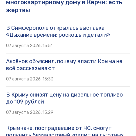
многоквартирному дому в Керчи: есть
жертвы
В Симферополе открылась выставка
«Дыхание времени: роскошь и детали»
07 августа 2026, 15:51
Аксёнов объяснил, почему власти Крыма не
всё рассказывают
07 августа 2026, 15:33
В Крыму снизят цену на дизельное топливо
до 109 рублей
07 августа 2026, 15:29
Крымчане, пострадавшие от ЧС, смогут
получить беззалоговый кредит на льготных