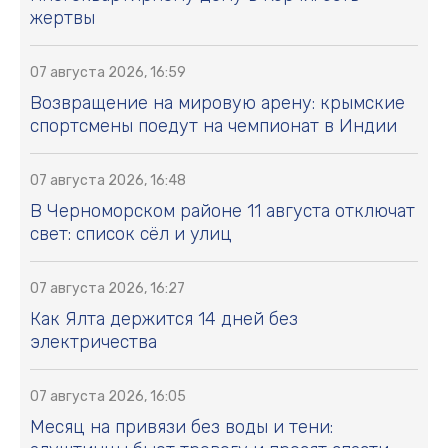
жертвы
07 августа 2026, 16:59
Возвращение на мировую арену: крымские
спортсмены поедут на чемпионат в Индии
07 августа 2026, 16:48
В Черноморском районе 11 августа отключат
свет: список сёл и улиц
07 августа 2026, 16:27
Как Ялта держится 14 дней без
электричества
07 августа 2026, 16:05
Месяц на привязи без воды и тени: