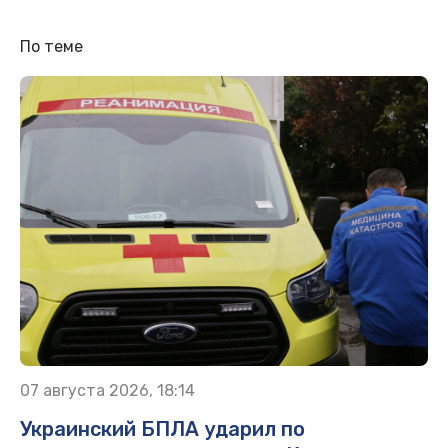
По теме
07 августа 2026, 18:14
Украинский БПЛА ударил по