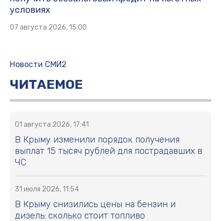
условиях
07 августа 2026, 15:00
Новости СМИ2
ЧИТАЕМОЕ
01 августа 2026, 17:41
В Крыму изменили порядок получения
выплат 15 тысяч рублей для пострадавших в
ЧС
31 июля 2026, 11:54
В Крыму снизились цены на бензин и
дизель: сколько стоит топливо