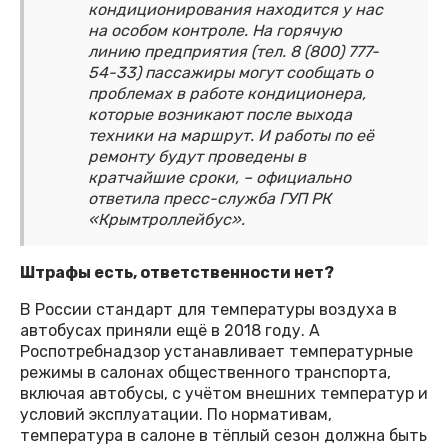
кондиционирования находится у нас
на особом контроле. На горячую
линию предприятия (тел. 8 (800) 777-
54-33) пассажиры могут сообщать о
проблемах в работе кондиционера,
которые возникают после выхода
техники на маршрут. И работы по её
ремонту будут проведены в
кратчайшие сроки, – официально
ответила пресс-служба ГУП РК
«Крымтроллейбус».
Штрафы есть, ответственности нет?
В России стандарт для температуры воздуха в
автобусах приняли ещё в 2018 году. А
Роспотребнадзор устанавливает температурные
режимы в салонах общественного транспорта,
включая автобусы, с учётом внешних температур и
условий эксплуатации. По нормативам,
температура в салоне в тёплый сезон должна быть