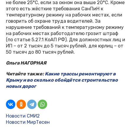
не более 25°C, если за окном она выше 20°C. Кроме
этого есть жёсткие требования СанПиН к
температурному режиму на рабочих местах, если
говорить об охране труда водителей. За
нарушение требований к температурному режиму
на рабочих местах работодателю грозит штраф
(по статье 5.27.1 КоАП РФ). Для должностных лиц и
ИП – от 2 тысяч до 5 тысяч рублей, для юрлиц – от
50 тысяч до 80 тысяч рублей.
Ольга НАГОРНАЯ
Читайте также:
Какие трассы ремонтируют в
Крыму и во сколько обойдётся строительство
новых дорог
Новости СМИ2
Новости МирТесен