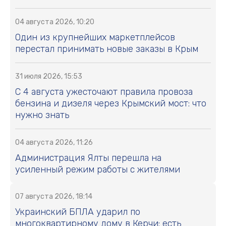
04 августа 2026, 10:20
Один из крупнейших маркетплейсов
перестал принимать новые заказы в Крым
31 июля 2026, 15:53
С 4 августа ужесточают правила провоза
бензина и дизеля через Крымский мост: что
нужно знать
04 августа 2026, 11:26
Администрация Ялты перешла на
усиленный режим работы с жителями
07 августа 2026, 18:14
Украинский БПЛА ударил по
многоквартирному дому в Керчи: есть