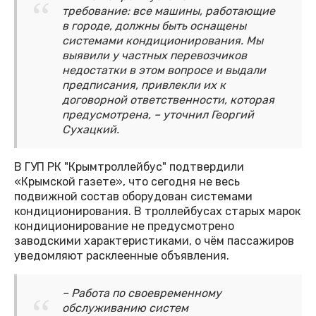
требование: все машины, работающие
в городе, должны быть оснащены
системами кондиционирования. Мы
выявили у частных перевозчиков
недостатки в этом вопросе и выдали
предписания, привлекли их к
договорной ответственности, которая
предусмотрена, – уточнил Георгий
Сухацкий.
В ГУП РК "Крымтроллейбус" подтвердили
«Крымской газете», что сегодня не весь
подвижной состав оборудован системами
кондиционирования. В троллейбусах старых марок
кондиционирование не предусмотрено
заводскими характеристиками, о чём пассажиров
уведомляют расклеенные объявления.
– Работа по своевременному
обслуживанию систем