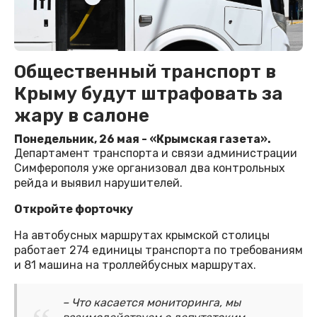
Общественный транспорт в
Крыму будут штрафовать за
жару в салоне
Понедельник, 26 мая - «Крымская газета».
Департамент транспорта и связи администрации
Симферополя уже организовал два контрольных
рейда и выявил нарушителей.
Откройте форточку
На автобусных маршрутах крымской столицы
работает 274 единицы транспорта по требованиям
и 81 машина на троллейбусных маршрутах.
– Что касается мониторинга, мы