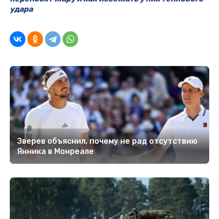
удара
Зверев объяснил, почему не рад отсутствию
Янника в Монреале