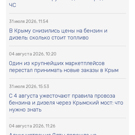
ЧС
31 июля 2026, 11:54
В Крыму снизились цены на бензин и
дизель: сколько стоит топливо
04 августа 2026, 10:20
Один из крупнейших маркетплейсов
перестал принимать новые заказы в Крым
31 июля 2026, 15:53
С 4 августа ужесточают правила провоза
бензина и дизеля через Крымский мост: что
нужно знать
04 августа 2026, 11:26