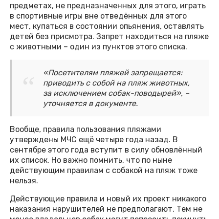
предметах, не предназначенных для этого, играть
в спортивные игры вне отведённых для этого
мест, купаться в состоянии опьянения, оставлять
детей без присмотра. Запрет находиться на пляже
с животными – один из пунктов этого списка.
«Посетителям пляжей запрещается:
приводить с собой на пляж животных,
за исключением собак-поводырей», –
уточняется в документе.
Вообще, правила пользования пляжами
утверждены МЧС ещё четыре года назад. В
сентябре этого года вступит в силу обновлённый
их список. Но важно помнить, что по ныне
действующим правилам с собакой на пляж тоже
нельзя.
Действующие правила и новый их проект никакого
наказания нарушителей не предполагают. Тем не