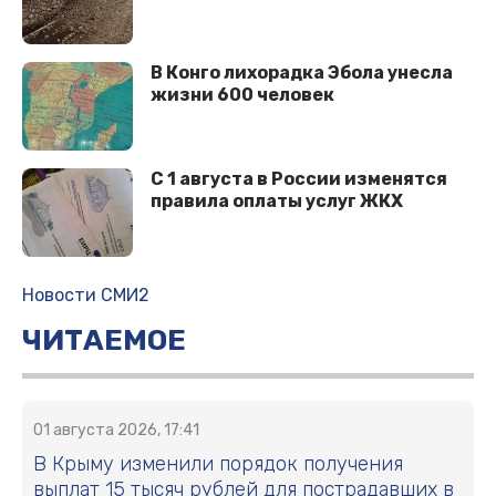
В Конго лихорадка Эбола унесла
жизни 600 человек
С 1 августа в России изменятся
правила оплаты услуг ЖКХ
Новости СМИ2
ЧИТАЕМОЕ
01 августа 2026, 17:41
В Крыму изменили порядок получения
выплат 15 тысяч рублей для пострадавших в