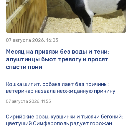
07 августа 2026, 16:05
Месяц на привязи без воды и тени:
алуштинцы бьют тревогу и просят
спасти пони
Кошка шипит, собака лает без причины:
ветеринар назвала неожиданную причину
07 августа 2026, 11:55
Сирийские розы, кувшинки и тысячи бегоний:
цветущий Симферополь радует горожан