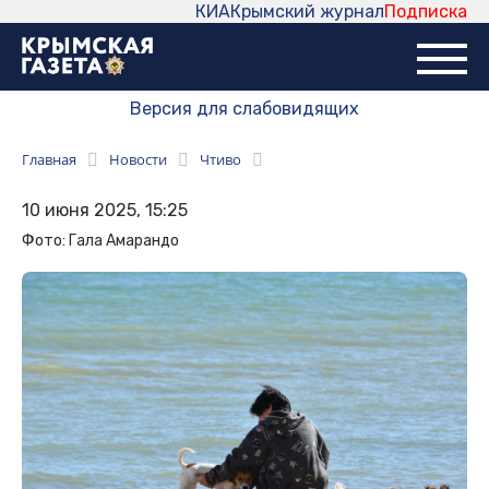
КИА
Крымский журнал
Подписка
Версия для слабовидящих
Главная
Новости
Чтиво
10 июня 2025, 15:25
Фото: Гала Амарандо