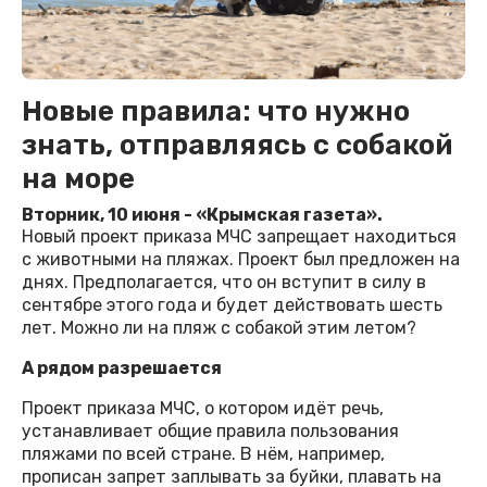
Новые правила: что нужно
знать, отправляясь с собакой
на море
Вторник, 10 июня - «Крымская газета».
Новый проект приказа МЧС запрещает находиться
с животными на пляжах. Проект был предложен на
днях. Предполагается, что он вступит в силу в
сентябре этого года и будет действовать шесть
лет. Можно ли на пляж с собакой этим летом?
А рядом разрешается
Проект приказа МЧС, о котором идёт речь,
устанавливает общие правила пользования
пляжами по всей стране. В нём, например,
прописан запрет заплывать за буйки, плавать на