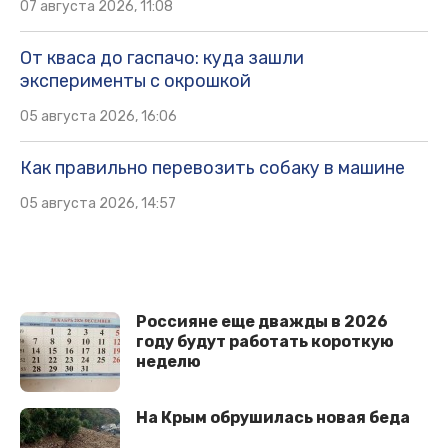
07 августа 2026, 11:08
От кваса до гаспачо: куда зашли
эксперименты с окрошкой
05 августа 2026, 16:06
Как правильно перевозить собаку в машине
05 августа 2026, 14:57
Россияне еще дважды в 2026
году будут работать короткую
неделю
На Крым обрушилась новая беда