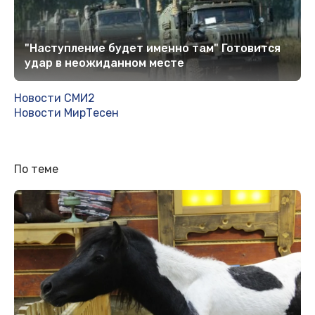
"Наступление будет именно там" Готовится
удар в неожиданном месте
Новости СМИ2
Новости МирТесен
По теме