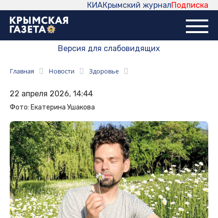
КИА
Крымский журнал
Подписка
Версия для слабовидящих
Главная
Новости
Здоровье
22 апреля 2026, 14:44
Фото: Екатерина Ушакова