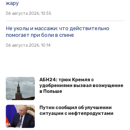
жару
06 августа 2026, 10:55
Не уколы и массажи: что действительно
помогает при боли в спине
06 августа 2026, 10:14
АБН24: трюк Кремля с
удобрениями вызвал возмущение
в Польше
Путин сообщил об улучшении
ситуации с нефтепродуктами