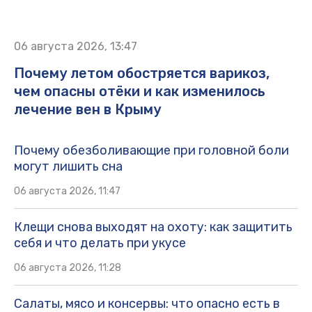
06 августа 2026, 13:47
Почему летом обостряется варикоз,
чем опасны отёки и как изменилось
лечение вен в Крыму
Почему обезболивающие при головной боли
могут лишить сна
06 августа 2026, 11:47
Клещи снова выходят на охоту: как защитить
себя и что делать при укусе
06 августа 2026, 11:28
Салаты, мясо и консервы: что опасно есть в