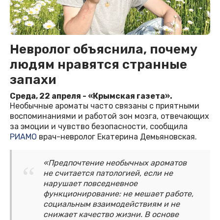
Невролог объяснила, почему
людям нравятся странные
запахи
Среда, 22 апреля - «Крымская газета».
Необычные ароматы часто связаны с приятными
воспоминаниями и работой зон мозга, отвечающих
за эмоции и чувство безопасности, сообщила
РИАМО
врач-невролог Екатерина Демьяновская.
«Предпочтение необычных ароматов
не считается патологией, если не
нарушает повседневное
функционирование: не мешает работе,
социальным взаимодействиям и не
снижает качество жизни. В основе