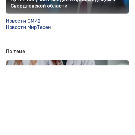
Свердловской области
Новости СМИ2
Новости МирТесен
По теме