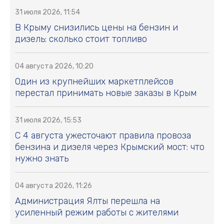
31 июля 2026, 11:54
В Крыму снизились цены на бензин и
дизель: сколько стоит топливо
04 августа 2026, 10:20
Один из крупнейших маркетплейсов
перестал принимать новые заказы в Крым
31 июля 2026, 15:53
С 4 августа ужесточают правила провоза
бензина и дизеля через Крымский мост: что
нужно знать
04 августа 2026, 11:26
Администрация Ялты перешла на
усиленный режим работы с жителями