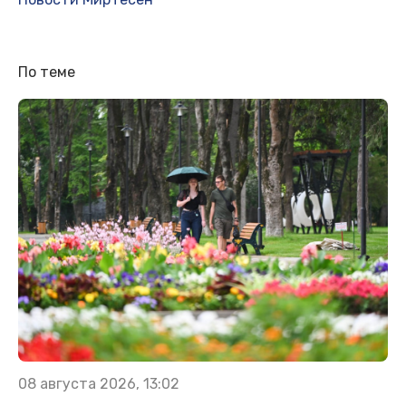
По теме
08 августа 2026, 13:02