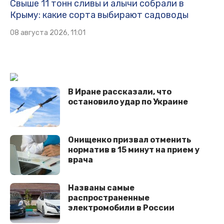
Свыше 11 тонн сливы и алычи собрали в
Крыму: какие сорта выбирают садоводы
08 августа 2026, 11:01
В Иране рассказали, что
остановило удар по Украине
Онищенко призвал отменить
норматив в 15 минут на прием у
врача
Названы самые
распространенные
электромобили в России