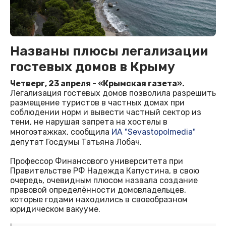
Названы плюсы легализации
гостевых домов в Крыму
Четверг, 23 апреля - «Крымская газета».
Легализация гостевых домов позволила разрешить
размещение туристов в частных домах при
соблюдении норм и вывести частный сектор из
тени, не нарушая запрета на хостелы в
многоэтажках, сообщила
ИА "Sevastopolmedia"
депутат Госдумы Татьяна Лобач.
Профессор Финансового университета при
Правительстве РФ Надежда Капустина, в свою
очередь, очевидным плюсом назвала создание
правовой определённости домовладельцев,
которые годами находились в своеобразном
юридическом вакууме.