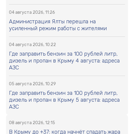
04 августа 2026, 11:26
Администрация Ялты перешла на
усиленный режим работы с жителями
04 августа 2026, 10:22
Где заправить бензин за 100 рублей литр,
дизель и пропан в Крыму 4 августа: адреса
АЗС
05 августа 2026, 10:29
Где заправить бензин за 100 рублей литр,
дизель и пропан в Крыму 5 августа: адреса
АЗС
08 августа 2026, 12:15
В Крыму до +37: когда начнёт спадать жара