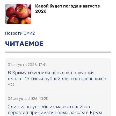
Какой будет погода в августе
2026
Новости СМИ2
ЧИТАЕМОЕ
01 августа 2026, 17:41
В Крыму изменили порядок получения
выплат 15 тысяч рублей для пострадавших в
ЧС
04 августа 2026, 10:20
Один из крупнейших маркетплейсов
перестал принимать новые заказы в Крым