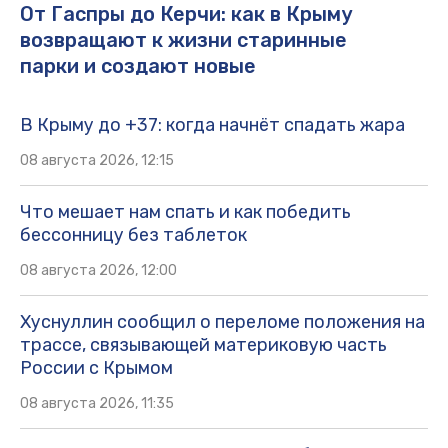
От Гаспры до Керчи: как в Крыму
возвращают к жизни старинные
парки и создают новые
В Крыму до +37: когда начнёт спадать жара
08 августа 2026, 12:15
Что мешает нам спать и как победить
бессонницу без таблеток
08 августа 2026, 12:00
Хуснуллин сообщил о переломе положения на
трассе, связывающей материковую часть
России с Крымом
08 августа 2026, 11:35