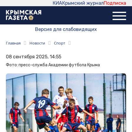
КИА
Крымский журнал
Подписка
Версия для слабовидящих
Главная
Новости
Спорт
08 сентября 2025, 14:55
Фото: пресс-служба Академии футбола Крыма