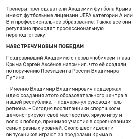
Тренеры-преподаватели Академии футбола Крыма
имеют футбольные лицензии UEFA категории А или
В и профессиональное образование. Также все они
регулярно проходят профессиональную
переподготовку.
НАВСТРЕЧУ НОВЫМ ПОБЕДАМ
Поздравивший Академию с первым юбилеем глава
Крыма Сергей Аксёнов напомнил, что её создали
по поручению Президента России Владимира
Путина.
– Именно Владимир Владимирович поддержал
идею создания этого образовательного центра в
нашей республике, – подчеркнул руководитель
региона. – Сегодня воспитанники спортшколы
демонстрируют своё мастерство, яркую игру и
волю к победе, принимая участие в соревнованиях
самых разных уровней. Около шестидесяти
выпускников играют за пределами Крыма в