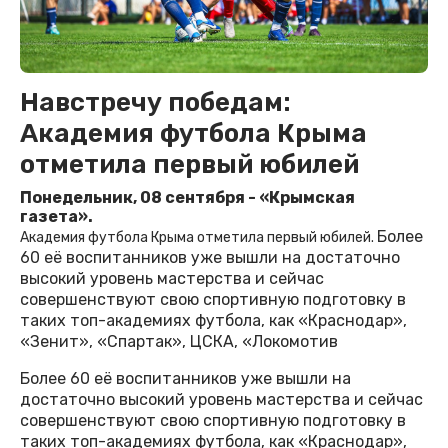
Навстречу победам:
Академия футбола Крыма
отметила первый юбилей
Понедельник, 08 сентября - «Крымская
газета».
Более
Академия футбола Крыма отметила первый юбилей.
60 её воспитанников уже вышли на достаточно
высокий уровень мастерства и сейчас
совершенствуют свою спортивную подготовку в
таких топ-академиях футбола, как «Краснодар»,
«Зенит», «Спартак», ЦСКА, «Локомотив
Более 60 её воспитанников уже вышли на
достаточно высокий уровень мастерства и сейчас
совершенствуют свою спортивную подготовку в
таких топ-академиях футбола, как «Краснодар»,