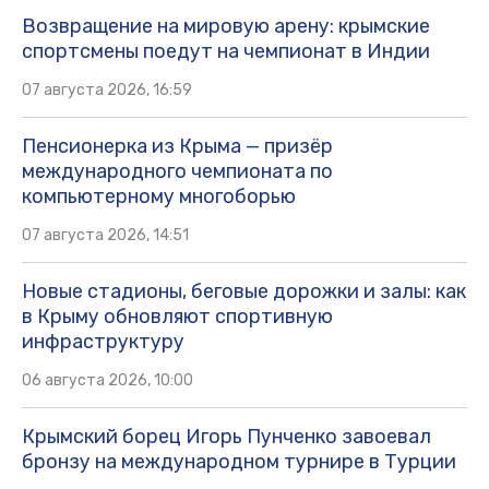
Возвращение на мировую арену: крымские
спортсмены поедут на чемпионат в Индии
07 августа 2026, 16:59
Пенсионерка из Крыма — призёр
международного чемпионата по
компьютерному многоборью
07 августа 2026, 14:51
Новые стадионы, беговые дорожки и залы: как
в Крыму обновляют спортивную
инфраструктуру
06 августа 2026, 10:00
Крымский борец Игорь Пунченко завоевал
бронзу на международном турнире в Турции