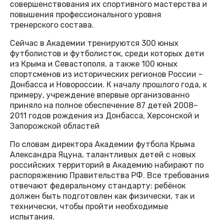
совершенствования их спортивного мастерства и
повышения профессионального уровня
тренерского состава.
Сейчас в Академии тренируются 300 юных
футболистов и футболисток, среди которых дети
из Крыма и Севастополя, а также 100 юных
спортсменов из исторических регионов России –
Донбасса и Новороссии. К началу прошлого года, к
примеру, учреждение впервые организованно
приняло на полное обеспечение 87 детей 2008–
2011 годов рождения из Донбасса, Херсонской и
Запорожской областей
По словам директора Академии футбола Крыма
Александра Яцуна, талантливых детей с новых
российских территорий в Академию набирают по
распоряжению Правительства РФ. Все требования
отвечают федеральному стандарту: ребёнок
должен быть подготовлен как физически, так и
технически, чтобы пройти необходимые
испытания.