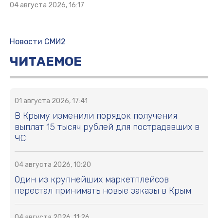
04 августа 2026, 16:17
Новости СМИ2
ЧИТАЕМОЕ
01 августа 2026, 17:41
В Крыму изменили порядок получения
выплат 15 тысяч рублей для пострадавших в
ЧС
04 августа 2026, 10:20
Один из крупнейших маркетплейсов
перестал принимать новые заказы в Крым
04 августа 2026, 11:26