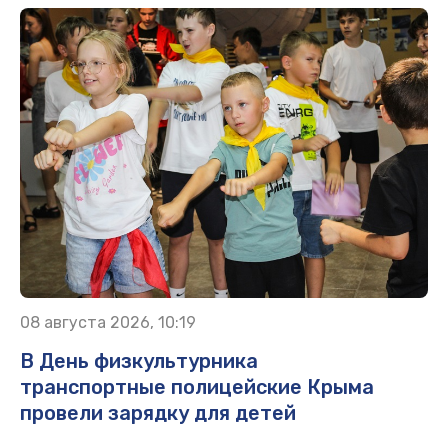
08 августа 2026, 10:19
В День физкультурника
транспортные полицейские Крыма
провели зарядку для детей