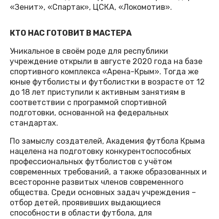
«Зенит», «Спартак», ЦСКА, «Локомотив».
КТО НАС ГОТОВИТ В МАСТЕРА
Уникальное в своём роде для республики
учреждение открыли в августе 2020 года на базе
спортивного комплекса «Арена-Крым». Тогда же
юные футболисты и футболистки в возрасте от 12
до 18 лет приступили к активным занятиям в
соответствии с программой спортивной
подготовки, основанной на федеральных
стандартах.
По замыслу создателей, Академия футбола Крыма
нацелена на подготовку конкурентоспособных
профессиональных футболистов с учётом
современных требований, а также образованных и
всесторонне развитых членов современного
общества. Среди основных задач учреждения –
отбор детей, проявивших выдающиеся
способности в области футбола, для