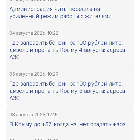
Администрация Ялты перешла на
усиленный режим работы с жителями
04 августа 2026, 10:22
Где заправить бензин за 100 рублей литр,
дизель и пропан в Крыму 4 августа: адреса
АЗС
05 августа 2026, 10:29
Где заправить бензин за 100 рублей литр,
дизель и пропан в Крыму 5 августа: адреса
АЗС
08 августа 2026, 12:15
В Крыму до +37: когда начнёт спадать жара