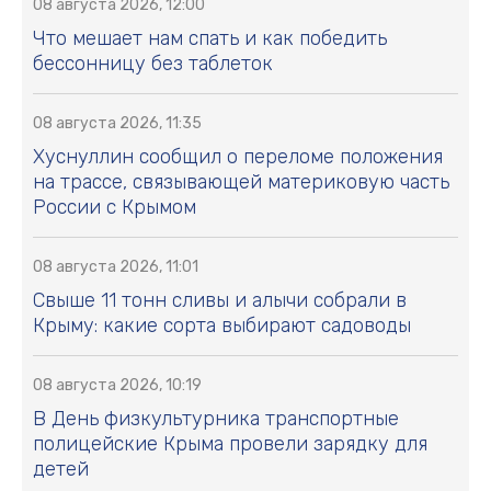
08 августа 2026, 12:00
Что мешает нам спать и как победить
бессонницу без таблеток
08 августа 2026, 11:35
Хуснуллин сообщил о переломе положения
на трассе, связывающей материковую часть
России с Крымом
08 августа 2026, 11:01
Свыше 11 тонн сливы и алычи собрали в
Крыму: какие сорта выбирают садоводы
08 августа 2026, 10:19
В День физкультурника транспортные
полицейские Крыма провели зарядку для
детей