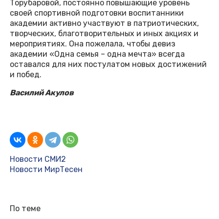
Торубаровой, постоянно повышающие уровень
своей спортивной подготовки воспитанники
академии активно участвуют в патриотических,
творческих, благотворительных и иных акциях и
мероприятиях. Она пожелала, чтобы девиз
академии «Одна семья – одна мечта» всегда
оставался для них постулатом новых достижений
и побед.
Василий Акулов
Новости СМИ2
Новости МирТесен
По теме