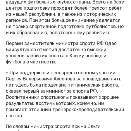
ведущих футбольных клубах страны. Всего на базе
центра подготовку проходят более трёхсот ребят
из нашей республики, а также из исторических
регионов. При этом большое внимание уделяется
не только спортивной подготовке футболистов, но
и их образованию, всестороннему развитию.
Первый заместитель министра спорта РФ Одес
Байсултанов отметил достаточно высокий
уровень развития спорта в Крыму вообще и
футбола в частности.
– При поддержке и непосредственном участии
Сергея Валерьевича Аксёнова за прошедшие пять
лет здесь была проделана титаническая работа, –
сказал первый замминистра спорта РФ. –
Воспитанники спортшколы показывают хорошие
результаты, достичь которых, конечно, им
помогает отличный тренерско-преподавательский
состав.
По словам министра спорта Крыма Ольги