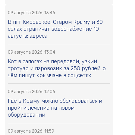
09 августа 2026, 13:46
В пгт Кировское, Старом Крыму и 30
сёлах ограничат водоснабжение 10
августа: адреса
09 августа 2026, 13:04
Кот в сапогах на передовой, узкий
тротуар и паровозик за 250 рублей: о
чём пишут крымчане в соцсетях
09 августа 2026, 12:06
Где в Крыму можно обследоваться и
пройти лечение на новом
оборудовании
09 августа 2026, 11:59