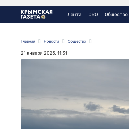
Лента
СВО
Общество
Главная
Новости
Общество
21 января 2025, 11:31