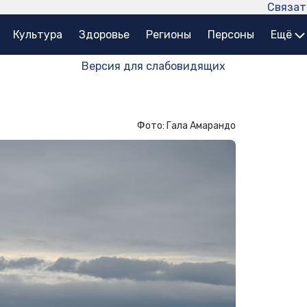
Связат
Культура
Здоровье
Регионы
Персоны
Ещё
Версия для слабовидящих
Фото: Гала Амарандо