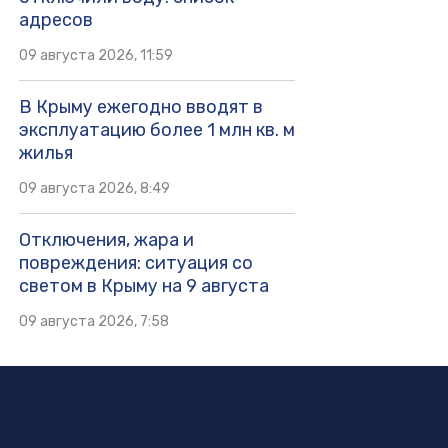
адресов
09 августа 2026, 11:59
В Крыму ежегодно вводят в
эксплуатацию более 1 млн кв. м
жилья
09 августа 2026, 8:49
Отключения, жара и
повреждения: ситуация со
светом в Крыму на 9 августа
09 августа 2026, 7:58