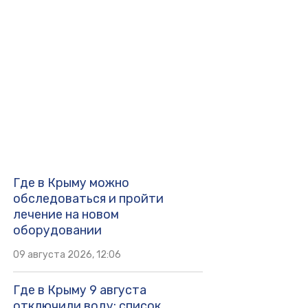
Где в Крыму можно
обследоваться и пройти
лечение на новом
оборудовании
09 августа 2026, 12:06
Где в Крыму 9 августа
отключили воду: список