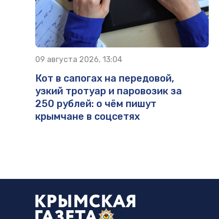
09 августа 2026, 13:04
Кот в сапогах на передовой,
узкий тротуар и паровозик за
250 рублей: о чём пишут
крымчане в соцсетях