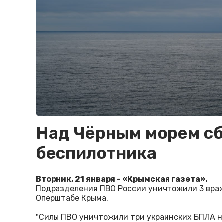
Над Чёрным морем сб
беспилотника
Вторник, 21 января - «Крымская газета».
Подразделения ПВО России уничтожили 3 враж
Оперштабе Крыма.
"Силы ПВО уничтожили три украинских БПЛА н