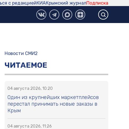
ься с редакцией
КИА
Крымский журнал
Подписка
Новости СМИ2
ЧИТАЕМОЕ
04 августа 2026, 10:20
Один из крупнейших маркетплейсов
перестал принимать новые заказы в
Крым
04 августа 2026, 11:26