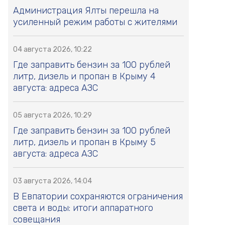
Администрация Ялты перешла на
усиленный режим работы с жителями
04 августа 2026, 10:22
Где заправить бензин за 100 рублей
литр, дизель и пропан в Крыму 4
августа: адреса АЗС
05 августа 2026, 10:29
Где заправить бензин за 100 рублей
литр, дизель и пропан в Крыму 5
августа: адреса АЗС
03 августа 2026, 14:04
В Евпатории сохраняются ограничения
света и воды: итоги аппаратного
совещания