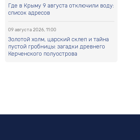
Где в Крыму 9 августа отключили воду:
список адресов
09 августа 2026, 11:00
Золотой холм, царский склеп и тайна
пустой гробницы: загадки древнего
Керченского полуострова