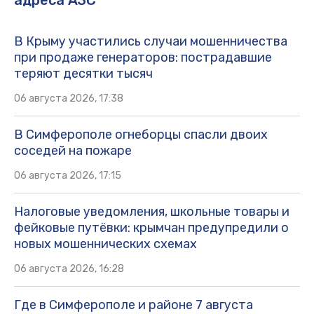
адреса АЗС
В Крыму участились случаи мошенничества
при продаже генераторов: пострадавшие
теряют десятки тысяч
06 августа 2026, 17:38
В Симферополе огнеборцы спасли двоих
соседей на пожаре
06 августа 2026, 17:15
Налоговые уведомления, школьные товары и
фейковые путёвки: крымчан предупредили о
новых мошеннических схемах
06 августа 2026, 16:28
Где в Симферополе и районе 7 августа