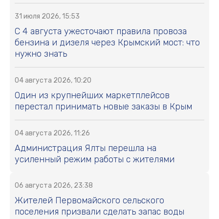
31 июля 2026, 15:53
С 4 августа ужесточают правила провоза
бензина и дизеля через Крымский мост: что
нужно знать
04 августа 2026, 10:20
Один из крупнейших маркетплейсов
перестал принимать новые заказы в Крым
04 августа 2026, 11:26
Администрация Ялты перешла на
усиленный режим работы с жителями
06 августа 2026, 23:38
Жителей Первомайского сельского
поселения призвали сделать запас воды