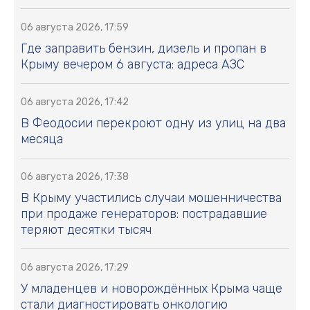
06 августа 2026, 17:59
Где заправить бензин, дизель и пропан в
Крыму вечером 6 августа: адреса АЗС
06 августа 2026, 17:42
В Феодосии перекроют одну из улиц на два
месяца
06 августа 2026, 17:38
В Крыму участились случаи мошенничества
при продаже генераторов: пострадавшие
теряют десятки тысяч
06 августа 2026, 17:29
У младенцев и новорождённых Крыма чаще
стали диагностировать онкологию