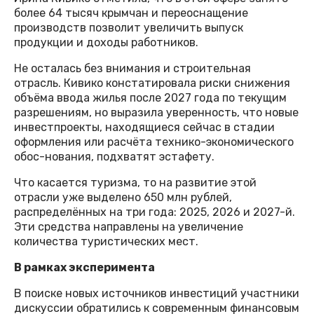
более 64 тысяч крымчан и переоснащение
производств позволит увеличить выпуск
продукции и доходы работников.
Не осталась без внимания и строительная
отрасль. Кивико констатировала риски снижения
объёма ввода жилья после 2027 года по текущим
разрешениям, но выразила уверенность, что новые
инвестпроекты, находящиеся сейчас в стадии
оформления или расчёта технико-экономического
обос-нования, подхватят эстафету.
Что касается туризма, то на развитие этой
отрасли уже выделено 650 млн рублей,
распределённых на три года: 2025, 2026 и 2027-й.
Эти средства направлены на увеличение
количества туристических мест.
В рамках эксперимента
В поиске новых источников инвестиций участники
дискуссии обратились к современным финансовым