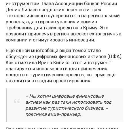
инструментам. Глава Ассоциации банков России
Денис Липаев предложил перенести трек
технологического суверенитета на региональный
уровень, адаптировав условия и снизив
требования для таких проектов в Крыму. Это
позволит привлечь в регион высокотехнологичные
компании и стимулировать инновации.
Ещё одной многообещающей темой стало
обсуждение цифровых финансовых активов (ЦФА).
Как отметила Ирина Кивико, этот инструмент
планируется использовать для привлечения
средств в туристические проекты, которые ещё
находятся в стадии проектирования.
– Мы хотим цифровые финансовые
активы как раз таки использовать под
развитие туристического бизнеса, –
пояснила вице-премьер.