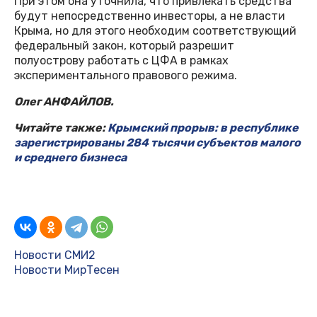
При этом она уточнила, что привлекать средства
будут непосредственно инвесторы, а не власти
Крыма, но для этого необходим соответствующий
федеральный закон, который разрешит
полуострову работать с ЦФА в рамках
экспериментального правового режима.
Олег АНФАЙЛОВ.
Читайте также:
Крымский прорыв: в республике
зарегистрированы 284 тысячи субъектов малого
и среднего бизнеса
Новости СМИ2
Новости МирТесен