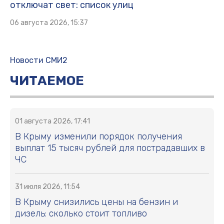
отключат свет: список улиц
06 августа 2026, 15:37
Новости СМИ2
ЧИТАЕМОЕ
01 августа 2026, 17:41
В Крыму изменили порядок получения
выплат 15 тысяч рублей для пострадавших в
ЧС
31 июля 2026, 11:54
В Крыму снизились цены на бензин и
дизель: сколько стоит топливо