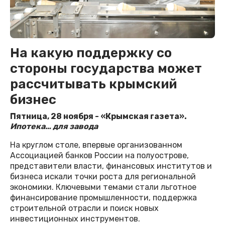
На какую поддержку со
стороны государства может
рассчитывать крымский
бизнес
Пятница, 28 ноября - «Крымская газета».
Ипотека… для завода
На круглом столе, впервые организованном
Ассоциацией банков России на полуострове,
представители власти, финансовых институтов и
бизнеса искали точки роста для региональной
экономики. Ключевыми темами стали льготное
финансирование промышленности, поддержка
строительной отрасли и поиск новых
инвестиционных инструментов.