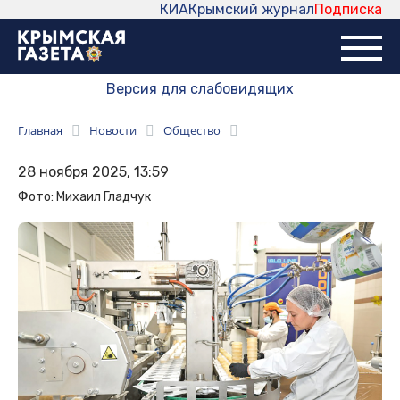
КИА
Крымский журнал
Подписка
Версия для слабовидящих
Главная
Новости
Общество
28 ноября 2025, 13:59
Фото: Михаил Гладчук