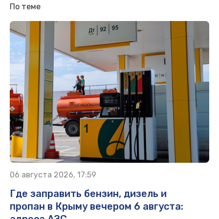
По теме
06 августа 2026, 17:59
Где заправить бензин, дизель и
пропан в Крыму вечером 6 августа: