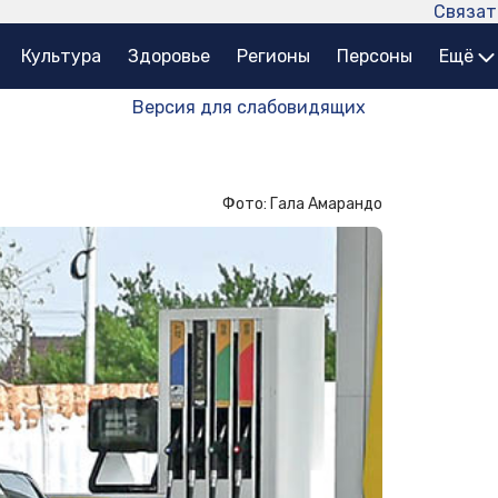
Связат
Культура
Здоровье
Регионы
Персоны
Ещё
Версия для слабовидящих
Фото: Гала Амарандо