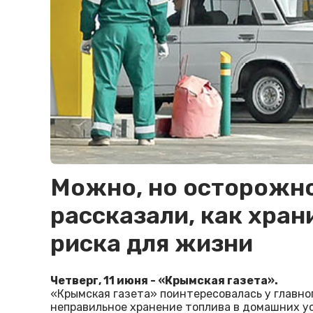
Можно, но осторожн
рассказали, как хран
риска для жизни
Четверг, 11 июня - «Крымская газета».
«Крымская газета» поинтересовалась у главно
неправильное хранение топлива в домашних у