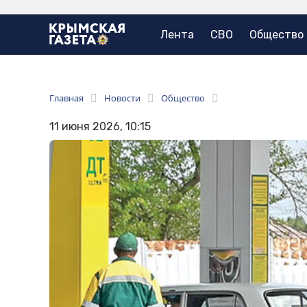
Лента
СВО
Общество
Главная
Новости
Общество
11 июня 2026, 10:15