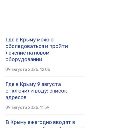
Где в Крыму можно
обследоваться и пройти
лечение на новом
оборудовании
09 августа 2026, 12:06
Где в Крыму 9 августа
отключили воду: список
адресов
09 августа 2026, 11:59
В Крыму ежегодно вводят в