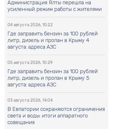
Администрация Ялты перешла на
усиленный режим работы с жителями
04 августа 2026, 10:22
Где заправить бензин за 100 рублей
литр, дизель и пропан в Крыму 4
августа: адреса АЗС
05 августа 2026, 10:29
Где заправить бензин за 100 рублей
литр, дизель и пропан в Крыму 5
августа: адреса АЗС
03 августа 2026, 14:04
В Евпатории сохраняются ограничения
света и воды: итоги аппаратного
совещания