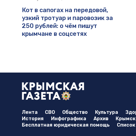
Кот в сапогах на передовой,
узкий тротуар и паровозик за
250 рублей: о чём пишут
крымчане в соцсетях
Лента
СВО
Общество
Культура
Здо
История
Инфографика
Архив
Крымска
Бесплатная юридическая помощь
Список