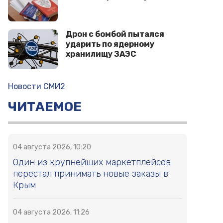
Дрон с бомбой пытался
ударить по ядерному
хранилищу ЗАЭС
Новости СМИ2
ЧИТАЕМОЕ
04 августа 2026, 10:20
Один из крупнейших маркетплейсов
перестал принимать новые заказы в
Крым
04 августа 2026, 11:26