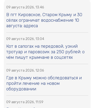
09 августа 2026, 13:46
В пгт Кировское, Старом Крыму и 30
сёлах ограничат водоснабжение 10
августа: адреса
09 августа 2026, 13:04
Кот в сапогах на передовой, узкий
тротуар и паровозик за 250 рублей: о
чём пишут крымчане в соцсетях
09 августа 2026, 12:06
Где в Крыму можно обследоваться и
пройти лечение на новом
оборудовании
09 августа 2026, 11:59