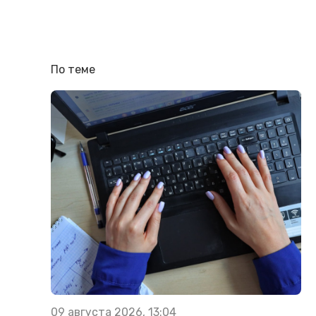
По теме
09 августа 2026, 13:04