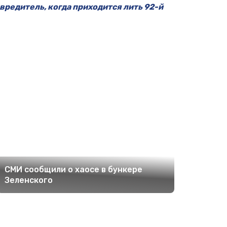
вредитель, когда приходится лить 92-й
СМИ сообщили о хаосе в бункере
Зеленского