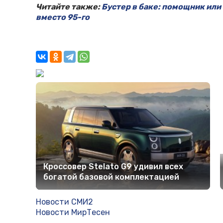
Читайте также:
Бустер в баке: помощник или 
вместо 95-го
Кроссовер Stelato G9 удивил всех
богатой базовой комплектацией
Новости СМИ2
Новости МирТесен