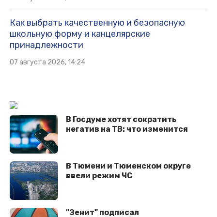
Как выбрать качественную и безопасную
школьную форму и канцелярские
принадлежности
07 августа 2026, 14:24
В Госдуме хотят сократить
негатив на ТВ: что изменится
В Тюмени и Тюменском округе
ввели режим ЧС
"Зенит" подписал