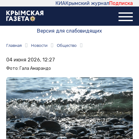
КИА
Крымский журнал
Подписка
Версия для слабовидящих
Главная
Новости
Общество
04 июня 2026, 12:27
Фото: Гала Амарандо