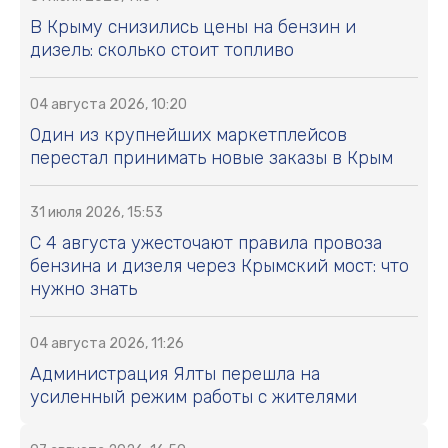
В Крыму снизились цены на бензин и
дизель: сколько стоит топливо
04 августа 2026, 10:20
Один из крупнейших маркетплейсов
перестал принимать новые заказы в Крым
31 июля 2026, 15:53
С 4 августа ужесточают правила провоза
бензина и дизеля через Крымский мост: что
нужно знать
04 августа 2026, 11:26
Администрация Ялты перешла на
усиленный режим работы с жителями