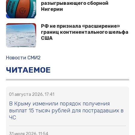
разыгрывающего сборной
Нигерии
РФ не признала «расширение»
границ континентального шельфа
США
Новости СМИ2
ЧИТАЕМОЕ
01 августа 2026, 17:41
В Крыму изменили порядок получения
выплат 15 тысяч рублей для пострадавших в
ЧС
31 июля 2026, 11:54