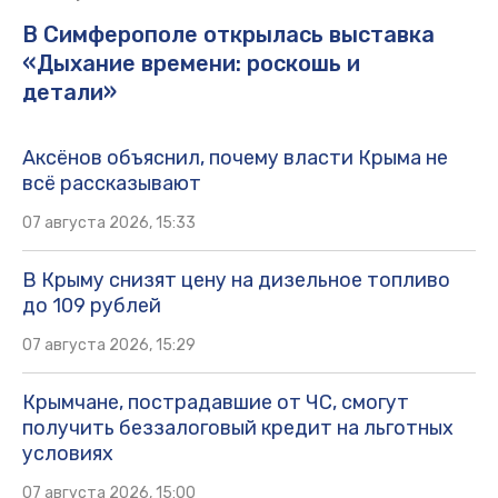
В Симферополе открылась выставка
«Дыхание времени: роскошь и
детали»
Аксёнов объяснил, почему власти Крыма не
всё рассказывают
07 августа 2026, 15:33
В Крыму снизят цену на дизельное топливо
до 109 рублей
07 августа 2026, 15:29
Крымчане, пострадавшие от ЧС, смогут
получить беззалоговый кредит на льготных
условиях
07 августа 2026, 15:00