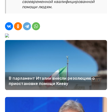
своевременной квалифицированной
помощи людям.
В парламент Италии внесли резолюцию о
приостановке помощи Киеву