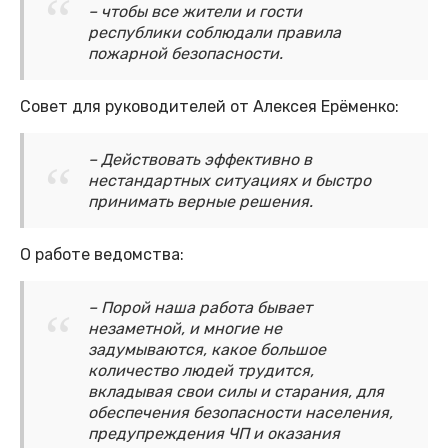
– чтобы все жители и гости
республики соблюдали правила
пожарной безопасности.
Совет для руководителей от Алексея Ерёменко:
– Действовать эффективно в
нестандартных ситуациях и быстро
принимать верные решения.
О работе ведомства:
– Порой наша работа бывает
незаметной, и многие не
задумываются, какое большое
количество людей трудится,
вкладывая свои силы и старания, для
обеспечения безопасности населения,
предупреждения ЧП и оказания