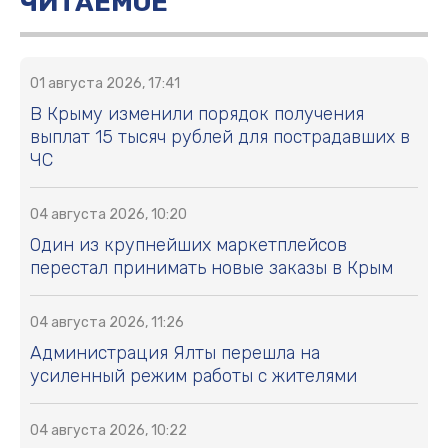
ЧИТАЕМОЕ
01 августа 2026, 17:41
В Крыму изменили порядок получения
выплат 15 тысяч рублей для пострадавших в
ЧС
04 августа 2026, 10:20
Один из крупнейших маркетплейсов
перестал принимать новые заказы в Крым
04 августа 2026, 11:26
Администрация Ялты перешла на
усиленный режим работы с жителями
04 августа 2026, 10:22