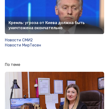
Кремль: угроза от Киева должна быть
уничтожена окончательно
Новости СМИ2
Новости МирТесен
По теме