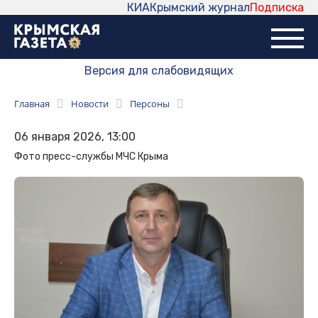
КИА
Крымский журнал
Подписка
Версия для слабовидящих
Главная
Новости
Персоны
06 января 2026, 13:00
Фото пресс-службы МЧС Крыма