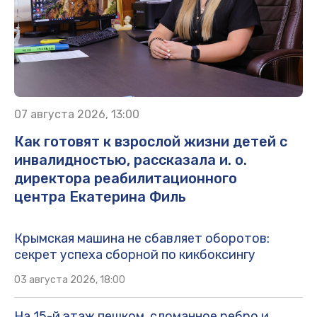
07 августа 2026, 13:00
Как готовят к взрослой жизни детей с
инвалидностью, рассказала и. о.
директора реабилитационного
центра Екатерина Филь
Крымская машина не сбавляет оборотов:
секрет успеха сборной по кикбоксингу
03 августа 2026, 18:00
На 15-й этаж пешком, сломанное ребро и