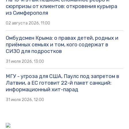
сюрпризы от клиентов: откровения курьера
из Симферополя
02 августа 2026, 11:00
Омбудсмен Крыма: о правах детей, родных и
приёмных семьях и том, кого содержат в
СИЗО для подростков
31 июля 2026, 13:00
МГУ - угроза для США, Паулс под запретом в
Латвии, а ЕС готовит 22-й пакет санкций:
информационный хит-парад
31 июля 2026, 12:00