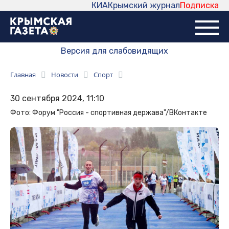
КИА
Крымский журнал
Подписка
Версия для слабовидящих
Главная
Новости
Спорт
30 сентября 2024, 11:10
Фото: Форум "Россия - спортивная держава"/ВКонтакте