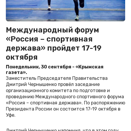
Международный форум
«Россия – спортивная
держава» пройдет 17-19
октября
Понедельник, 30 сентября - «Крымская
газета».
Заместитель Председателя Правительства
Дмитрий Чернышенко провёл заседание
организационного комитета по подготовке и
проведению Международного спортивного форума
«Россия – спортивная держава». По распоряжению
Президента России он состоится 17-19 октября в
Уфе.
Дмитрий Чернышенко напомнил, что в этом году