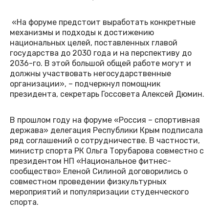
«На форуме предстоит выработать конкретные
механизмы и подходы к достижению
национальных целей, поставленных главой
государства до 2030 года и на перспективу до
2036-го. В этой большой общей работе могут и
должны участвовать негосударственные
организации», – подчеркнул помощник
президента, секретарь Госсовета Алексей Дюмин.
В прошлом году на форуме «Россия – спортивная
держава» делегация Республики Крым подписала
ряд соглашений о сотрудничестве. В частности,
министр спорта РК Ольга Торубарова совместно с
президентом НП «Национальное фитнес-
сообщество» Еленой Силиной договорились о
совместном проведении физкультурных
мероприятий и популяризации студенческого
спорта.