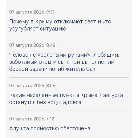
07 августа 2026, 9:13
Почему в Крыму отключают свет и что
усугубляет ситуацию
07 августа 2026, 8:48
Человек с «золотыми руками», любящий,
заботлиый отец и сын: при выполнении
боевой задачи погиб житель Сак
07 августа 2026, 8:06
Какие населенные пункты Крыма 7 августа
останутся без воды: адреса
07 августа 2026, 7:12
Алушта полностью обесточена