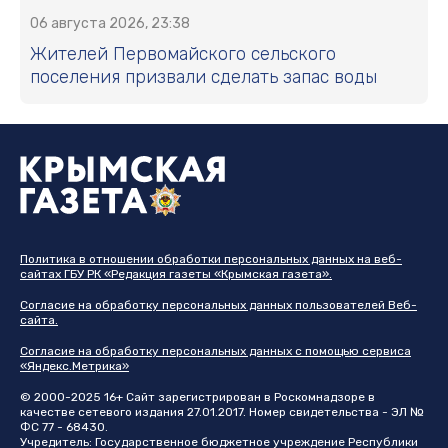
06 августа 2026, 23:38
Жителей Первомайского сельского
поселения призвали сделать запас воды
Политика в отношении обработки персональных данных на веб-
сайтах ГБУ РК «Редакция газеты «Крымская газета».
Согласие на обработку персональных данных пользователей Веб-
сайта.
Согласие на обработку персональных данных с помощью сервиса
«Яндекс.Метрика»
© 2000-2025 16+ Сайт зарегистрирован в Роскомнадзоре в
качестве сетевого издания 27.01.2017. Номер свидетельства - ЭЛ №
ФС 77 - 68430.
Учредитель: Государственное бюджетное учреждение Республики