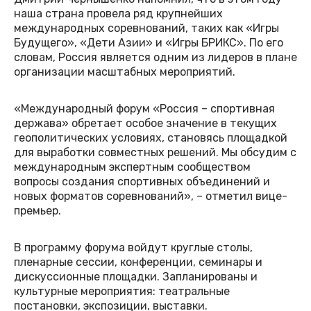
наша страна провела ряд крупнейших
международных соревнований, таких как «Игры
Будущего», «Дети Азии» и «Игры БРИКС». По его
словам, Россия является одним из лидеров в плане
организации масштабных мероприятий.
«Международный форум «Россия – спортивная
держава» обретает особое значение в текущих
геополитических условиях, становясь площадкой
для выработки совместных решений. Мы обсудим с
международным экспертным сообществом
вопросы создания спортивных объединений и
новых форматов соревнований», – отметил вице-
премьер.
В программу форума войдут круглые столы,
пленарные сессии, конференции, семинары и
дискуссионные площадки. Запланированы и
культурные мероприятия: театральные
постановки, экспозиции, выставки.