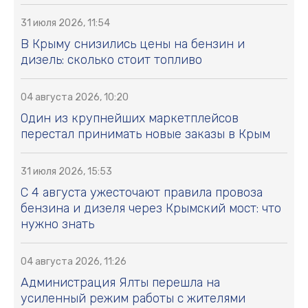
31 июля 2026, 11:54
В Крыму снизились цены на бензин и
дизель: сколько стоит топливо
04 августа 2026, 10:20
Один из крупнейших маркетплейсов
перестал принимать новые заказы в Крым
31 июля 2026, 15:53
С 4 августа ужесточают правила провоза
бензина и дизеля через Крымский мост: что
нужно знать
04 августа 2026, 11:26
Администрация Ялты перешла на
усиленный режим работы с жителями