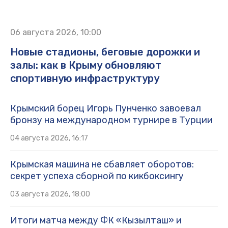
06 августа 2026, 10:00
Новые стадионы, беговые дорожки и
залы: как в Крыму обновляют
спортивную инфраструктуру
Крымский борец Игорь Пунченко завоевал
бронзу на международном турнире в Турции
04 августа 2026, 16:17
Крымская машина не сбавляет оборотов:
секрет успеха сборной по кикбоксингу
03 августа 2026, 18:00
Итоги матча между ФК «Кызылташ» и