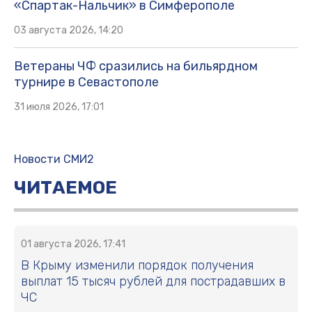
«Спартак-Нальчик» в Симферополе
03 августа 2026, 14:20
Ветераны ЧФ сразились на бильярдном
турнире в Севастополе
31 июля 2026, 17:01
Новости СМИ2
ЧИТАЕМОЕ
01 августа 2026, 17:41
В Крыму изменили порядок получения
выплат 15 тысяч рублей для пострадавших в
ЧС