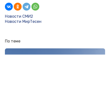
Новости СМИ2
Новости МирТесен
По теме