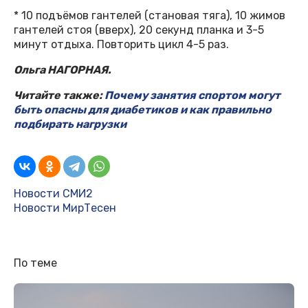
* 10 подъёмов гантелей (становая тяга), 10 жимов
гантелей стоя (вверх), 20 секунд планка и 3-5
минут отдыха. Повторить цикл 4-5 раз.
Ольга НАГОРНАЯ.
Читайте также:
Почему занятия спортом могут
быть опасны для диабетиков и как правильно
подбирать нагрузки
Новости СМИ2
Новости МирТесен
По теме