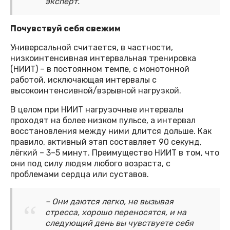
эксперт.
Почувствуй себя свежим
Универсальной считается, в частности,
низкоинтенсивная интервальная тренировка
(НИИТ) – в постоянном темпе, с монотонной
работой, исключающая интервалы с
высокоинтенсивной/взрывной нагрузкой.
В целом при НИИТ нагрузочные интервалы
проходят на более низком пульсе, а интервал
восстановления между ними длится дольше. Как
правило, активный этап составляет 90 секунд,
лёгкий – 3–5 минут. Преимущество НИИТ в том, что
они под силу людям любого возраста, с
проблемами сердца или суставов.
– Они даются легко, не вызывая
стресса, хорошо переносятся, и на
следующий день вы чувствуете себя