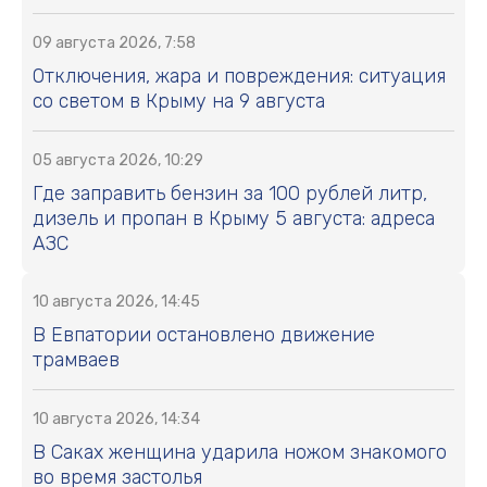
09 августа 2026, 7:58
Отключения, жара и повреждения: ситуация
со светом в Крыму на 9 августа
05 августа 2026, 10:29
Где заправить бензин за 100 рублей литр,
дизель и пропан в Крыму 5 августа: адреса
АЗС
10 августа 2026, 14:45
В Евпатории остановлено движение
трамваев
10 августа 2026, 14:34
В Саках женщина ударила ножом знакомого
во время застолья