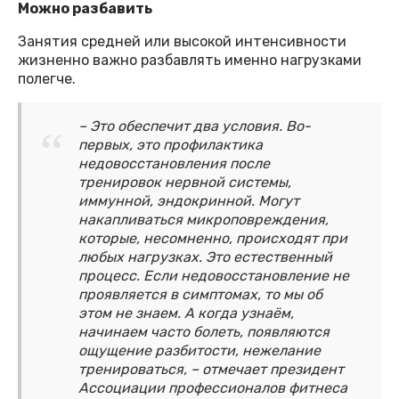
Можно разбавить
Занятия средней или высокой интенсивности
жизненно важно разбавлять именно нагрузками
полегче.
– Это обеспечит два условия. Во-
первых, это профилактика
недовосстановления после
тренировок нервной системы,
иммунной, эндокринной. Могут
накапливаться микроповреждения,
которые, несомненно, происходят при
любых нагрузках. Это естественный
процесс. Если недовосстановление не
проявляется в симптомах, то мы об
этом не знаем. А когда узнаём,
начинаем часто болеть, появляются
ощущение разбитости, нежелание
тренироваться, – отмечает президент
Ассоциации профессионалов фитнеса