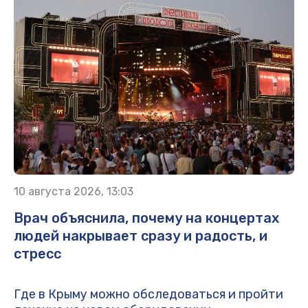
10 августа 2026, 13:03
Врач объяснила, почему на концертах
людей накрывает сразу и радость, и
стресс
Где в Крыму можно обследоваться и пройти