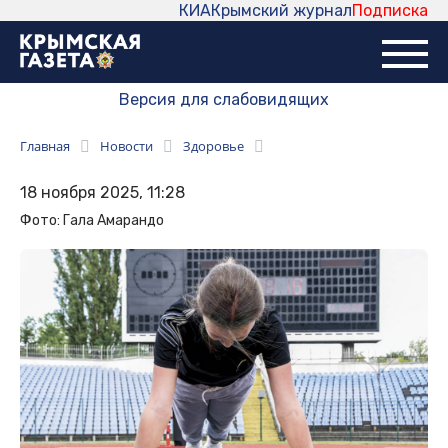
КИА
Крымский журнал
Подписка
Версия для слабовидящих
Главная
Новости
Здоровье
18 ноября 2025, 11:28
Фото: Гала Амарандо