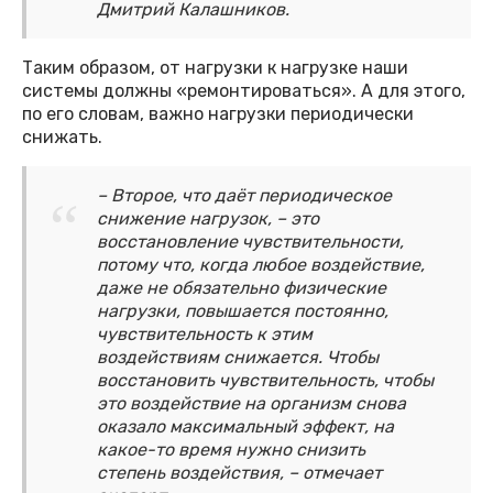
Дмитрий Калашников.
Таким образом, от нагрузки к нагрузке наши
системы должны «ремонтироваться». А для этого,
по его словам, важно нагрузки периодически
снижать.
– Второе, что даёт периодическое
снижение нагрузок, – это
восстановление чувствительности,
потому что, когда любое воздействие,
даже не обязательно физические
нагрузки, повышается постоянно,
чувствительность к этим
воздействиям снижается. Чтобы
восстановить чувствительность, чтобы
это воздействие на организм снова
оказало максимальный эффект, на
какое-то время нужно снизить
степень воздействия, – отмечает