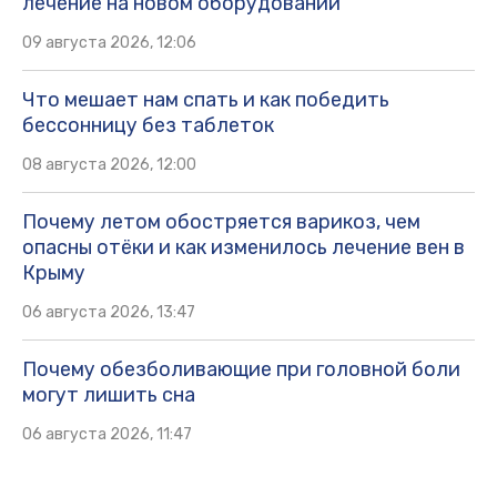
лечение на новом оборудовании
09 августа 2026, 12:06
Что мешает нам спать и как победить
бессонницу без таблеток
08 августа 2026, 12:00
Почему летом обостряется варикоз, чем
опасны отёки и как изменилось лечение вен в
Крыму
06 августа 2026, 13:47
Почему обезболивающие при головной боли
могут лишить сна
06 августа 2026, 11:47