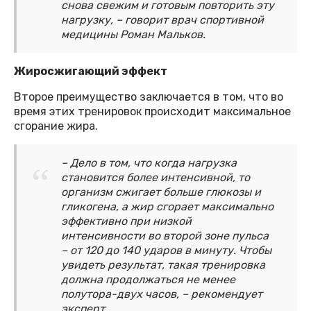
снова свежим и готовым повторить эту
нагрузку, – говорит врач спортивной
медицины Роман Мальков.
Жиросжигающий эффект
Второе преимущество заключается в том, что во
время этих тренировок происходит максимальное
сгорание жира.
– Дело в том, что когда нагрузка
становится более интенсивной, то
организм сжигает больше глюкозы и
гликогена, а жир сгорает максимально
эффективно при низкой
интенсивности во второй зоне пульса
– от 120 до 140 ударов в минуту. Чтобы
увидеть результат, такая тренировка
должна продолжаться не менее
полутора-двух часов, – рекомендует
эксперт.