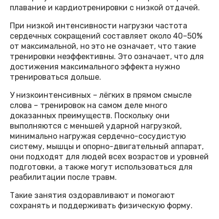
плавание и кардиотренировки с низкой отдачей.
При низкой интенсивности нагрузки частота
сердечных сокращений составляет около 40–50%
от максимальной, но это не означает, что такие
тренировки неэффективны. Это означает, что для
достижения максимального эффекта нужно
тренироваться дольше.
У низкоинтенсивных – лёгких в прямом смысле
слова – тренировок на самом деле много
доказанных преимуществ. Поскольку они
выполняются с меньшей ударной нагрузкой,
минимально нагружая сердечно-сосудистую
систему, мышцы и опорно-двигательный аппарат,
они подходят для людей всех возрастов и уровней
подготовки, а также могут использоваться для
реабилитации после травм.
Такие занятия оздоравливают и помогают
сохранять и поддерживать физическую форму.