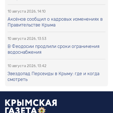
10 августа 2026, 14:10
Аксёнов сообщил о кадровых изменениях в
Правительстве Крыма
10 августа 2026, 13:53
В Феодосии продлили сроки ограничения
водоснабжения
10 августа 2026, 13:42
Звездопад Персеиды в Крыму: где и когда
смотреть