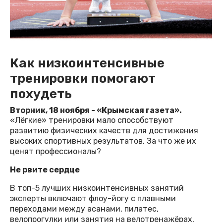
Как низкоинтенсивные
тренировки помогают
похудеть
Вторник, 18 ноября - «Крымская газета».
«Лёгкие» тренировки мало способствуют
развитию физических качеств для достижения
высоких спортивных результатов. За что же их
ценят профессионалы?
Не рвите сердце
В топ-5 лучших низкоинтенсивных занятий
эксперты включают флоу-йогу с плавными
переходами между асанами, пилатес,
велопрогулки или занятия на велотренажёрах,