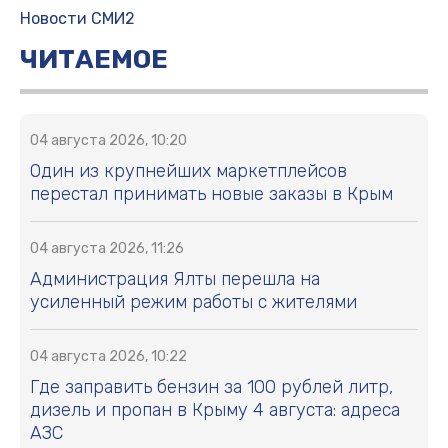
Новости СМИ2
ЧИТАЕМОЕ
04 августа 2026, 10:20
Один из крупнейших маркетплейсов
перестал принимать новые заказы в Крым
04 августа 2026, 11:26
Администрация Ялты перешла на
усиленный режим работы с жителями
04 августа 2026, 10:22
Где заправить бензин за 100 рублей литр,
дизель и пропан в Крыму 4 августа: адреса
АЗС