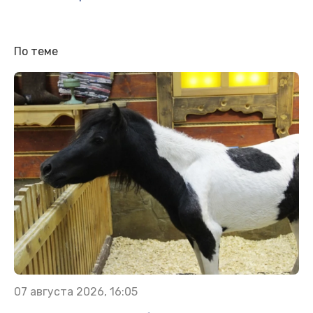
По теме
07 августа 2026, 16:05