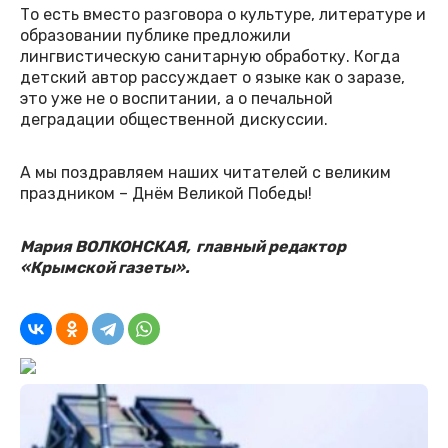
То есть вместо разговора о культуре, литературе и
образовании публике предложили
лингвистическую санитарную обработку. Когда
детский автор рассуждает о языке как о заразе,
это уже не о воспитании, а о печальной
деградации общественной дискуссии.
А мы поздравляем наших читателей с великим
праздником – Днём Великой Победы!
Мария ВОЛКОНСКАЯ, главный редактор
«Крымской газеты».