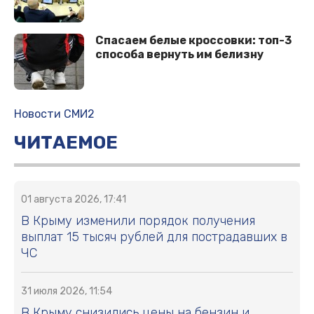
Спасаем белые кроссовки: топ-3
способа вернуть им белизну
Новости СМИ2
ЧИТАЕМОЕ
01 августа 2026, 17:41
В Крыму изменили порядок получения
выплат 15 тысяч рублей для пострадавших в
ЧС
31 июля 2026, 11:54
В Крыму снизились цены на бензин и