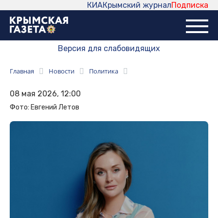
КИА
Крымский журнал
Подписка
Версия для слабовидящих
Главная
Новости
Политика
08 мая 2026, 12:00
Фото: Евгений Летов