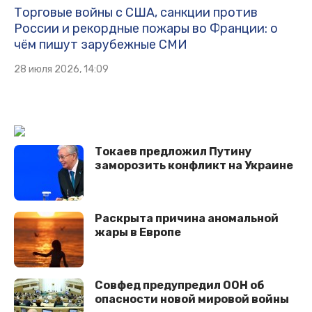
Торговые войны с США, санкции против
России и рекордные пожары во Франции: о
чём пишут зарубежные СМИ
28 июля 2026, 14:09
Токаев предложил Путину
заморозить конфликт на Украине
Раскрыта причина аномальной
жары в Европе
Совфед предупредил ООН об
опасности новой мировой войны