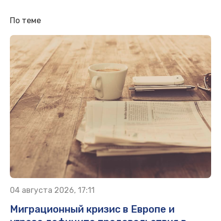
По теме
04 августа 2026, 17:11
Миграционный кризис в Европе и