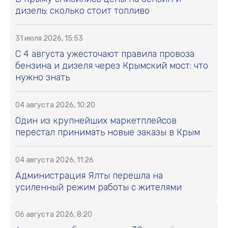
дизель: сколько стоит топливо
31 июля 2026, 15:53
С 4 августа ужесточают правила провоза
бензина и дизеля через Крымский мост: что
нужно знать
04 августа 2026, 10:20
Один из крупнейших маркетплейсов
перестал принимать новые заказы в Крым
04 августа 2026, 11:26
Администрация Ялты перешла на
усиленный режим работы с жителями
06 августа 2026, 8:20