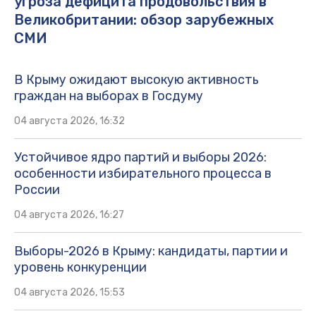
угроза дефицита продовольствия в
Великобритании: обзор зарубежных
СМИ
В Крыму ожидают высокую активность
граждан на выборах в Госдуму
04 августа 2026, 16:32
Устойчивое ядро партий и выборы 2026:
особенности избирательного процесса в
России
04 августа 2026, 16:27
Выборы-2026 в Крыму: кандидаты, партии и
уровень конкуренции
04 августа 2026, 15:53