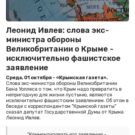
Леонид Ивлев: слова экс-
министра обороны
Великобритании о Крыме -
исключительно фашистское
заявление
Среда, 01 октября - «Крымская газета».
Слова экс-министра обороны Великобритании
Бена Уоллеса о том, что Крым надо превратить в
непригодную для жизни пустыню, являются
исключительно фашистским заявлением. Об этом в
беседе с корреспондентом "Крымской газеты"
сказал депутат Государственной Думы от Крыма
Леонид Ивлев.
"Комментировать его заявление -