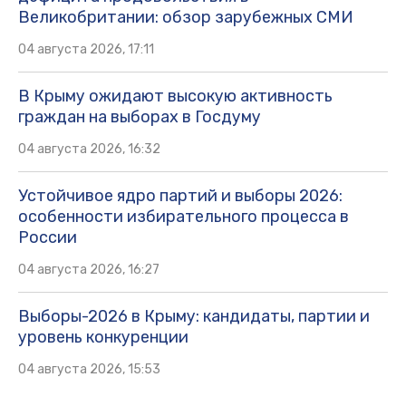
Великобритании: обзор зарубежных СМИ
04 августа 2026, 17:11
В Крыму ожидают высокую активность
граждан на выборах в Госдуму
04 августа 2026, 16:32
Устойчивое ядро партий и выборы 2026:
особенности избирательного процесса в
России
04 августа 2026, 16:27
Выборы-2026 в Крыму: кандидаты, партии и
уровень конкуренции
04 августа 2026, 15:53