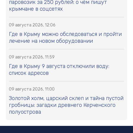
паровозик за 250 рублей: о чём пишут
крымчане в соцсетях
09 августа 2026, 12:06
Где в Крыму можно обследоваться и пройти
лечение на новом оборудовании
09 августа 2026, 11:59
Где в Крыму 9 августа отключили воду:
список адресов
09 августа 2026, 11:00
Золотой холм, царский склеп и тайна пустой
гробницы: загадки древнего Керченского
полуострова