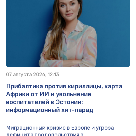
07 августа 2026, 12:13
Прибалтика против кириллицы, карта
Африки от ИИ и увольнение
воспитателей в Эстонии:
информационный хит-парад
Миграционный кризис в Европе и угроза
дефицита продовольствия в