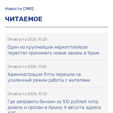
Новости СМИ2
ЧИТАЕМОЕ
04 августа 2026, 10:20
Один из крупнейших маркетплейсов
перестал принимать новые заказы в Крым
04 августа 2026, 11:26
Администрация Ялты перешла на
усиленный режим работы с жителями
04 августа 2026, 10:22
Где заправить бензин за 100 рублей литр,
дизель и пропан в Крыму 4 августа: адреса