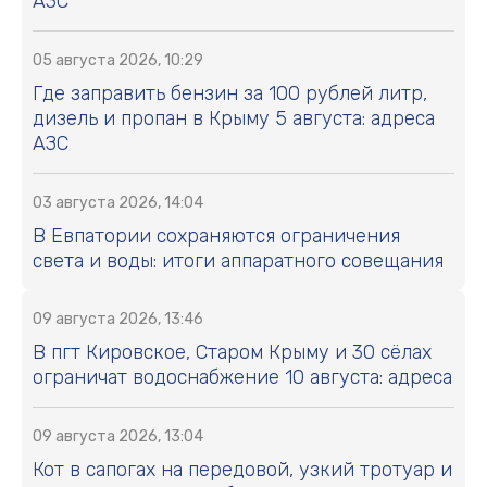
АЗС
05 августа 2026, 10:29
Где заправить бензин за 100 рублей литр,
дизель и пропан в Крыму 5 августа: адреса
АЗС
03 августа 2026, 14:04
В Евпатории сохраняются ограничения
света и воды: итоги аппаратного совещания
09 августа 2026, 13:46
В пгт Кировское, Старом Крыму и 30 сёлах
ограничат водоснабжение 10 августа: адреса
09 августа 2026, 13:04
Кот в сапогах на передовой, узкий тротуар и