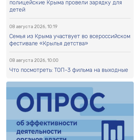
полицейские Крыма провели зарядку для
детей
08 августа 2026, 10:19
Семья из Крыма участвует во всероссийском
фестивале «Крылья детства»
08 августа 2026, 10:00
Что посмотреть: ТОП-3 фильма на выходные