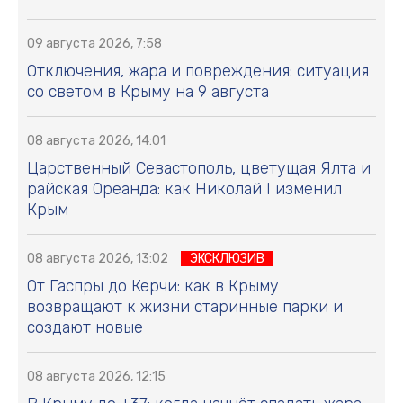
09 августа 2026, 7:58
Отключения, жара и повреждения: ситуация
со светом в Крыму на 9 августа
08 августа 2026, 14:01
Царственный Севастополь, цветущая Ялта и
райская Ореанда: как Николай I изменил
Крым
08 августа 2026, 13:02
ЭКСКЛЮЗИВ
От Гаспры до Керчи: как в Крыму
возвращают к жизни старинные парки и
создают новые
08 августа 2026, 12:15