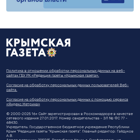
Политика в отношении обработки персональных данных на веб-
сайтах ГБУ РК «Редакция газеты «Крымская газета».
Согласие на обработку персональных данных пользователей Веб-
сайта.
Согласие на обработку персональных данных с помощью сервиса
«Яндекс.Метрика»
© 2000-2025 16+ Сайт зарегистрирован в Роскомнадзоре в качестве
сетевого издания 27.01.2017. Номер свидетельства - ЭЛ № ФС 77 -
68430.
Учредитель: Государственное бюджетное учреждение Республики
Крым "Редакция газеты "Крымская газета". Главный редактор: Гайдуков
А.В.