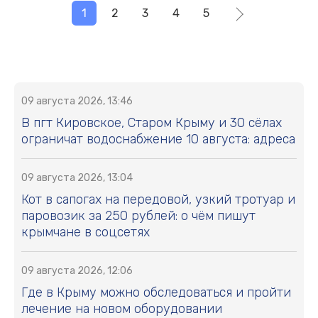
1
2
3
4
5
09 августа 2026, 13:46
В пгт Кировское, Старом Крыму и 30 сёлах
ограничат водоснабжение 10 августа: адреса
09 августа 2026, 13:04
Кот в сапогах на передовой, узкий тротуар и
паровозик за 250 рублей: о чём пишут
крымчане в соцсетях
09 августа 2026, 12:06
Где в Крыму можно обследоваться и пройти
лечение на новом оборудовании