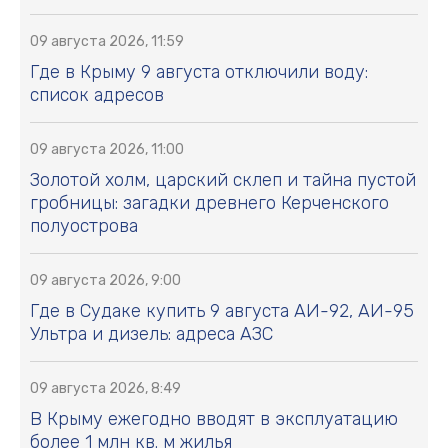
09 августа 2026, 11:59
Где в Крыму 9 августа отключили воду:
список адресов
09 августа 2026, 11:00
Золотой холм, царский склеп и тайна пустой
гробницы: загадки древнего Керченского
полуострова
09 августа 2026, 9:00
Где в Судаке купить 9 августа АИ-92, АИ-95
Ультра и дизель: адреса АЗС
09 августа 2026, 8:49
В Крыму ежегодно вводят в эксплуатацию
более 1 млн кв. м жилья