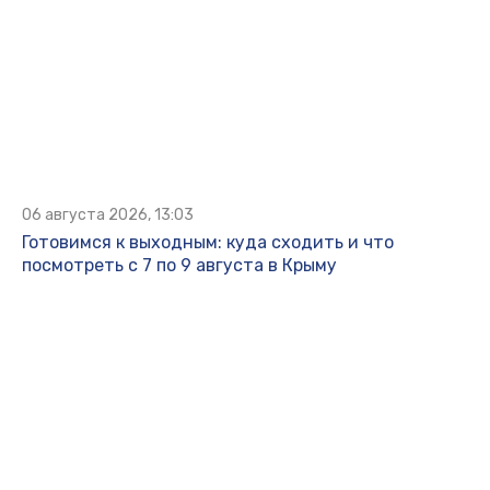
06 августа 2026, 13:03
Готовимся к выходным: куда сходить и что
посмотреть с 7 по 9 августа в Крыму