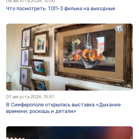
08 августа 2026, 10:00
Что посмотреть: ТОП-3 фильма на выходные
07 августа 2026, 15:51
В Симферополе открылась выставка «Дыхание
времени: роскошь и детали»