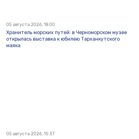
05 августа 2026, 18:00
Хранитель морских путей: в Черноморском музее
открылась выставка к юбилею Тарханкутского
маяка
05 августа 2026, 15:37