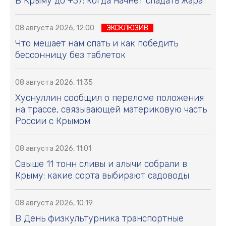
В Крыму до +37: когда начнёт спадать жара
08 августа 2026, 12:00
ЭКСКЛЮЗИВ
Что мешает нам спать и как победить
бессонницу без таблеток
08 августа 2026, 11:35
Хуснуллин сообщил о переломе положения
на трассе, связывающей материковую часть
России с Крымом
08 августа 2026, 11:01
Свыше 11 тонн сливы и алычи собрали в
Крыму: какие сорта выбирают садоводы
08 августа 2026, 10:19
В День физкультурника транспортные