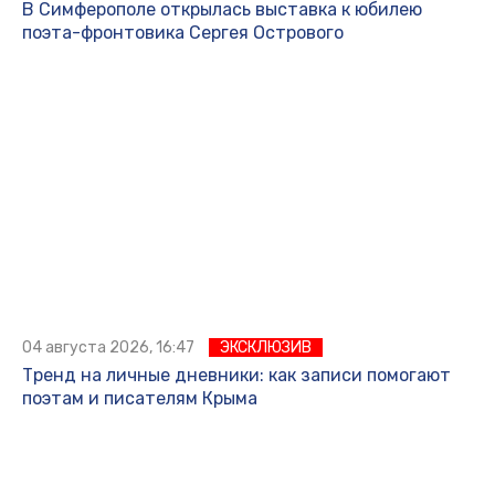
В Симферополе открылась выставка к юбилею
поэта-фронтовика Сергея Острового
04 августа 2026, 16:47
ЭКСКЛЮЗИВ
Тренд на личные дневники: как записи помогают
поэтам и писателям Крыма