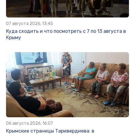
07 августа 2026, 13:45
Куда сходить и что посмотреть с 7 по 13 августа в
Крыму
06 августа 2026, 16:07
Крымские страницы Таривердиева: в