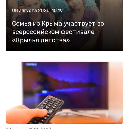
08 августа 2026, 10:19
Семья из Крыма участвует во
всероссийском фестивале
«Крылья детства»