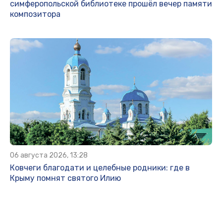
симферопольской библиотеке прошёл вечер памяти
композитора
06 августа 2026, 13:28
Ковчеги благодати и целебные родники: где в
Крыму помнят святого Илию