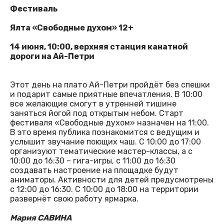
Фестиваль
Ялта «Свободные духом» 12+
14 июня, 10:00, верхняя станция канатной
дороги на Ай-Петри
Этот день на плато Ай-Петри пройдёт без спешки
и подарит самые приятные впечатления. В 10:00
все желающие смогут в утренней тишине
заняться йогой под открытым небом. Старт
фестиваля «Свободные духом» назначен на 11:00.
В это время публика познакомится с ведущим и
услышит звучание поющих чаш. С 10:00 до 17:00
организуют тематические мастер-классы, а с
10:00 до 16:30 – гига-игры, с 11:00 до 16:30
создавать настроение на площадке будут
аниматоры. Активности для детей предусмотрены
с 12:00 до 16:30. С 10:00 до 18:00 на территории
развернёт свою работу ярмарка.
Мария САВИНА