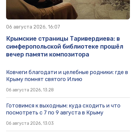
06 августа 2026, 16:07
Крымские страницы Таривердиева: в
симферопольской библиотеке прошёл
вечер памяти композитора
Ковчеги благодати и целебные родники: где в
Крыму помнят святого Илию
06 августа 2026, 13:28
Готовимся к выходным: куда сходить и что
посмотреть с 7 по 9 августа в Крыму
06 августа 2026, 13:03