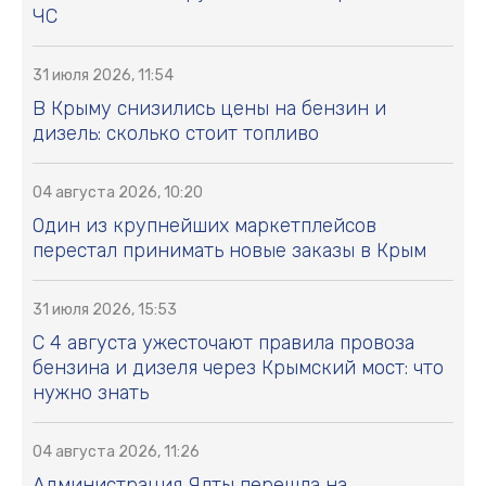
ЧС
31 июля 2026, 11:54
В Крыму снизились цены на бензин и
дизель: сколько стоит топливо
04 августа 2026, 10:20
Один из крупнейших маркетплейсов
перестал принимать новые заказы в Крым
31 июля 2026, 15:53
С 4 августа ужесточают правила провоза
бензина и дизеля через Крымский мост: что
нужно знать
04 августа 2026, 11:26
Администрация Ялты перешла на