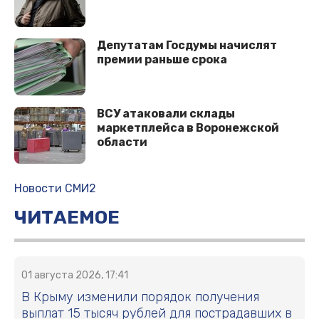
Депутатам Госдумы начислят
премии раньше срока
ВСУ атаковали склады
маркетплейса в Воронежской
области
Новости СМИ2
ЧИТАЕМОЕ
01 августа 2026, 17:41
В Крыму изменили порядок получения
выплат 15 тысяч рублей для пострадавших в