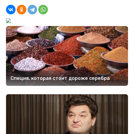
Специя, которая стоит дороже серебра