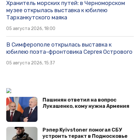
Хранитель морских путей: в Черноморском
музее открылась выставка к юбилею
Тарханкутского маяка
05 августа 2026, 18:00
В Симферополе открылась выставка к
юбилею поэта-фронтовика Сергея Острового
05 августа 2026, 15:37
Пашинян ответил на вопрос
Лукашенко, кому нужна Армения
Рэпер Kyivstoner помогал СБУ
устроить теракт в Подмосковье