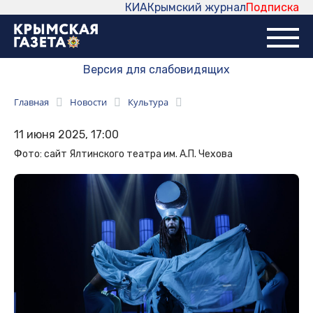
КИА
Крымский журнал
Подписка
Версия для слабовидящих
Главная
Новости
Культура
11 июня 2025, 17:00
Фото: сайт Ялтинского театра им. А.П. Чехова