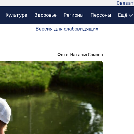
Связат
Культура
Здоровье
Регионы
Персоны
Ещё
Версия для слабовидящих
Фото: Наталья Сомова