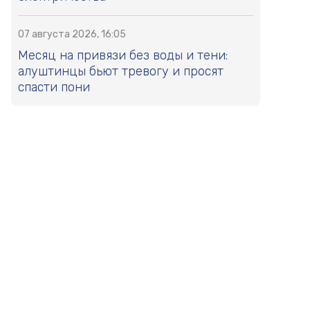
07 августа 2026, 16:05
Месяц на привязи без воды и тени:
алуштинцы бьют тревогу и просят
спасти пони