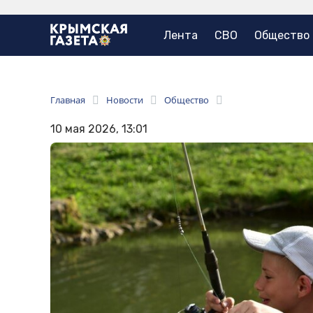
Лента
СВО
Общество
Главная
Новости
Общество
10 мая 2026, 13:01