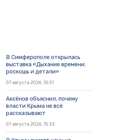
В Симферополе открылась
выставка «Дыхание времени:
роскошь и детали»
07 августа 2026, 15:51
Аксёнов объяснил, почему
власти Крыма не всё
рассказывают
07 августа 2026, 15:33