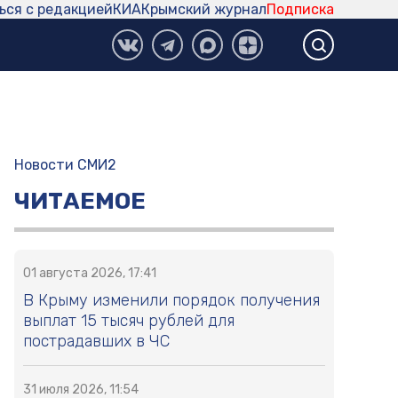
ься с редакцией
КИА
Крымский журнал
Подписка
Новости СМИ2
ЧИТАЕМОЕ
01 августа 2026, 17:41
В Крыму изменили порядок получения
выплат 15 тысяч рублей для
пострадавших в ЧС
31 июля 2026, 11:54