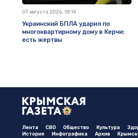
07 августа 2026, 18:14
Украинский БПЛА ударил по
многоквартирному дому в Керчи:
есть жертвы
Лента
СВО
Общество
Культура
Здо
История
Инфографика
Архив
Крымска