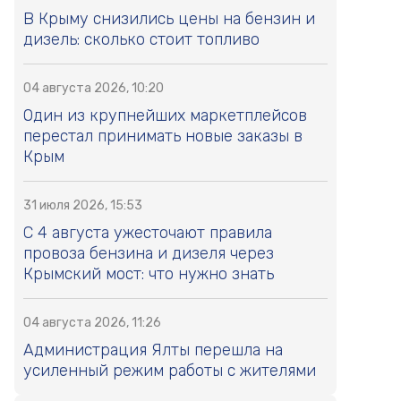
В Крыму снизились цены на бензин и
дизель: сколько стоит топливо
04 августа 2026, 10:20
Один из крупнейших маркетплейсов
перестал принимать новые заказы в
Крым
31 июля 2026, 15:53
С 4 августа ужесточают правила
провоза бензина и дизеля через
Крымский мост: что нужно знать
04 августа 2026, 11:26
Администрация Ялты перешла на
усиленный режим работы с жителями