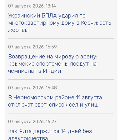
07 августа 2026, 18:14
Украинский БПЛА ударил по
многоквартирному дому в Керчи: есть
жертвы
07 августа 2026, 16:59
Возвращение на мировую арену:
крымские спортсмены поедут на
чемпионат в Индии
07 августа 2026, 16:48
В Черноморском районе 11 августа
отключат свет: список сёл и улиц
07 августа 2026, 16:27
Как Ялта держится 14 дней без
электричества