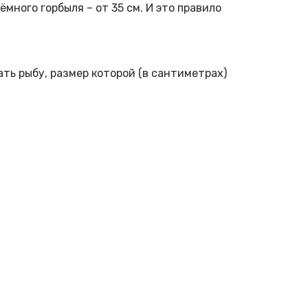
ёмного горбыля – от 35 см. И это правило
ть рыбу, размер которой (в сантиметрах)