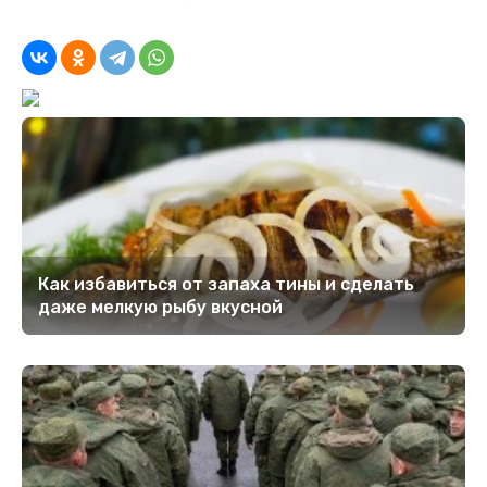
Как избавиться от запаха тины и сделать
даже мелкую рыбу вкусной