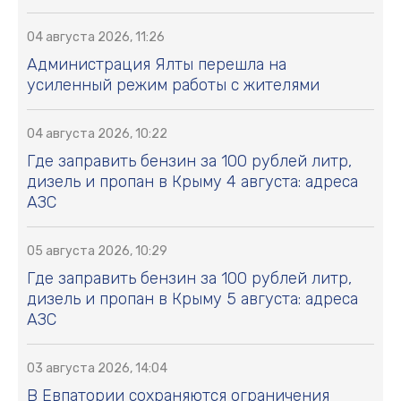
04 августа 2026, 11:26
Администрация Ялты перешла на
усиленный режим работы с жителями
04 августа 2026, 10:22
Где заправить бензин за 100 рублей литр,
дизель и пропан в Крыму 4 августа: адреса
АЗС
05 августа 2026, 10:29
Где заправить бензин за 100 рублей литр,
дизель и пропан в Крыму 5 августа: адреса
АЗС
03 августа 2026, 14:04
В Евпатории сохраняются ограничения