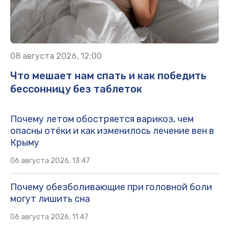
08 августа 2026, 12:00
Что мешает нам спать и как победить
бессонницу без таблеток
Почему летом обостряется варикоз, чем
опасны отёки и как изменилось лечение вен в
Крыму
06 августа 2026, 13:47
Почему обезболивающие при головной боли
могут лишить сна
06 августа 2026, 11:47