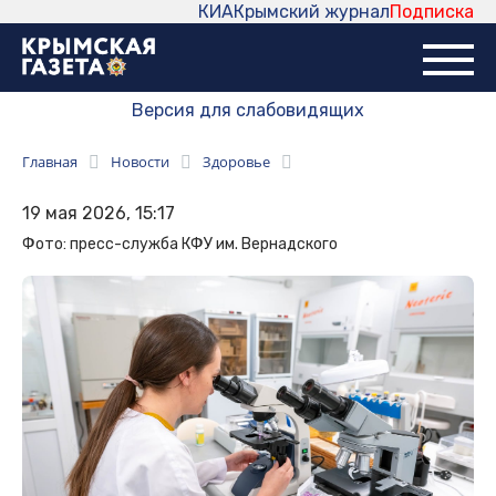
КИА
Крымский журнал
Подписка
Версия для слабовидящих
Главная
Новости
Здоровье
19 мая 2026, 15:17
Фото: пресс-служба КФУ им. Вернадского