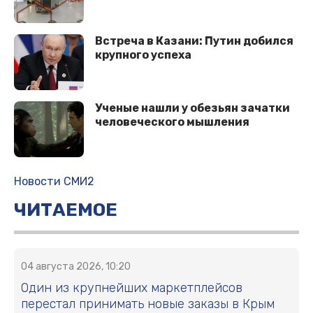
Встреча в Казани: Путин добился
крупного успеха
Ученые нашли у обезьян зачатки
человеческого мышления
Новости СМИ2
ЧИТАЕМОЕ
04 августа 2026, 10:20
Один из крупнейших маркетплейсов
перестал принимать новые заказы в Крым