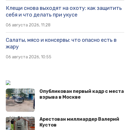
Клещи снова выходят на охоту: как защитить
себя и что делать при укусе
06 августа 2026, 11:28
Салаты, мясо и консервы: что опасно есть в
жару
06 августа 2026, 10:55
Опубликован первый кадр с места
взрыва в Москве
Арестован миллиардер Валерий
Кустов