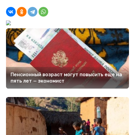
Пенсионный возраст могут повысить еще на
пять лет — экономист