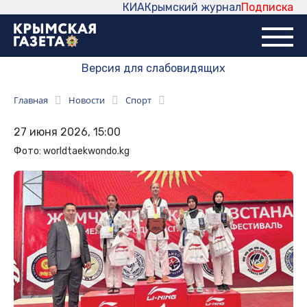
КИА
Крымский журнал
Подписка
Версия для слабовидящих
Главная
Новости
Спорт
27 июня 2026, 15:00
Фото: worldtaekwondo.kg