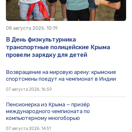
08 августа 2026, 10:19
В День физкультурника
транспортные полицейские Крыма
провели зарядку для детей
Возвращение на мировую арену: крымские
спортсмены поедут на чемпионат в Индии
07 августа 2026, 16:59
Пенсионерка из Крыма — призёр
международного чемпионата по
компьютерному многоборью
07 августа 2026, 14:51