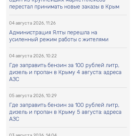
перестал принимать новые заказы в Крым
04 августа 2026, 11:26
Администрация Ялты перешла на
усиленный режим работы с жителями
04 августа 2026, 10:22
Где заправить бензин за 100 рублей литр,
дизель и пропан в Крыму 4 августа: адреса
АЗС
05 августа 2026, 10:29
Где заправить бензин за 100 рублей литр,
дизель и пропан в Крыму 5 августа: адреса
АЗС
03 августа 2026, 14:04