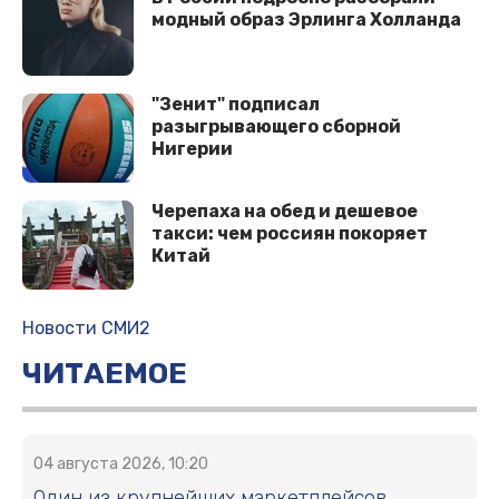
модный образ Эрлинга Холланда
"Зенит" подписал
разыгрывающего сборной
Нигерии
Черепаха на обед и дешевое
такси: чем россиян покоряет
Китай
Новости СМИ2
ЧИТАЕМОЕ
04 августа 2026, 10:20
Один из крупнейших маркетплейсов