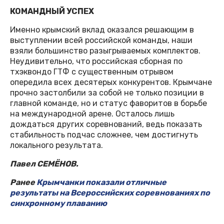
КОМАНДНЫЙ УСПЕХ
Именно крымский вклад оказался решающим в
выступлении всей российской команды, наши
взяли большинство разыгрываемых комплектов.
Неудивительно, что российская сборная по
тхэквондо ГТФ с существенным отрывом
опередила всех десятерых конкурентов. Крымчане
прочно застолбили за собой не только позиции в
главной команде, но и статус фаворитов в борьбе
на международной арене. Осталось лишь
дождаться других соревнований, ведь показать
стабильность подчас сложнее, чем достигнуть
локального результата.
Павел СЕМЁНОВ.
Ранее
Крымчанки показали отличные
результаты на Всероссийских соревнованиях по
синхронному плаванию