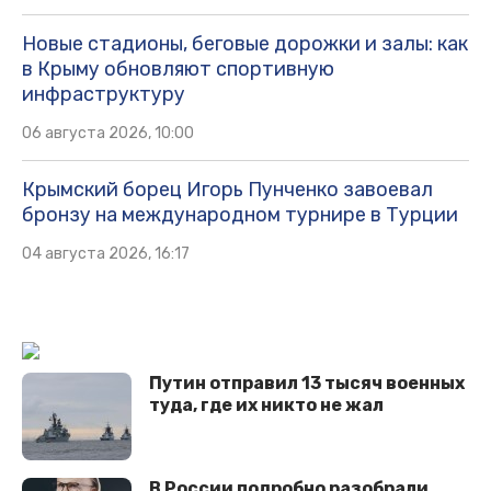
Новые стадионы, беговые дорожки и залы: как
в Крыму обновляют спортивную
инфраструктуру
06 августа 2026, 10:00
Крымский борец Игорь Пунченко завоевал
бронзу на международном турнире в Турции
04 августа 2026, 16:17
Путин отправил 13 тысяч военных
туда, где их никто не жал
В России подробно разобрали