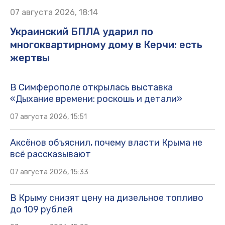
07 августа 2026, 18:14
Украинский БПЛА ударил по
многоквартирному дому в Керчи: есть
жертвы
В Симферополе открылась выставка
«Дыхание времени: роскошь и детали»
07 августа 2026, 15:51
Аксёнов объяснил, почему власти Крыма не
всё рассказывают
07 августа 2026, 15:33
В Крыму снизят цену на дизельное топливо
до 109 рублей