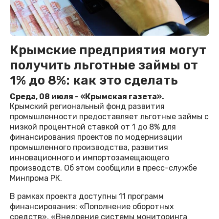
Крымские предприятия могут
получить льготные займы от
1% до 8%: как это сделать
Среда, 08 июля - «Крымская газета».
Крымский региональный фонд развития
промышленности предоставляет льготные займы с
низкой процентной ставкой от 1 до 8% для
финансирования проектов по модернизации
промышленного производства, развития
инновационного и импортозамещающего
производств. Об этом сообщили в пресс-службе
Минпрома РК.
В рамках проекта доступны 11 программ
финансирования: «Пополнение оборотных
средств», «Внедрение системы мониторинга