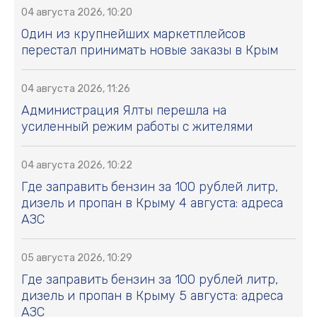
04 августа 2026, 10:20
Один из крупнейших маркетплейсов
перестал принимать новые заказы в Крым
04 августа 2026, 11:26
Администрация Ялты перешла на
усиленный режим работы с жителями
04 августа 2026, 10:22
Где заправить бензин за 100 рублей литр,
дизель и пропан в Крыму 4 августа: адреса
АЗС
05 августа 2026, 10:29
Где заправить бензин за 100 рублей литр,
дизель и пропан в Крыму 5 августа: адреса
АЗС