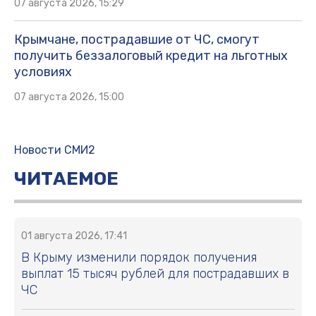
07 августа 2026, 15:29
Крымчане, пострадавшие от ЧС, смогут
получить беззалоговый кредит на льготных
условиях
07 августа 2026, 15:00
Новости СМИ2
ЧИТАЕМОЕ
01 августа 2026, 17:41
В Крыму изменили порядок получения
выплат 15 тысяч рублей для пострадавших в
ЧС