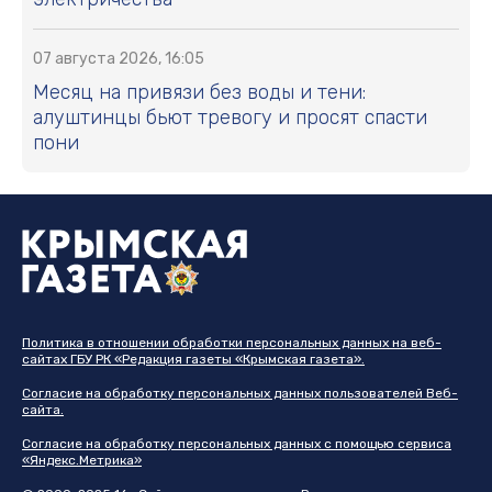
07 августа 2026, 16:05
Месяц на привязи без воды и тени:
алуштинцы бьют тревогу и просят спасти
пони
Политика в отношении обработки персональных данных на веб-
сайтах ГБУ РК «Редакция газеты «Крымская газета».
Согласие на обработку персональных данных пользователей Веб-
сайта.
Согласие на обработку персональных данных с помощью сервиса
«Яндекс.Метрика»