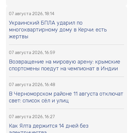
07 августа 2026, 18:14
Украинский БПЛА ударил по
многоквартирному дому в Керчи: есть
жертвы
07 августа 2026, 16:59
Возвращение на мировую арену: крымские
спортсмены поедут на чемпионат в Индии
07 августа 2026, 16:48
В Черноморском районе 11 августа отключат
свет: список сёл и улиц
07 августа 2026, 16:27
Как Ялта держится 14 дней без
электричества