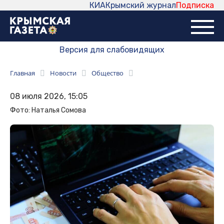
КИА
Крымский журнал
Подписка
Версия для слабовидящих
Главная
Новости
Общество
08 июля 2026, 15:05
Фото: Наталья Сомова