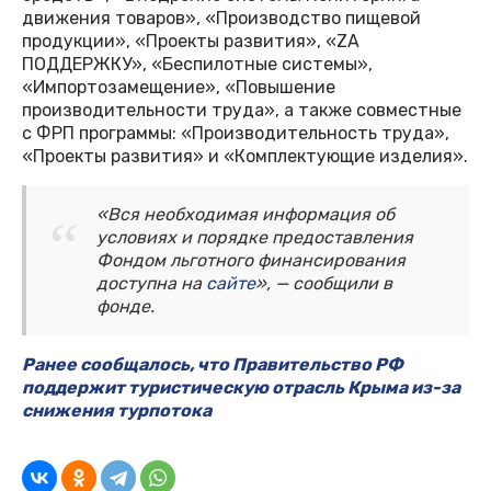
движения товаров», «Производство пищевой
продукции», «Проекты развития», «ZA
ПОДДЕРЖКУ», «Беспилотные системы»,
«Импортозамещение», «Повышение
производительности труда», а также совместные
с ФРП программы: «Производительность труда»,
«Проекты развития» и «Комплектующие изделия».
«Вся необходимая информация об
условиях и порядке предоставления
Фондом льготного финансирования
доступна на
сайте
», — сообщили в
фонде.
Ранее сообщалось, что Правительство РФ
поддержит туристическую отрасль Крыма из-за
снижения турпотока