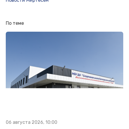
Новости МирТесен
По теме
06 августа 2026, 10:00