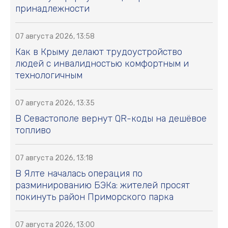
принадлежности
07 августа 2026, 13:58
Как в Крыму делают трудоустройство
людей с инвалидностью комфортным и
технологичным
07 августа 2026, 13:35
В Севастополе вернут QR-коды на дешёвое
топливо
07 августа 2026, 13:18
В Ялте началась операция по
разминированию БЭКа: жителей просят
покинуть район Приморского парка
07 августа 2026, 13:00