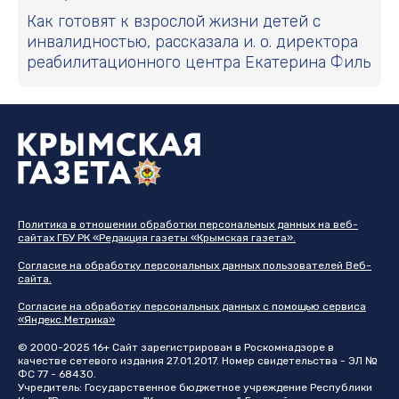
Как готовят к взрослой жизни детей с
инвалидностью, рассказала и. о. директора
реабилитационного центра Екатерина Филь
Политика в отношении обработки персональных данных на веб-
сайтах ГБУ РК «Редакция газеты «Крымская газета».
Согласие на обработку персональных данных пользователей Веб-
сайта.
Согласие на обработку персональных данных с помощью сервиса
«Яндекс.Метрика»
© 2000-2025 16+ Сайт зарегистрирован в Роскомнадзоре в
качестве сетевого издания 27.01.2017. Номер свидетельства - ЭЛ №
ФС 77 - 68430.
Учредитель: Государственное бюджетное учреждение Республики