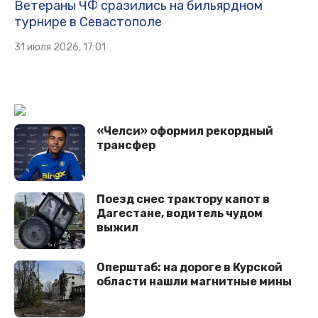
Ветераны ЧФ сразились на бильярдном
турнире в Севастополе
31 июля 2026, 17:01
«Челси» оформил рекордный
трансфер
Поезд снес трактору капот в
Дагестане, водитель чудом
выжил
Оперштаб: на дороге в Курской
области нашли магнитные мины