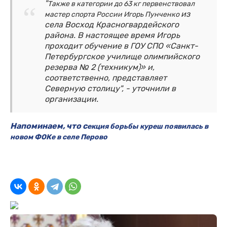
"
Также в категории до 63 кг первенствовал
из
мастер спорта России Игорь Пунченко
села Восход Красногвардейского
района. В настоящее время Игорь
проходит обучение в ГОУ СПО «Санкт-
Петербургское училище олимпийского
резерва № 2 (техникум)» и,
соответственно, представляет
Северную столицу", - уточнили в
организации.
Напоминаем, что с
екция борьбы куреш появилась в
новом ФОКе в селе Перово