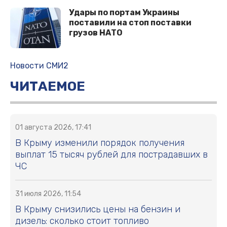
Удары по портам Украины
поставили на стоп поставки
грузов НАТО
Новости СМИ2
ЧИТАЕМОЕ
01 августа 2026, 17:41
В Крыму изменили порядок получения
выплат 15 тысяч рублей для пострадавших в
ЧС
31 июля 2026, 11:54
В Крыму снизились цены на бензин и
дизель: сколько стоит топливо