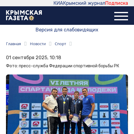
КИА
Крымский журнал
Подписка
Версия для слабовидящих
Главная
Новости
Спорт
01 сентября 2025, 10:18
Фото: пресс-служба Федерации спортивной борьбы РК