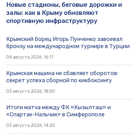
Новые стадионы, беговые дорожки и
залы: как в Крыму обновляют
спортивную инфраструктуру
Крымский борец Игорь Пунченко завоевал
бронзу на международном турнире в Турции
04 августа 2026, 16:17
Крымская машина не сбавляет оборотов:
секрет успеха сборной по кикбоксингу
03 августа 2026, 18:00
Итоги матча между ФК «Кызылташ» и
«Спартак-Нальчик» в Симферополе
03 августа 2026, 14:20