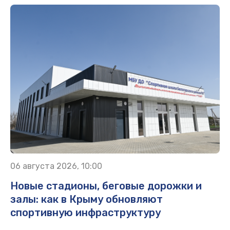
06 августа 2026, 10:00
Новые стадионы, беговые дорожки и
залы: как в Крыму обновляют
спортивную инфраструктуру