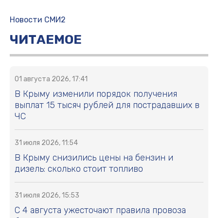
Новости СМИ2
ЧИТАЕМОЕ
01 августа 2026, 17:41
В Крыму изменили порядок получения
выплат 15 тысяч рублей для пострадавших в
ЧС
31 июля 2026, 11:54
В Крыму снизились цены на бензин и
дизель: сколько стоит топливо
31 июля 2026, 15:53
С 4 августа ужесточают правила провоза