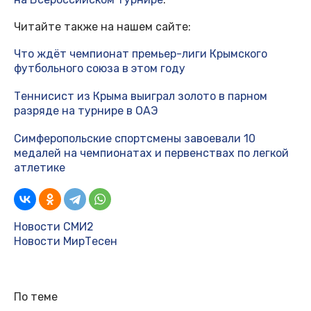
Читайте также на нашем сайте:
Что ждëт чемпионат премьер-лиги Крымского
футбольного союза в этом году
Теннисист из Крыма выиграл золото в парном
разряде на турнире в ОАЭ
Cимферопольские спортсмены завоевали 10
медалей на чемпионатах и первенствах по легкой
атлетике
Новости СМИ2
Новости МирТесен
По теме