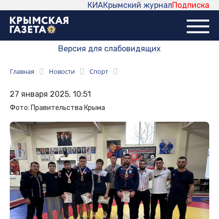
КИА
Крымский журнал
Подписка
Версия для слабовидящих
Главная
Новости
Спорт
27 января 2025, 10:51
Фото: Правительства Крыма