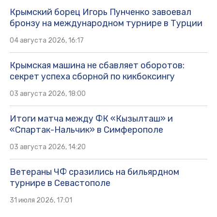
Крымский борец Игорь Пунченко завоевал
бронзу на международном турнире в Турции
04 августа 2026, 16:17
Крымская машина не сбавляет оборотов:
секрет успеха сборной по кикбоксингу
03 августа 2026, 18:00
Итоги матча между ФК «Кызылташ» и
«Спартак-Нальчик» в Симферополе
03 августа 2026, 14:20
Ветераны ЧФ сразились на бильярдном
турнире в Севастополе
31 июля 2026, 17:01