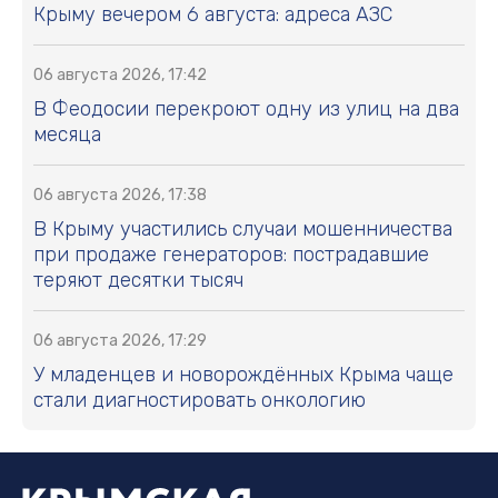
Крыму вечером 6 августа: адреса АЗС
06 августа 2026, 17:42
В Феодосии перекроют одну из улиц на два
месяца
06 августа 2026, 17:38
В Крыму участились случаи мошенничества
при продаже генераторов: пострадавшие
теряют десятки тысяч
06 августа 2026, 17:29
У младенцев и новорождённых Крыма чаще
стали диагностировать онкологию