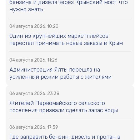
бензина и дизеля через Крымский мост: что
нужно знать
04 августа 2026, 10:20
Один из крупнейших маркетплейсов
перестал принимать новые заказы в Крым
04 августа 2026, 11:26
Администрация Ялты перешла на
усиленный режим работы с жителями
06 августа 2026, 23:38
Жителей Первомайского сельского
поселения призвали сделать запас воды
06 августа 2026, 17:59
Где заправить бензин, дизель и пропан в