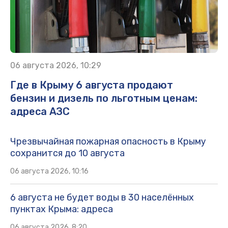
06 августа 2026, 10:29
Где в Крыму 6 августа продают
бензин и дизель по льготным ценам:
адреса АЗС
Чрезвычайная пожарная опасность в Крыму
сохранится до 10 августа
06 августа 2026, 10:16
6 августа не будет воды в 30 населённых
пунктах Крыма: адреса
06 августа 2026, 8:20