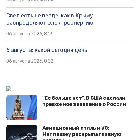
Свет есть не везде: как в Крыму
распределяют электроэнергию
06 августа 2026, 8:13
6 августа: какой сегодня день
06 августа 2026, 0:02
"Ее больше нет". В США сделали
тревожное заявление о России
Авиационный стиль и V8:
Hennessey раскрыла главную