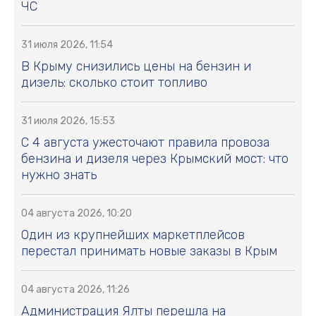
ЧС
31 июля 2026, 11:54
В Крыму снизились цены на бензин и
дизель: сколько стоит топливо
31 июля 2026, 15:53
С 4 августа ужесточают правила провоза
бензина и дизеля через Крымский мост: что
нужно знать
04 августа 2026, 10:20
Один из крупнейших маркетплейсов
перестал принимать новые заказы в Крым
04 августа 2026, 11:26
Администрация Ялты перешла на