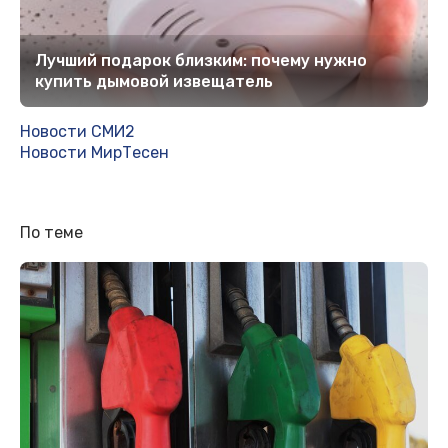
Лучший подарок близким: почему нужно
купить дымовой извещатель
Новости СМИ2
Новости МирТесен
По теме