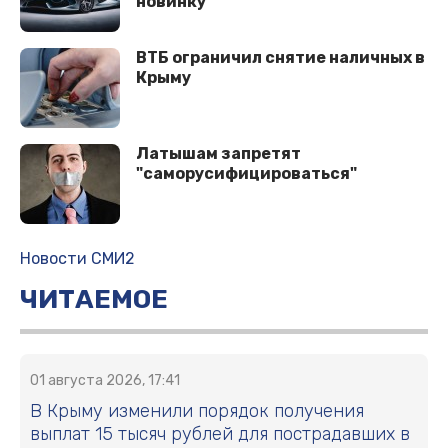
новинку
ВТБ ограничил снятие наличных в
Крыму
Латышам запретят
"саморусифицироваться"
Новости СМИ2
ЧИТАЕМОЕ
01 августа 2026, 17:41
В Крыму изменили порядок получения
выплат 15 тысяч рублей для пострадавших в