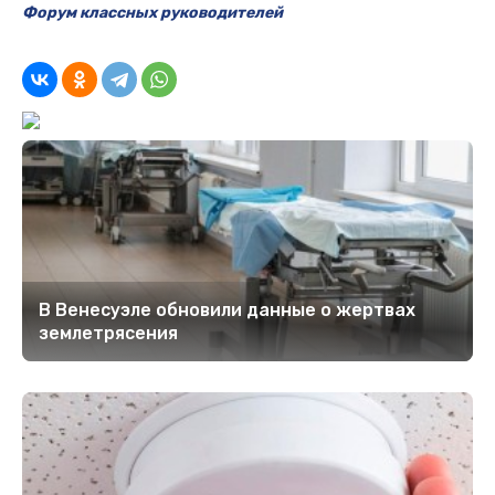
Форум классных руководителей
В Венесуэле обновили данные о жертвах
землетрясения