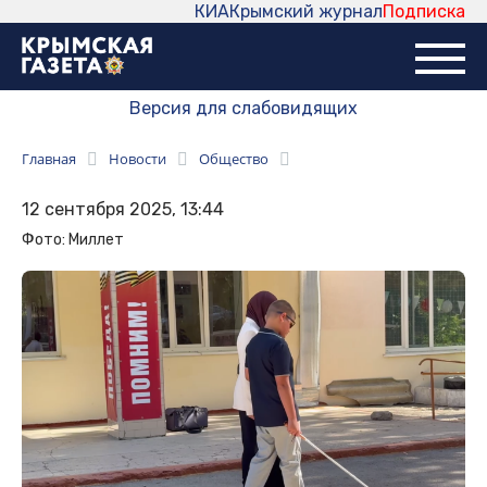
КИА
Крымский журнал
Подписка
Версия для слабовидящих
Главная
Новости
Общество
12 сентября 2025, 13:44
Фото: Миллет